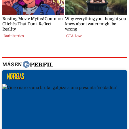
MÁS EN