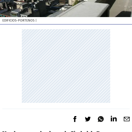
EDIFICIOS-PORTENOS
|