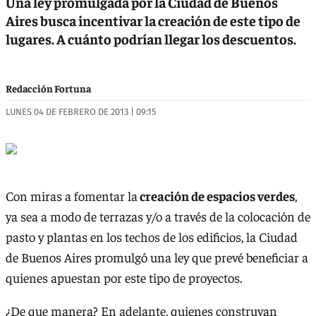
Una ley promulgada por la Ciudad de Buenos
Aires busca incentivar la creación de este tipo de
lugares. A cuánto podrían llegar los descuentos.
Redacción Fortuna
LUNES 04 DE FEBRERO DE 2013 | 09:15
Con miras a fomentar la
creación de espacios verdes
,
ya sea a modo de terrazas y/o a través de la colocación de
pasto y plantas en los techos de los edificios, la Ciudad
de Buenos Aires promulgó una ley que prevé beneficiar a
quienes apuestan por este tipo de proyectos.
¿De que manera? En adelante, quienes construyan