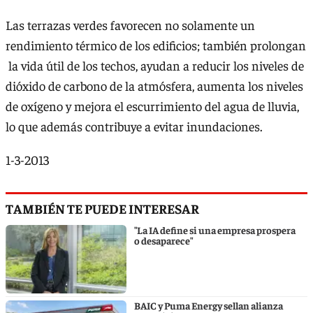
Las terrazas verdes favorecen no solamente un
rendimiento térmico de los edificios; también prolongan
la vida útil de los techos, ayudan a reducir los niveles de
dióxido de carbono de la atmósfera, aumenta los niveles
de oxígeno y mejora el escurrimiento del agua de lluvia,
lo que además contribuye a evitar inundaciones.
1-3-2013
TAMBIÉN TE PUEDE INTERESAR
"La IA define si una empresa prospera
o desaparece"
BAIC y Puma Energy sellan alianza