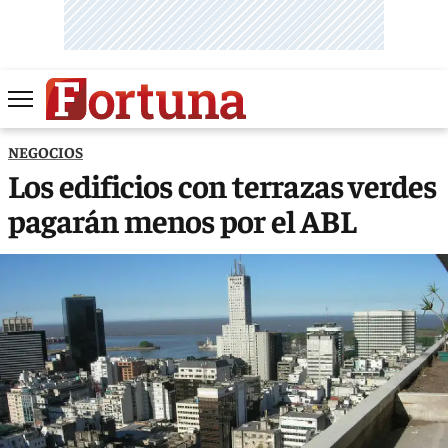
NEGOCIOS
Los edificios con terrazas verdes
pagarán menos por el ABL