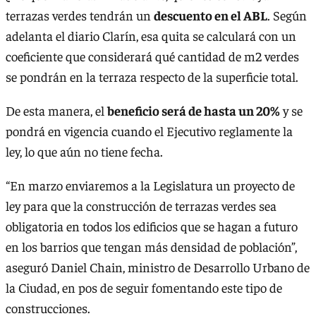
terrazas verdes tendrán un
descuento en el ABL
. Según
adelanta el diario Clarín, esa quita se calculará con un
coeficiente que considerará qué cantidad de m2 verdes
se pondrán en la terraza respecto de la superficie total.
De esta manera, el
beneficio será de hasta un 20%
y se
pondrá en vigencia cuando el Ejecutivo reglamente la
ley, lo que aún no tiene fecha.
“En marzo enviaremos a la Legislatura un proyecto de
ley para que la construcción de terrazas verdes sea
obligatoria en todos los edificios que se hagan a futuro
en los barrios que tengan más densidad de población”,
aseguró Daniel Chain, ministro de Desarrollo Urbano de
la Ciudad, en pos de seguir fomentando este tipo de
construcciones.