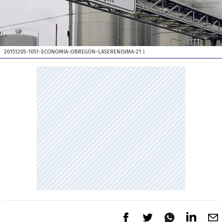
20151205-1051-ECONOMIA-OBREGON-LASERENISIMA-21
|