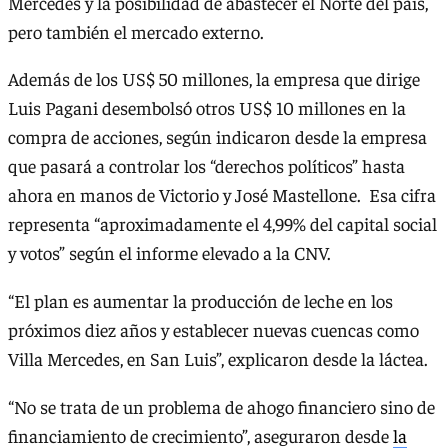
Mercedes y la posibilidad de abastecer el Norte del país,
pero también el mercado externo.
Además de los US$ 50 millones, la empresa que dirige
Luis Pagani desembolsó otros US$ 10 millones en la
compra de acciones, según indicaron desde la empresa
que pasará a controlar los “derechos políticos” hasta
ahora en manos de Victorio y José Mastellone. Esa cifra
representa “aproximadamente el 4,99% del capital social
y votos” según el informe elevado a la CNV.
“El plan es aumentar la producción de leche en los
próximos diez años y establecer nuevas cuencas como
Villa Mercedes, en San Luis”, explicaron desde la láctea.
“No se trata de un problema de ahogo financiero sino de
financiamiento de crecimiento”, aseguraron desde
la