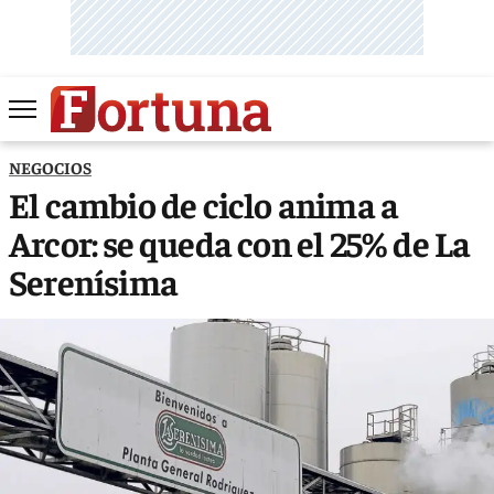
NEGOCIOS
El cambio de ciclo anima a
Arcor: se queda con el 25% de La
Serenísima