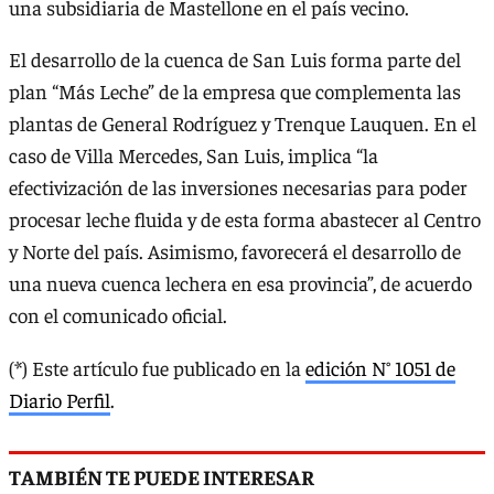
una subsidiaria de Mastellone en el país vecino.
El desarrollo de la cuenca de San Luis forma parte del
plan “Más Leche” de la empresa que complementa las
plantas de General Rodríguez y Trenque Lauquen. En el
caso de Villa Mercedes, San Luis, implica “la
efectivización de las inversiones necesarias para poder
procesar leche fluida y de esta forma abastecer al Centro
y Norte del país. Asimismo, favorecerá el desarrollo de
una nueva cuenca lechera en esa provincia”, de acuerdo
con el comunicado oficial.
(*) Este artículo fue publicado en la
edición N° 1051 de
Diario Perfil
.
TAMBIÉN TE PUEDE INTERESAR