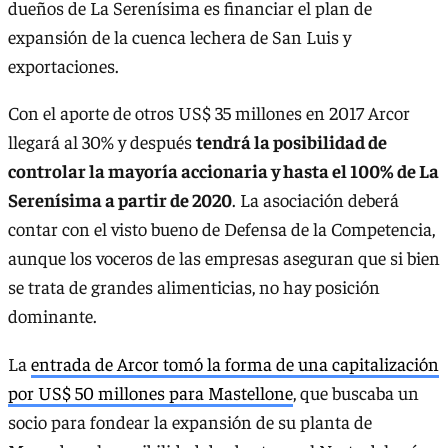
dueños de La Serenísima es financiar el plan de
expansión de la cuenca lechera de San Luis y
exportaciones.
Con el aporte de otros US$ 35 millones en 2017 Arcor
llegará al 30% y después
tendrá la posibilidad de
controlar la mayoría accionaria y hasta el 100% de La
Serenísima a partir de 2020
. La asociación deberá
contar con el visto bueno de Defensa de la Competencia,
aunque los voceros de las empresas aseguran que si bien
se trata de grandes alimenticias, no hay posición
dominante.
La
entrada de Arcor tomó la forma de una capitalización
por US$ 50 millones para Mastellone
, que buscaba un
socio para fondear la expansión de su planta de