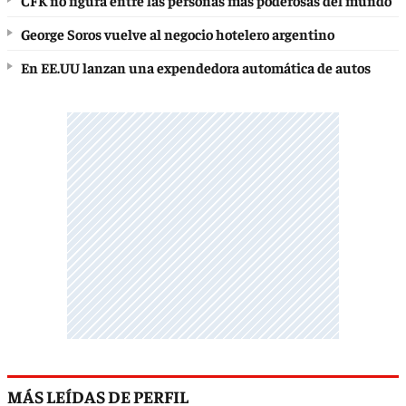
George Soros vuelve al negocio hotelero argentino
En EE.UU lanzan una expendedora automática de autos
MÁS LEÍDAS DE PERFIL