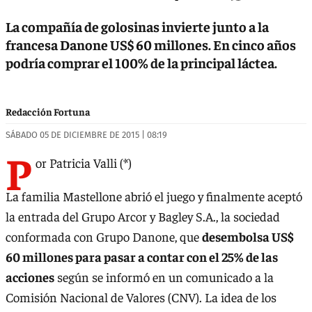
La compañía de golosinas invierte junto a la
francesa Danone US$ 60 millones. En cinco años
podría comprar el 100% de la principal láctea.
Redacción Fortuna
SÁBADO 05 DE DICIEMBRE DE 2015 | 08:19
P
or Patricia Valli (*)
La familia Mastellone abrió el juego y finalmente aceptó
la entrada del Grupo Arcor y Bagley S.A., la sociedad
conformada con Grupo Danone, que
desembolsa US$
60 millones para pasar a contar con el 25% de las
acciones
según se informó en un comunicado a la
Comisión Nacional de Valores (CNV). La idea de los