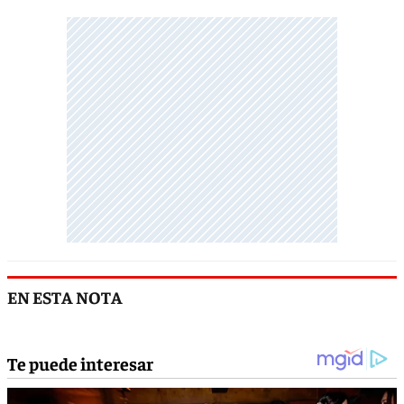
EN ESTA NOTA