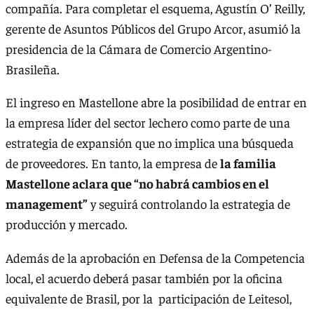
compañía. Para completar el esquema, Agustín O’ Reilly,
gerente de Asuntos Públicos del Grupo Arcor, asumió la
presidencia de la Cámara de Comercio Argentino-
Brasileña.
El ingreso en Mastellone abre la posibilidad de entrar en
la empresa líder del sector lechero como parte de una
estrategia de expansión que no implica una búsqueda
de proveedores. En tanto, la empresa de
la familia
Mastellone aclara que “no habrá cambios en el
management”
y seguirá controlando la estrategia de
producción y mercado.
Además de la aprobación en Defensa de la Competencia
local, el acuerdo deberá pasar también por la oficina
equivalente de Brasil, por la participación de Leitesol,