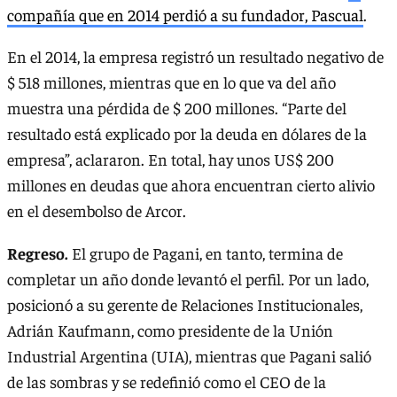
compañía que en 2014 perdió a su fundador, Pascual
.
En el 2014, la empresa registró un resultado negativo de
$ 518 millones, mientras que en lo que va del año
muestra una pérdida de $ 200 millones. “Parte del
resultado está explicado por la deuda en dólares de la
empresa”, aclararon. En total, hay unos US$ 200
millones en deudas que ahora encuentran cierto alivio
en el desembolso de Arcor.
Regreso.
El grupo de Pagani, en tanto, termina de
completar un año donde levantó el perfil. Por un lado,
posicionó a su gerente de Relaciones Institucionales,
Adrián Kaufmann, como presidente de la Unión
Industrial Argentina (UIA), mientras que Pagani salió
de las sombras y se redefinió como el CEO de la