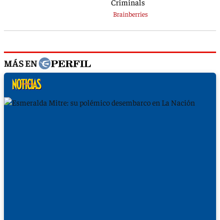
MÁS EN