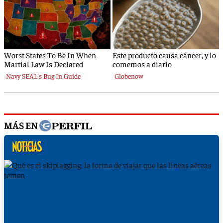
MÁS EN