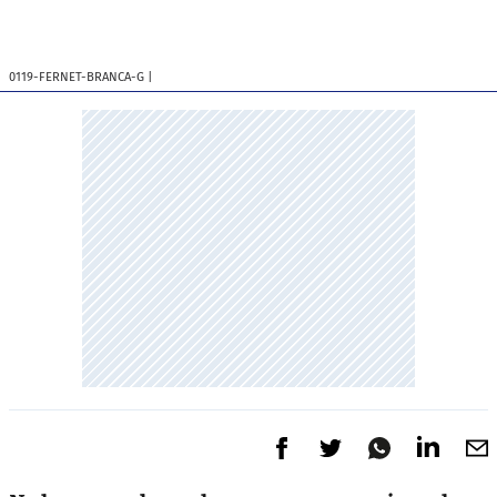
0119-FERNET-BRANCA-G
|