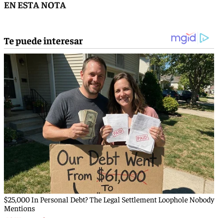
EN ESTA NOTA