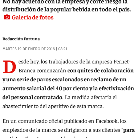
No hay acuerdo con la empresa y corre riesgo la
distribución de la popular bebida en todo el país.
Galería de fotos
Redacción Fortuna
MARTES 19 DE ENERO DE 2016 | 08:21
D
esde hoy, los trabajadores de la empresa Fernet-
Branca comenzarán
con quites de colaboración
y una serie de paros escalonados en reclamo de un
aumento salarial del 40 por ciento y la efectivización
del personal contratado
. La medida afectaría el
abastecimiento del aperitivo de esta marca.
En un comunicado oficial publicado en Facebook, los
empleados de la marca se dirigieron a sus clientes “
para