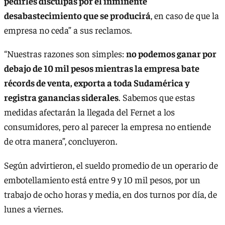
pedirles disculpas por el inminente
desabastecimiento que se producirá
, en caso de que la
empresa no ceda” a sus reclamos.
“Nuestras razones son simples:
no podemos ganar por
debajo de 10 mil pesos mientras la empresa bate
récords de venta, exporta a toda Sudamérica y
registra ganancias siderales
. Sabemos que estas
medidas afectarán la llegada del Fernet a los
consumidores, pero al parecer la empresa no entiende
de otra manera”, concluyeron.
Según advirtieron, el sueldo promedio de un operario de
embotellamiento está entre 9 y 10 mil pesos, por un
trabajo de ocho horas y media, en dos turnos por día, de
lunes a viernes.