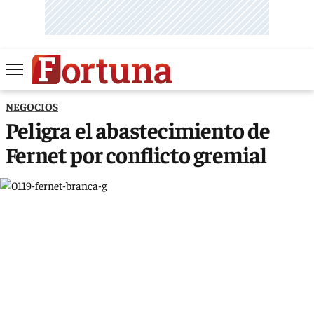
NEGOCIOS
Peligra el abastecimiento de
Fernet por conflicto gremial