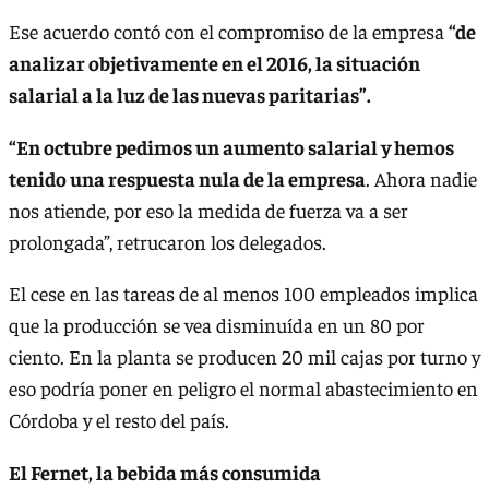
Ese acuerdo contó con el compromiso de la empresa
“de
analizar objetivamente en el 2016, la situación
salarial a la luz de las nuevas paritarias”.
“En octubre pedimos un aumento salarial y hemos
tenido una respuesta nula de la empresa
. Ahora nadie
nos atiende, por eso la medida de fuerza va a ser
prolongada”, retrucaron los delegados.
El cese en las tareas de al menos 100 empleados implica
que la producción se vea disminuída en un 80 por
ciento. En la planta se producen 20 mil cajas por turno y
eso podría poner en peligro el normal abastecimiento en
Córdoba y el resto del país.
El Fernet, la bebida más consumida