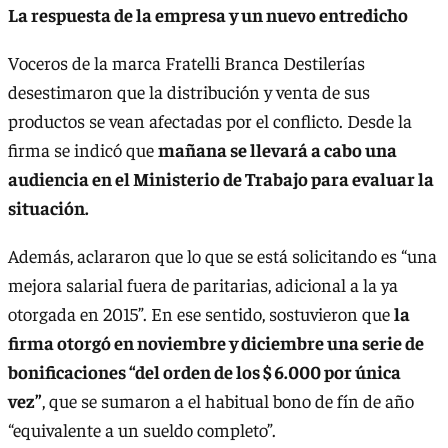
La respuesta de la empresa y un nuevo entredicho
Voceros de la marca Fratelli Branca Destilerías
desestimaron que la distribución y venta de sus
productos se vean afectadas por el conflicto. Desde la
firma se indicó que
mañana se llevará a cabo una
audiencia en el Ministerio de Trabajo para evaluar la
situación.
Además, aclararon que lo que se está solicitando es “una
mejora salarial fuera de paritarias, adicional a la ya
otorgada en 2015”. En ese sentido, sostuvieron que
la
firma otorgó en noviembre y diciembre una serie de
bonificaciones “del orden de los $ 6.000 por única
vez”
, que se sumaron a el habitual bono de fín de año
“equivalente a un sueldo completo”.