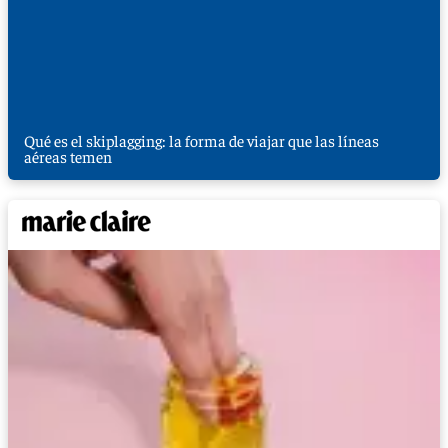
Qué es el skiplagging: la forma de viajar que las líneas
aéreas temen