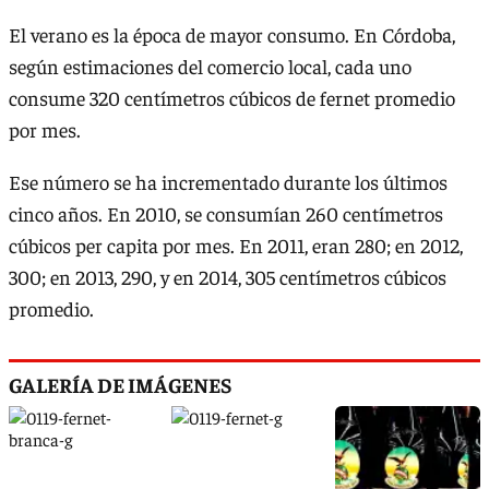
El verano es la época de mayor consumo. En Córdoba,
según estimaciones del comercio local, cada uno
consume 320 centímetros cúbicos de fernet promedio
por mes.
Ese número se ha incrementado durante los últimos
cinco años. En 2010, se consumían 260 centímetros
cúbicos per capita por mes. En 2011, eran 280; en 2012,
300; en 2013, 290, y en 2014, 305 centímetros cúbicos
promedio.
GALERÍA DE IMÁGENES