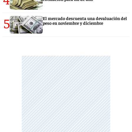
5
El mercado descuenta una devaluación del
peso en noviembre y diciembre