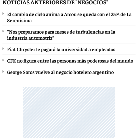
NOTICIAS ANTERIORES DE "NEGOCIOS"
El cambio de ciclo anima a Arcor: se queda con el 25% de La
Serenísima
“Nos preparamos para meses de turbulencias en la
industria automotriz”
Fiat Chrysler le pagará la universidad a empleados
CFK no figura entre las personas más poderosas del mundo
George Soros vuelve al negocio hotelero argentino