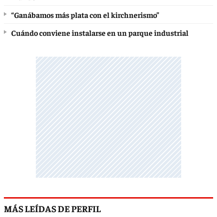
“Ganábamos más plata con el kirchnerismo”
Cuándo conviene instalarse en un parque industrial
MÁS LEÍDAS DE PERFIL