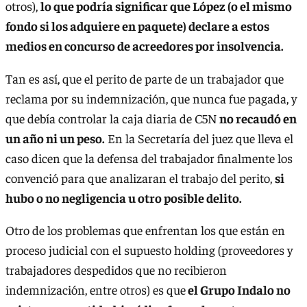
otros),
lo que podría significar que López (o el mismo
fondo si los adquiere en paquete) declare a estos
medios en concurso de acreedores por insolvencia.
Tan es así, que el perito de parte de un trabajador que
reclama por su indemnización, que nunca fue pagada, y
que debía controlar la caja diaria de C5N
no recaudó en
un año ni un peso.
En la Secretaría del juez que lleva el
caso dicen que la defensa del trabajador finalmente los
convenció para que analizaran el trabajo del perito,
si
hubo o no negligencia u otro posible delito.
Otro de los problemas que enfrentan los que están en
proceso judicial con el supuesto holding (proveedores y
trabajadores despedidos que no recibieron
indemnización, entre otros) es que
el Grupo Indalo no