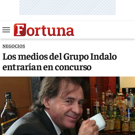
NEGOCIOS
Los medios del Grupo Indalo
entrarían en concurso