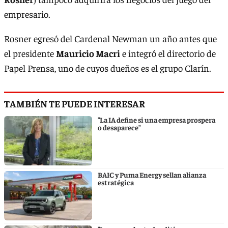
empresario.
Rosner egresó del Cardenal Newman un año antes que
el presidente
Mauricio Macri
e integró el directorio de
Papel Prensa, uno de cuyos dueños es el grupo Clarín.
TAMBIÉN TE PUEDE INTERESAR
"La IA define si una empresa prospera
o desaparece"
BAIC y Puma Energy sellan alianza
estratégica