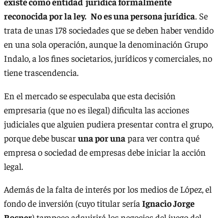
existe como entidad jurídica formalmente
reconocida por la ley.
No es una persona jurídica
. Se
trata de unas 178 sociedades que se deben haber vendido
en una sola operación, aunque la denominación Grupo
Indalo, a los fines societarios, jurídicos y comerciales, no
tiene trascendencia.
En el mercado se especulaba que esta decisión
empresaria (que no es ilegal) dificulta las acciones
judiciales que alguien pudiera presentar contra el grupo,
porque debe buscar
una por una
para ver contra qué
empresa o sociedad de empresas debe iniciar la acción
legal.
Además de la falta de interés por los medios de López, el
fondo de inversión (cuyo titular sería
Ignacio Jorge
Rosner
) tampoco adquirirá los negocios del juego del