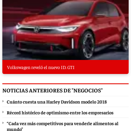
Volkswagen reveló el nuevo ID. GTI
NOTICIAS ANTERIORES DE "NEGOCIOS"
Cuánto cuesta una Harley Davidson modelo 2018
Récord histórico de optimismo entre los empresarios
“Cada vez más competitivos para venderle alimentos al
mundo”