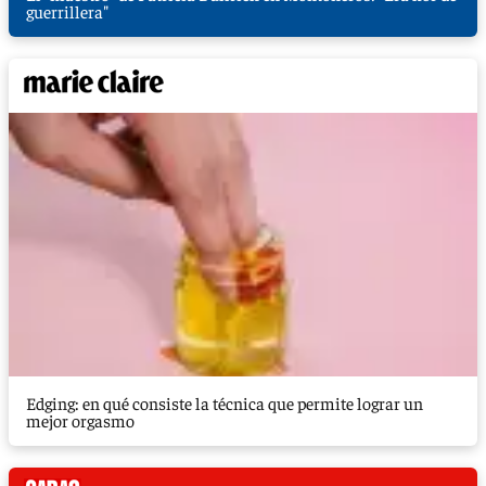
guerrillera"
Edging: en qué consiste la técnica que permite lograr un
mejor orgasmo