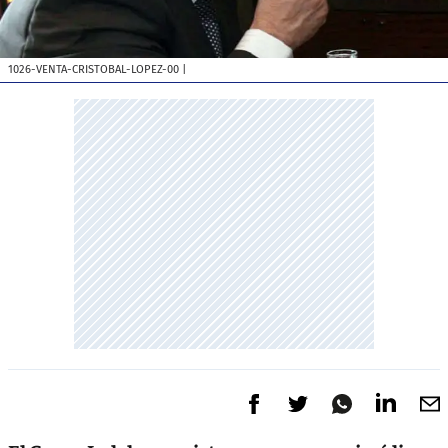
1026-VENTA-CRISTOBAL-LOPEZ-00
|