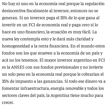
No hay ni uno en la economía real porque la regulación
desincentiva fiscalmente al inversor, entonces no se
generan. Si un inversor paga el 35% de lo que gana al
invertir en un FCI de economía real y paga cero si lo
hace en uno financiero, la ecuación es muy fácil. La
nueva ley contempla esto y le dará más claridad y
homogeneidad a la renta financiera. En el mundo estos
fondos son los que mueven a la economía de un país y
acá no los tenemos. El mayor inversor argentino en FCI
es la ANSES con sus fondos previsionales y no invierte
un solo peso en la economía real porque le cobrarían el
35% de impuesto a las ganancias. Si todo ese dinero va a
fomentar infraestructura, energía renovable y todos los
sectores claves del país, la Argentina tiene mucho para
crecer.