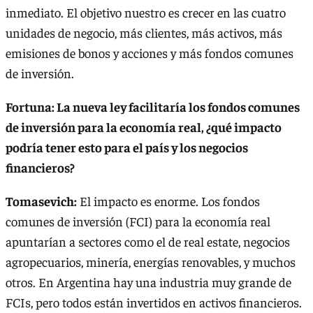
inmediato. El objetivo nuestro es crecer en las cuatro
unidades de negocio, más clientes, más activos, más
emisiones de bonos y acciones y más fondos comunes
de inversión.
Fortuna: La nueva ley facilitaría los fondos comunes
de inversión para la economía real, ¿qué impacto
podría tener esto para el país y los negocios
financieros?
Tomasevich:
El impacto es enorme. Los fondos
comunes de inversión (FCI) para la economía real
apuntarían a sectores como el de real estate, negocios
agropecuarios, minería, energías renovables, y muchos
otros. En Argentina hay una industria muy grande de
FCIs, pero todos están invertidos en activos financieros.