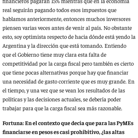
financieros pagarán 15% mientras que en la economía
real seguirán pagando todos esos impuestos que
hablamos anteriormente, entonces muchos inversores
piensen varias veces antes de venir al país. No obstante
esto, soy optimista respecto de hacia dónde está yendo la
Argentina y la dirección que está tomando. Entiendo
que el Gobierno tiene muy clara esta falta de
competitividad por la carga fiscal pero también es cierto
que tiene pocas alternativas porque hay que financiar
una necesidad de gasto corriente que es muy grande. En
el tiempo, y una vez que se vean los resultados de las
políticas y las decisiones actuales, se debería poder
trabajar para que la carga fiscal sea más razonable.
Fortuna: En el contexto que decía que para las PyMEs
financiarse en pesos es casi prohibitivo, ¿las altas