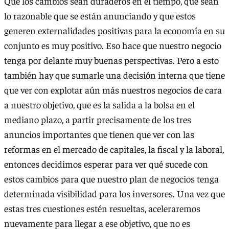
Que los cambios sean duraderos en el tiempo, que sean
lo razonable que se están anunciando y que estos
generen externalidades positivas para la economía en su
conjunto es muy positivo. Eso hace que nuestro negocio
tenga por delante muy buenas perspectivas. Pero a esto
también hay que sumarle una decisión interna que tiene
que ver con explotar aún más nuestros negocios de cara
a nuestro objetivo, que es la salida a la bolsa en el
mediano plazo, a partir precisamente de los tres
anuncios importantes que tienen que ver con las
reformas en el mercado de capitales, la fiscal y la laboral,
entonces decidimos esperar para ver qué sucede con
estos cambios para que nuestro plan de negocios tenga
determinada visibilidad para los inversores. Una vez que
estas tres cuestiones estén resueltas, aceleraremos
nuevamente para llegar a ese objetivo, que no es