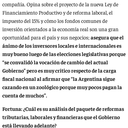
compañía. Opina sobre el proyecto de la nueva Ley de
Financiamiento Productivo y de reforma laboral, el
impuesto del 15% y cómo los fondos comunes de
inversión orientados a la economía real son una gran
oportunidad para el país y sus negocios;
asegura que el
ánimo de los inversores locales e internacionales es
muy bueno luego de las elecciones legislativas porque
“se convalidó la vocación de cambio del actual
Gobierno” pero es muy crítico respecto de la carga
fiscal nacional al afirmar que “la Argentina sigue
cazando en un zoológico porque muy pocos pagan la
cuenta de muchos”.
Fortuna: ¿Cuál es su análisis del paquete de reformas
tributarias, laborales y financieras que el Gobierno
está llevando adelante?