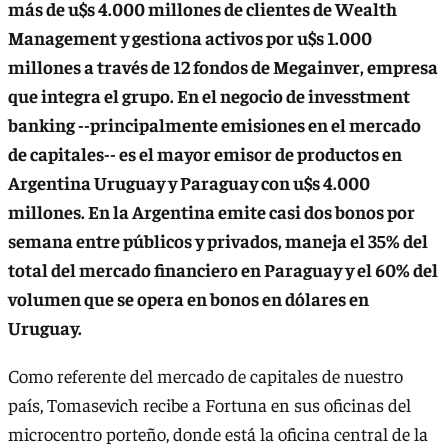
más de u$s 4.000 millones de clientes de Wealth
Management y gestiona activos por u$s 1.000
millones a través de 12 fondos de Megainver, empresa
que integra el grupo. En el negocio de invesstment
banking --principalmente emisiones en el mercado
de capitales-- es el mayor emisor de productos en
Argentina Uruguay y Paraguay con u$s 4.000
millones. En la Argentina emite casi dos bonos por
semana entre públicos y privados, maneja el 35% del
total del mercado financiero en Paraguay y el 60% del
volumen que se opera en bonos en dólares en
Uruguay.
Como referente del mercado de capitales de nuestro
país, Tomasevich recibe a Fortuna en sus oficinas del
microcentro porteño, donde está la oficina central de la