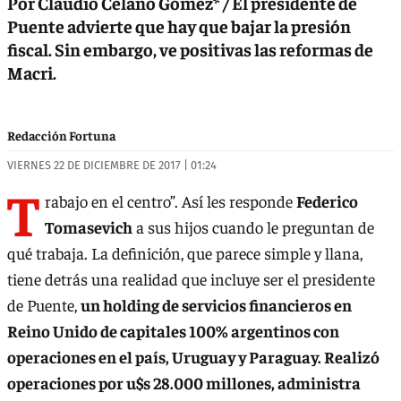
Por Claudio Celano Gómez* / El presidente de
Puente advierte que hay que bajar la presión
fiscal. Sin embargo, ve positivas las reformas de
Macri.
Redacción Fortuna
VIERNES 22 DE DICIEMBRE DE 2017 | 01:24
T
rabajo en el centro”. Así les responde
Federico
Tomasevich
a sus hijos cuando le preguntan de
qué trabaja. La definición, que parece simple y llana,
tiene detrás una realidad que incluye ser el presidente
de Puente,
un holding de servicios financieros en
Reino Unido de capitales 100% argentinos con
operaciones en el país, Uruguay y Paraguay. Realizó
operaciones por u$s 28.000 millones, administra