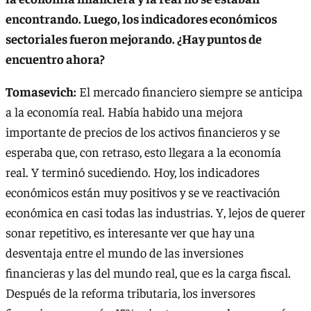
encontrando. Luego, los indicadores económicos
sectoriales fueron mejorando. ¿Hay puntos de
encuentro ahora?
Tomasevich:
El mercado financiero siempre se anticipa
a la economía real. Había habido una mejora
importante de precios de los activos financieros y se
esperaba que, con retraso, esto llegara a la economía
real. Y terminó sucediendo. Hoy, los indicadores
económicos están muy positivos y se ve reactivación
económica en casi todas las industrias. Y, lejos de querer
sonar repetitivo, es interesante ver que hay una
desventaja entre el mundo de las inversiones
financieras y las del mundo real, que es la carga fiscal.
Después de la reforma tributaria, los inversores