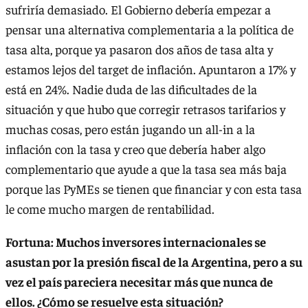
sufriría demasiado. El Gobierno debería empezar a
pensar una alternativa complementaria a la política de
tasa alta, porque ya pasaron dos años de tasa alta y
estamos lejos del target de inflación. Apuntaron a 17% y
está en 24%. Nadie duda de las dificultades de la
situación y que hubo que corregir retrasos tarifarios y
muchas cosas, pero están jugando un all-in a la
inflación con la tasa y creo que debería haber algo
complementario que ayude a que la tasa sea más baja
porque las PyMEs se tienen que financiar y con esta tasa
le come mucho margen de rentabilidad.
Fortuna: Muchos inversores internacionales se
asustan por la presión fiscal de la Argentina, pero a su
vez el país pareciera necesitar más que nunca de
ellos. ¿Cómo se resuelve esta situación?