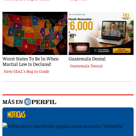
MÁS EN