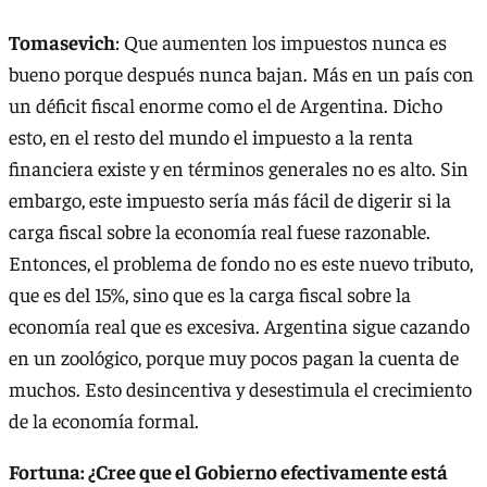
Tomasevich
: Que aumenten los impuestos nunca es
bueno porque después nunca bajan. Más en un país con
un déficit fiscal enorme como el de Argentina. Dicho
esto, en el resto del mundo el impuesto a la renta
financiera existe y en términos generales no es alto. Sin
embargo, este impuesto sería más fácil de digerir si la
carga fiscal sobre la economía real fuese razonable.
Entonces, el problema de fondo no es este nuevo tributo,
que es del 15%, sino que es la carga fiscal sobre la
economía real que es excesiva. Argentina sigue cazando
en un zoológico, porque muy pocos pagan la cuenta de
muchos. Esto desincentiva y desestimula el crecimiento
de la economía formal.
Fortuna: ¿Cree que el Gobierno efectivamente está