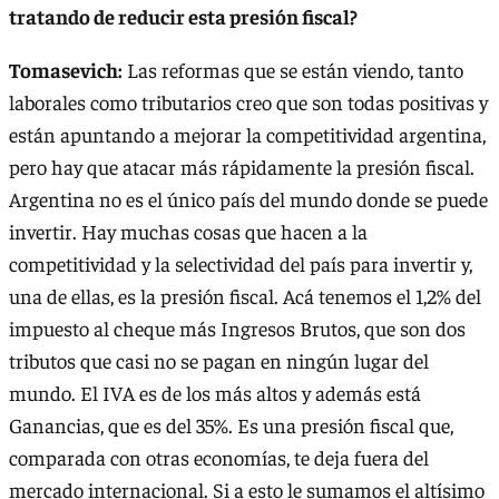
tratando de reducir esta presión fiscal?
Tomasevich:
Las reformas que se están viendo, tanto
laborales como tributarios creo que son todas positivas y
están apuntando a mejorar la competitividad argentina,
pero hay que atacar más rápidamente la presión fiscal.
Argentina no es el único país del mundo donde se puede
invertir. Hay muchas cosas que hacen a la
competitividad y la selectividad del país para invertir y,
una de ellas, es la presión fiscal. Acá tenemos el 1,2% del
impuesto al cheque más Ingresos Brutos, que son dos
tributos que casi no se pagan en ningún lugar del
mundo. El IVA es de los más altos y además está
Ganancias, que es del 35%. Es una presión fiscal que,
comparada con otras economías, te deja fuera del
mercado internacional. Si a esto le sumamos el altísimo