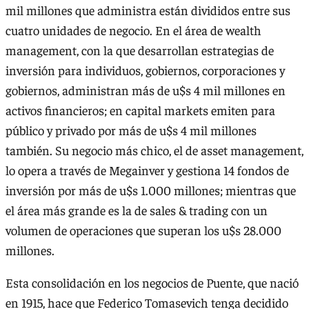
mil millones que administra están divididos entre sus
cuatro unidades de negocio. En el área de wealth
management, con la que desarrollan estrategias de
inversión para individuos, gobiernos, corporaciones y
gobiernos, administran más de u$s 4 mil millones en
activos financieros; en capital markets emiten para
público y privado por más de u$s 4 mil millones
también. Su negocio más chico, el de asset management,
lo opera a través de Megainver y gestiona 14 fondos de
inversión por más de u$s 1.000 millones; mientras que
el área más grande es la de sales & trading con un
volumen de operaciones que superan los u$s 28.000
millones.
Esta consolidación en los negocios de Puente, que nació
en 1915, hace que Federico Tomasevich tenga decidido