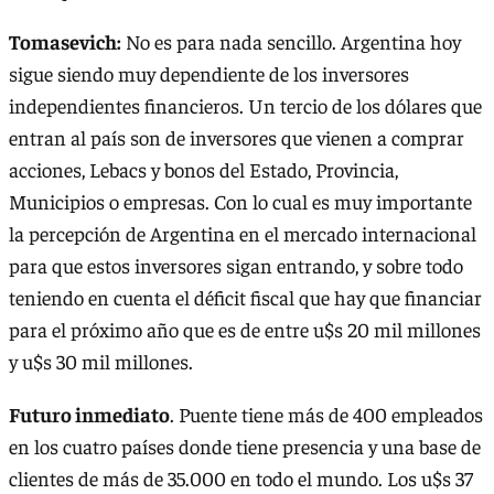
Tomasevich:
No es para nada sencillo. Argentina hoy
sigue siendo muy dependiente de los inversores
independientes financieros. Un tercio de los dólares que
entran al país son de inversores que vienen a comprar
acciones, Lebacs y bonos del Estado, Provincia,
Municipios o empresas. Con lo cual es muy importante
la percepción de Argentina en el mercado internacional
para que estos inversores sigan entrando, y sobre todo
teniendo en cuenta el déficit fiscal que hay que financiar
para el próximo año que es de entre u$s 20 mil millones
y u$s 30 mil millones.
Futuro inmediato
. Puente tiene más de 400 empleados
en los cuatro países donde tiene presencia y una base de
clientes de más de 35.000 en todo el mundo. Los u$s 37