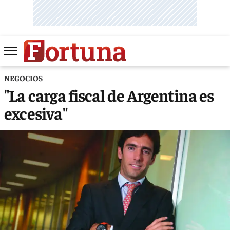
NEGOCIOS
"La carga fiscal de Argentina es
excesiva"