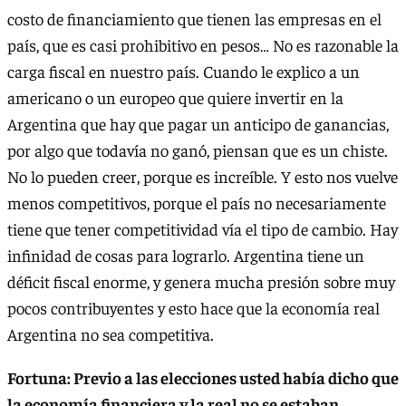
costo de financiamiento que tienen las empresas en el
país, que es casi prohibitivo en pesos… No es razonable la
carga fiscal en nuestro país. Cuando le explico a un
americano o un europeo que quiere invertir en la
Argentina que hay que pagar un anticipo de ganancias,
por algo que todavía no ganó, piensan que es un chiste.
No lo pueden creer, porque es increíble. Y esto nos vuelve
menos competitivos, porque el país no necesariamente
tiene que tener competitividad vía el tipo de cambio. Hay
infinidad de cosas para lograrlo. Argentina tiene un
déficit fiscal enorme, y genera mucha presión sobre muy
pocos contribuyentes y esto hace que la economía real
Argentina no sea competitiva.
Fortuna: Previo a las elecciones usted había dicho que
la economía financiera y la real no se estaban