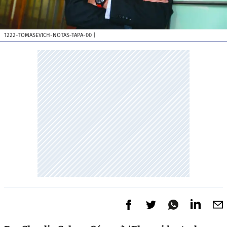
1222-TOMASEVICH-NOTAS-TAPA-00
|