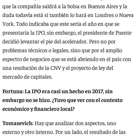
que la compañía saldrá a la bolsa en Buenos Aires y la
duda todavía está si también lo hará en Londres o Nueva
York. Todo indicaba que este sería el año en que se
presentaría la IPO, sin embargo, el presidente de Puente
decidió levantar el pie del acelerador. Pero no por
problemas técnicos o legales, sino que por el amplio
espectro de negocios que se está abriendo en el país con
una resolución de la CNV y el proyecto de ley del
mercado de capitales.
Fortuna: La IPO era casi un hecho en 2017, sin
embargo no se hizo. ¿Tuvo que ver con el contexto
económico y financiero local?
Tomasevich:
Hay que analizar dos aspectos, uno
externo y otro interno. Por un lado, el resultado de las