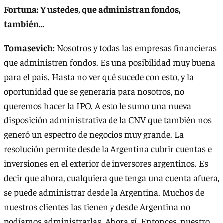
Fortuna: Y ustedes, que administran fondos,
también…
Tomasevich:
Nosotros y todas las empresas financieras
que administren fondos. Es una posibilidad muy buena
para el país. Hasta no ver qué sucede con esto, y la
oportunidad que se generaría para nosotros, no
queremos hacer la IPO. A esto le sumo una nueva
disposición administrativa de la CNV que también nos
generó un espectro de negocios muy grande. La
resolución permite desde la Argentina cubrir cuentas e
inversiones en el exterior de inversores argentinos. Es
decir que ahora, cualquiera que tenga una cuenta afuera,
se puede administrar desde la Argentina. Muchos de
nuestros clientes las tienen y desde Argentina no
podíamos administrarlas. Ahora sí. Entonces, nuestro