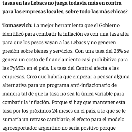
tasas en las Lebacs no juega todavía más en contra
para las empresas locales, sobre todo las más chicas?
Tomasevich:
La mejor herramienta que el Gobierno
identificó para combatir la inflación es con una tasa alta
para que los pesos vayan a las Lebacs y no generen
presión sobre bienes y servicios. Con una tasa del 28% se
genera un costo de financiamiento casi prohibitivo para
las PyMEs en el país. La tasa del Central afecta a las
empresas. Creo que habría que empezar a pensar alguna
alternativa para un programa anti-inflacionario de
manera tal de que la tasa no sea la única variable para
combatir la inflación. Porque si hay que mantener esta
tasa por los próximos 24 meses en el país, a lo que se le
sumaría un retraso cambiario, el efecto para el modelo
agroexportador argentino no sería positivo porque