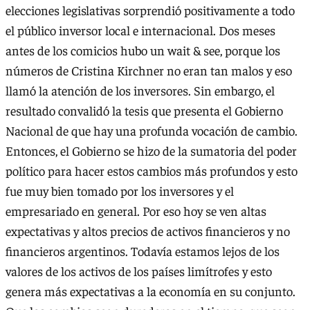
elecciones legislativas sorprendió positivamente a todo
el público inversor local e internacional. Dos meses
antes de los comicios hubo un wait & see, porque los
números de Cristina Kirchner no eran tan malos y eso
llamó la atención de los inversores. Sin embargo, el
resultado convalidó la tesis que presenta el Gobierno
Nacional de que hay una profunda vocación de cambio.
Entonces, el Gobierno se hizo de la sumatoria del poder
político para hacer estos cambios más profundos y esto
fue muy bien tomado por los inversores y el
empresariado en general. Por eso hoy se ven altas
expectativas y altos precios de activos financieros y no
financieros argentinos. Todavía estamos lejos de los
valores de los activos de los países limítrofes y esto
genera más expectativas a la economía en su conjunto.