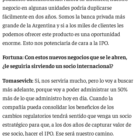
negocio en algunas unidades podría duplicarse
fácilmente en dos años. Somos la banca privada más
grande de la Argentina y si a los miles de clientes les
podemos ofrecer este producto es una oportunidad
enorme. Esto nos potenciaría de cara a la IPO.
Fortuna: Con estos nuevos negocios que se le abren,
¿le seguiría sirviendo un socio internacional?
Tomasevich:
Si, nos serviría mucho, pero lo voy a buscar
más adelante, porque voy a poder administrar un 50%
más de lo que administro hoy en día. Cuando la
compañía pueda consolidar los beneficios de los
cambios regulatorios tendrá sentido que venga un socio
estratégico para que, a los dos años de capturar valor de
ese socio, hacer el IPO. Ese será nuestro camino.