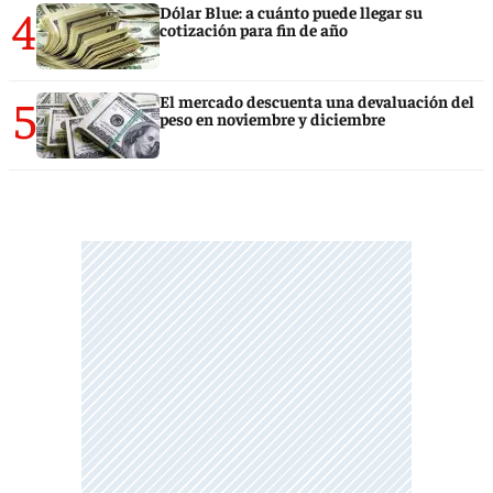
4
Dólar Blue: a cuánto puede llegar su
cotización para fin de año
5
El mercado descuenta una devaluación del
peso en noviembre y diciembre