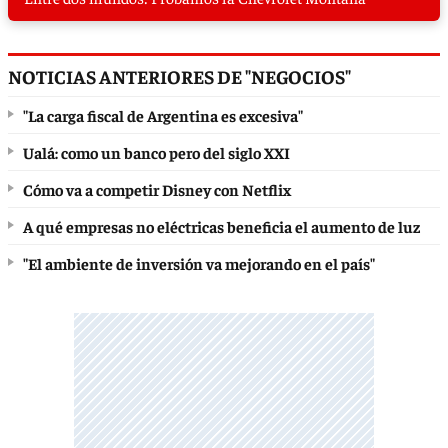
NOTICIAS ANTERIORES DE "NEGOCIOS"
"La carga fiscal de Argentina es excesiva"
Ualá: como un banco pero del siglo XXI
Cómo va a competir Disney con Netflix
A qué empresas no eléctricas beneficia el aumento de luz
"El ambiente de inversión va mejorando en el país"