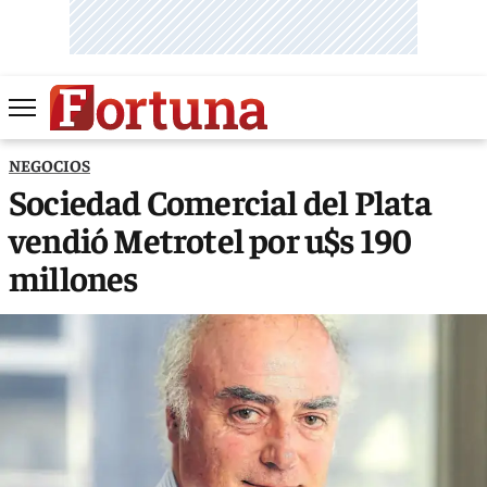
NEGOCIOS
Sociedad Comercial del Plata
vendió Metrotel por u$s 190
millones