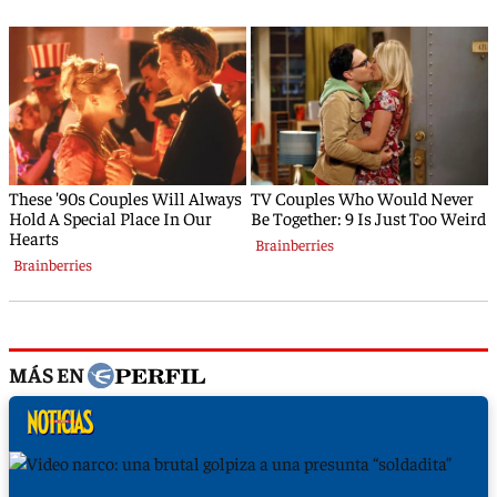
MÁS EN