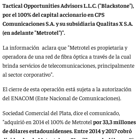
Tactical Opportunities Advisors L.L.C. ("Blackstone"),
por el 100% del capital accionario en CPS
Comunicaciones S.A. y su subsidiaria Qualitas X S.A.
(en adelante "Metrotel")".
La información aclara que "Metrotel es propietaria y
operadora de una red de fibra óptica a través de la cual
brinda servicios de telecomunicaciones, principalmente
al sector corporativo".
El cierre de esta operación está sujeta a la autorización
del ENACOM (Ente Nacional de Comunicaciones).
Sociedad Comercial del Plata, dice el comunicado,
"adquirió en 2014 el 100% de Metrotel
por 33,3 millones
de dólares estadounidenses. Entre 2014 y 2017 cobró