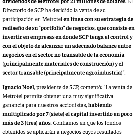
dividendos de Metrotel por 21 millones de dólares.
El
Directorio de SCP ha decidido la venta de su
participación en Metrotel
en línea con su estrategia de
rediseño de su "portfolio" de negocios, que consiste en
invertir en empresas en donde SCP tenga el control y
con el objeto de alcanzar un adecuado balance entre
negocios en el sector no transable de la economía
(principalmente materiales de construcción) y el
sector transable (principalmente agroindustria)".
Ignacio Noel
, presidente de SCP, comentó: "La venta de
Metrotel permite obtener una muy significativa
ganancia para nuestros accionistas,
habiendo
multiplicado por 7 (siete) el capital invertido en poco
más de 3 (tres) años.
Confiamos en que los fondos
obtenidos se aplicarán a negocios cuyos resultados