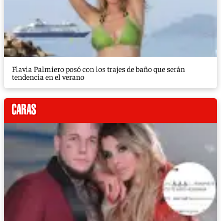
Flavia Palmiero posó con los trajes de baño que serán
tendencia en el verano