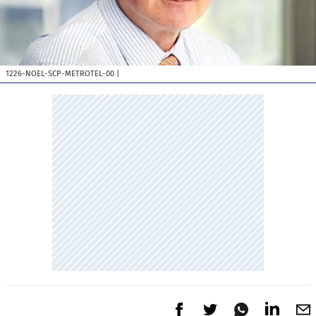
1226-NOEL-SCP-METROTEL-00
|