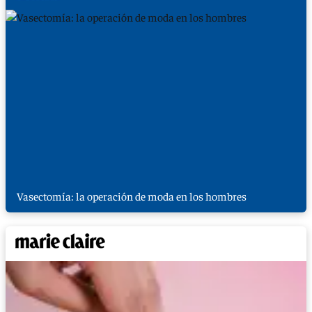
Vasectomía: la operación de moda en los hombres