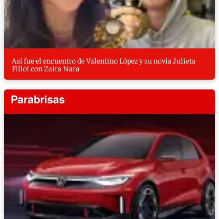
Así fue el encuentro de Valentino López y su novia Julieta
Fillol con Zaira Nara