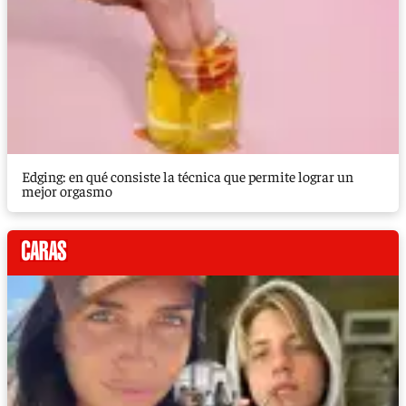
Edging: en qué consiste la técnica que permite lograr un
mejor orgasmo