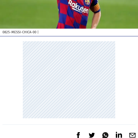
0825-MESSI-CHICA-00
|