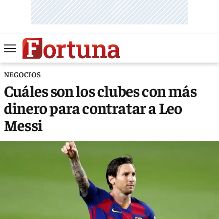
NEGOCIOS
Cuáles son los clubes con más
dinero para contratar a Leo
Messi