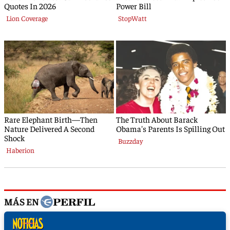
MÁS EN