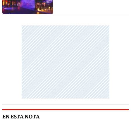
EN ESTA NOTA