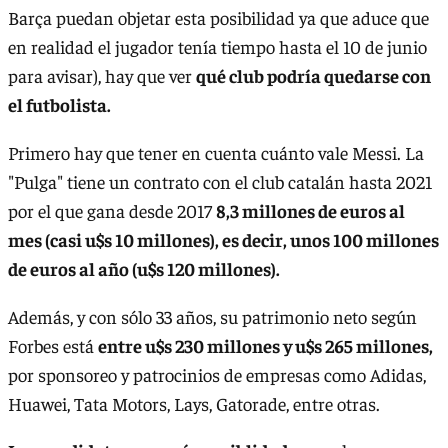
Barça puedan objetar esta posibilidad ya que aduce que
en realidad el jugador tenía tiempo hasta el 10 de junio
para avisar), hay que ver
qué club podría quedarse con
el futbolista.
Primero hay que tener en cuenta cuánto vale Messi. La
"Pulga" tiene un contrato con el club catalán hasta 2021
por el que gana desde 2017
8,3 millones de euros al
mes (casi u$s 10 millones), es decir, unos 100 millones
de euros al año (u$s 120 millones).
Además, y con sólo 33 años, su patrimonio neto según
Forbes está
entre u$s 230 millones y u$s 265 millones,
por sponsoreo y patrocinios de empresas como Adidas,
Huawei, Tata Motors, Lays, Gatorade, entre otras.