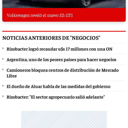
Volkswagen reveló el nuevo ID. GTI
NOTICIAS ANTERIORES DE "NEGOCIOS"
Rizobacter logró recaudar u$s 17 millones con una ON
Argentina, uno de los peores países para hacer negocios
Camioneros bloquea centros de distribución de Mercado
Libre
El dueño de Aluar habla de las medidas del gobierno
Rizobacter: "El sector agropecuario salió adelante"