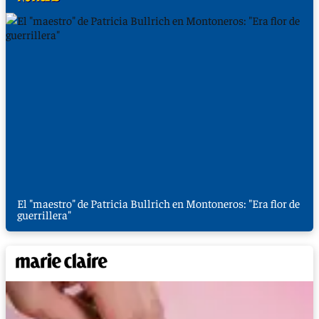
El "maestro" de Patricia Bullrich en Montoneros: "Era flor de
guerrillera"