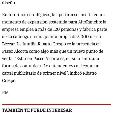
diseño.
En términos estratégicos, la apertura se inserta en un
momento de expansión sostenida para AltoRancho: la
empresa emplea a más de 120 personas y fabrica parte
de su catálogo en una planta propia de 5.000 m² en
Béccar. La familia Ribatto Crespo ve la presencia en
Paseo Alcorta como algo más que un nuevo punto de
venta. “Estar en Paseo Alcorta es, en sí mismo, una
forma de comunicar. Lo entendemos casi como un
cartel publicitario de primer nivel", indicó Ribatto
Crespo.
RM
TAMBIÉN TE PUEDE INTERESAR