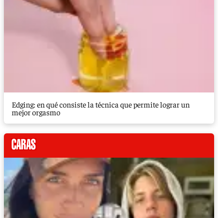
Edging: en qué consiste la técnica que permite lograr un
mejor orgasmo