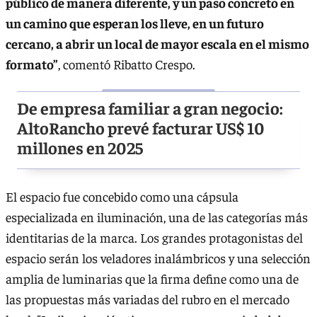
público de manera diferente, y un paso concreto en
un camino que esperan los lleve, en un futuro
cercano, a abrir un local de mayor escala en el mismo
formato”
, comentó Ribatto Crespo.
De empresa familiar a gran negocio:
AltoRancho prevé facturar US$ 10
millones en 2025
El espacio fue concebido como una cápsula
especializada en iluminación, una de las categorías más
identitarias de la marca. Los grandes protagonistas del
espacio serán los veladores inalámbricos y una selección
amplia de luminarias que la firma define como una de
las propuestas más variadas del rubro en el mercado