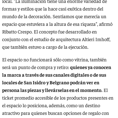
local. "La iluminación tiene una enorme variedad de
formas y estilos que la hace casi exótica dentro del
mundo de la decoración. Sentíamos que merecía un
espacio que estuviera a la altura de esa riqueza", afirmó
Ribatto Crespo. El concepto fue desarrollado en
conjunto con el estudio de arquitectura Altieri Imhoff,
que también estuvo a cargo de la ejecución.
El espacio no funcionará sólo como vitrina, también
será un punto de compra y retiro:
quienes ya conocen
la marca a través de sus canales digitales o de sus
locales de San Isidro y Belgrano podrán ver en
persona las piezas y llevárselas en el momento.
El
ticket promedio accesible de los productos presentes en
el espacio lo posiciona, además, como un destino
atractivo para quienes buscan opciones de regalo con