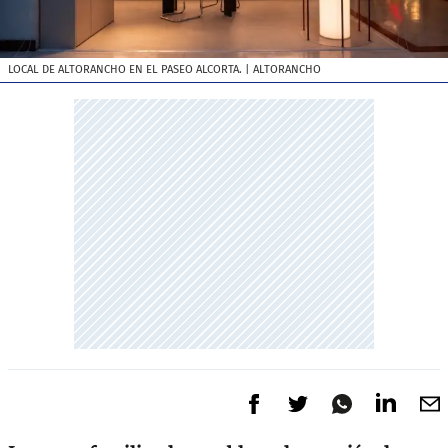
LOCAL DE ALTORANCHO EN EL PASEO ALCORTA.
| ALTORANCHO