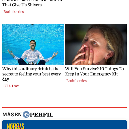
MÁS EN