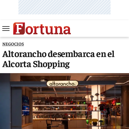
NEGOCIOS
Altorancho desembarca en el
Alcorta Shopping