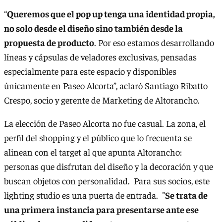
“
Queremos que el pop up tenga una identidad propia,
no solo desde el diseño sino también desde la
propuesta de producto
. Por eso estamos desarrollando
líneas y cápsulas de veladores exclusivas, pensadas
especialmente para este espacio y disponibles
únicamente en Paseo Alcorta”, aclaró Santiago Ribatto
Crespo, socio y gerente de Marketing de Altorancho.
La elección de Paseo Alcorta no fue casual. La zona, el
perfil del shopping y el público que lo frecuenta se
alinean con el target al que apunta Altorancho:
personas que disfrutan del diseño y la decoración y que
buscan objetos con personalidad. Para sus socios, este
lighting studio es una puerta de entrada. "
Se trata de
una primera instancia para presentarse ante ese