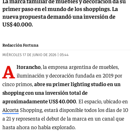
La marca familiar de muebles y decoración da su
primer paso en el mundo de los shoppings. La
nueva propuesta demandó una inversión de
US$ 40.000.
Redacción Fortuna
MIÉRCOLES 17 DE JUNIO DE 2026 | 05:44
A
ltorancho
, la empresa argentina de muebles,
iluminación y decoración fundada en 2019 por
cinco primos,
abre su primer lighting studio en un
shopping con una inversión total de
aproximadamente US$ 40.000
. El espacio, ubicado en
Alcorta
Shopping, estará disponible todos los días de 10
a 21 y representa el debut de la marca en un canal que
hasta ahora no había explorado.