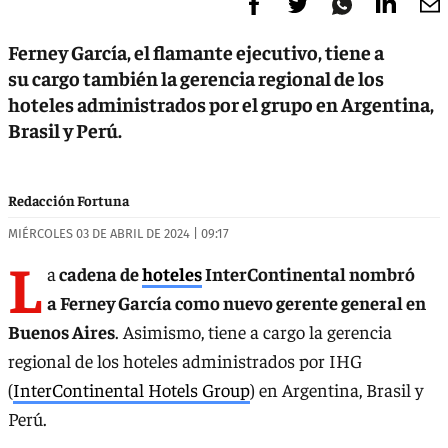
Ferney García, el flamante ejecutivo, tiene a
su cargo también la gerencia regional de los
hoteles administrados por el grupo en Argentina,
Brasil y Perú.
Redacción Fortuna
MIÉRCOLES 03 DE ABRIL DE 2024 | 09:17
L
a
cadena de
hoteles
InterContinental nombró
a Ferney García como nuevo gerente general en
Buenos Aires
. Asimismo, tiene a cargo la gerencia
regional de los hoteles administrados por IHG
(
InterContinental Hotels Group
) en Argentina, Brasil y
Perú.