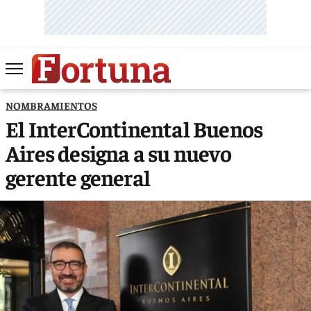
NOMBRAMIENTOS
El InterContinental Buenos
Aires designa a su nuevo
gerente general