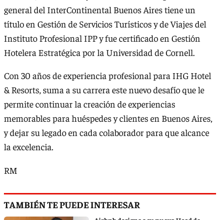
general del InterContinental Buenos Aires tiene un
título en Gestión de Servicios Turísticos y de Viajes del
Instituto Profesional IPP y fue certificado en Gestión
Hotelera Estratégica por la Universidad de Cornell.
Con 30 años de experiencia profesional para IHG Hotel
& Resorts, suma a su carrera este nuevo desafío que le
permite continuar la creación de experiencias
memorables para huéspedes y clientes en Buenos Aires,
y dejar su legado en cada colaborador para que alcance
la excelencia.
RM
TAMBIÉN TE PUEDE INTERESAR
Airbnb designa a su nuevo Head de