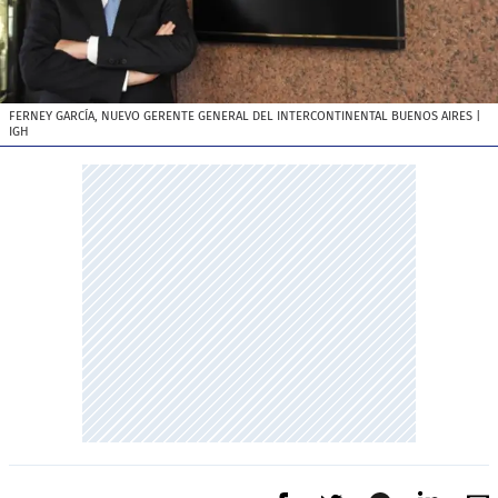
FERNEY GARCÍA, NUEVO GERENTE GENERAL DEL INTERCONTINENTAL BUENOS AIRES
|
IGH