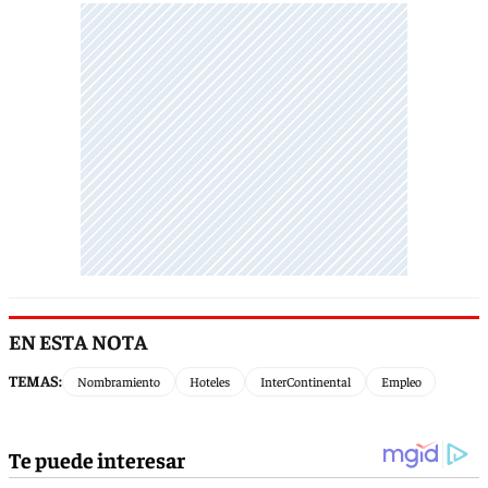
EN ESTA NOTA
TEMAS:
Nombramiento
Hoteles
InterContinental
Empleo