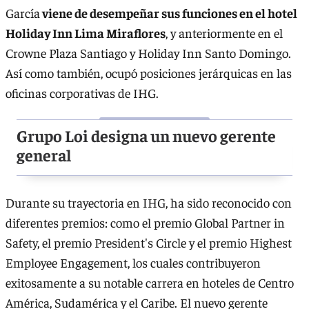
García
viene de desempeñar sus funciones en el hotel
Holiday Inn Lima Miraflores
, y anteriormente en el
Crowne Plaza Santiago y Holiday Inn Santo Domingo.
Así como también, ocupó posiciones jerárquicas en las
oficinas corporativas de IHG.
Grupo Loi designa un nuevo gerente
general
Durante su trayectoria en IHG, ha sido reconocido con
diferentes premios: como el premio Global Partner in
Safety, el premio President's Circle y el premio Highest
Employee Engagement, los cuales contribuyeron
exitosamente a su notable carrera en hoteles de Centro
América, Sudamérica y el Caribe. El nuevo gerente