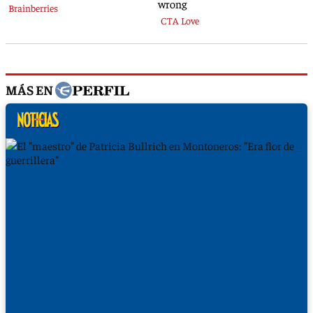
MÁS EN