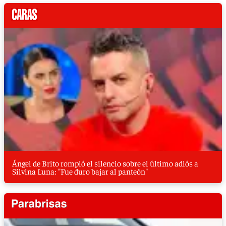
Ángel de Brito rompió el silencio sobre el último adiós a
Silvina Luna: "Fue duro bajar al panteón"