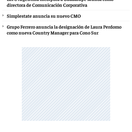
directora de Comunicación Corporativa
Simplestate anuncia su nuevo CMO
Grupo Ferrero anuncia la designación de Laura Perdomo
como nueva Country Manager para Cono Sur