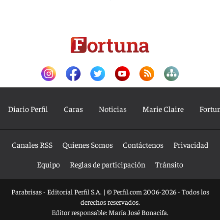
Diario Perfil
Caras
Noticias
Marie Claire
Fortu
Canales RSS
Quienes Somos
Contáctenos
Privacidad
Equipo
Reglas de participación
Tránsito
Parabrisas - Editorial Perfil S.A.
| © Perfil.com 2006-2026 - Todos los
derechos reservados.
Editor responsable: María José Bonacifa.