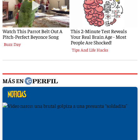
MÁS EN