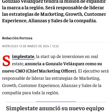
Gonzalo Velázquez tendrá la misión de expandir
la marca a la región. Será responsable de liderar
las estrategias de Marketing, Growth, Customer
Experience, Alianzas y Sales de la compañía.
Redacción Fortuna
MIÉRCOLES 13 DE MARZO DE 2024 | 12:32
S
implestate
, la start up de inversiones en real
estate,
anuncia a Gonzalo Velázquez como su
nuevo CMO (Chief Marketing Officer).
El ejecutivo será
responsable de liderar las estrategias de Marketing,
Growth, Customer Experience, Alianzas y Sales de la
compañía para toda la región.
Simplestate anunció su nuevo equipo