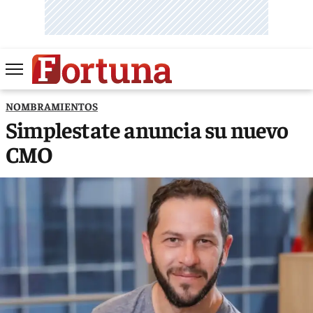
NOMBRAMIENTOS
Simplestate anuncia su nuevo
CMO