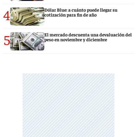
4
Dólar Blue: a cuánto puede llegar su
cotización para fin de año
5
El mercado descuenta una devaluación del
peso en noviembre y diciembre