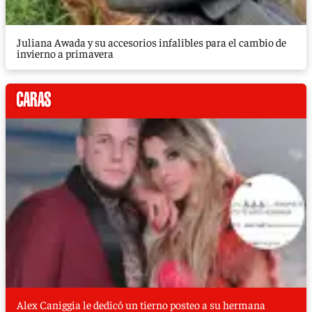
Juliana Awada y su accesorios infalibles para el cambio de
invierno a primavera
Alex Caniggia le dedicó un tierno posteo a su hermana