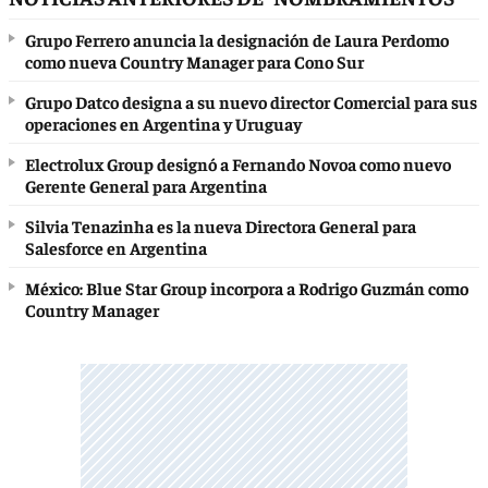
Grupo Ferrero anuncia la designación de Laura Perdomo
como nueva Country Manager para Cono Sur
Grupo Datco designa a su nuevo director Comercial para sus
operaciones en Argentina y Uruguay
Electrolux Group designó a Fernando Novoa como nuevo
Gerente General para Argentina
Silvia Tenazinha es la nueva Directora General para
Salesforce en Argentina
México: Blue Star Group incorpora a Rodrigo Guzmán como
Country Manager