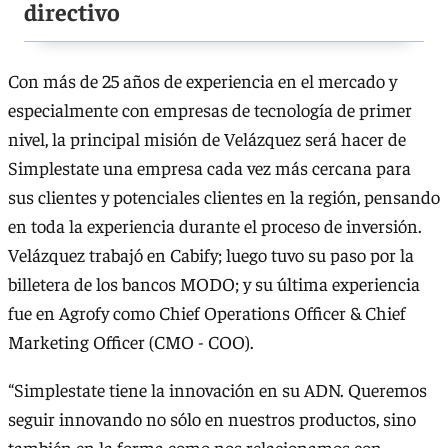
directivo
Con más de 25 años de experiencia en el mercado y
especialmente con empresas de tecnología de primer
nivel, la principal misión de Velázquez será hacer de
Simplestate una empresa cada vez más cercana para
sus clientes y potenciales clientes en la región, pensando
en toda la experiencia durante el proceso de inversión.
Velázquez trabajó en Cabify; luego tuvo su paso por la
billetera de los bancos MODO; y su última experiencia
fue en Agrofy como Chief Operations Officer & Chief
Marketing Officer (CMO - COO).
“Simplestate tiene la innovación en su ADN. Queremos
seguir innovando no sólo en nuestros productos, sino
también en la forma como nos relacionamos con