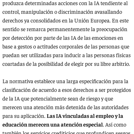
produzca determinadas acciones con la IA tendiente al
control, manipulación o discriminación avasallando
derechos ya consolidados en la Unión Europea. En este
sentido se remarca permanentemente la preocupación
por detección por parte de las IA de las emociones en
base a gestos o actitudes corporales de las personas que
puedan ser utilizadas para inducir a las personas físicas
coartadas de la posibilidad de elegir por su libre arbitrio.
La normativa establece una larga especificación para la
clasificación de acuerdo a esos derechos a ser protegidos
de la IA que potencialmente sean de riesgo y que
merecen una atención más detenida de las autoridades
para su aplicación.
Las IA vinculadas al empleo y la
educación merecen una atención especial
. Así como
también los servicios crediticios que profundicen sesgos