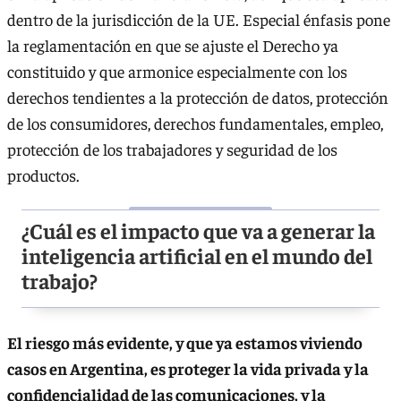
dentro de la jurisdicción de la UE. Especial énfasis pone
la reglamentación en que se ajuste el Derecho ya
constituido y que armonice especialmente con los
derechos tendientes a la protección de datos, protección
de los consumidores, derechos fundamentales, empleo,
protección de los trabajadores y seguridad de los
productos.
¿Cuál es el impacto que va a generar la
inteligencia artificial en el mundo del
trabajo?
El riesgo más evidente, y que ya estamos viviendo
casos en Argentina, es proteger la vida privada y la
confidencialidad de las comunicaciones, y la