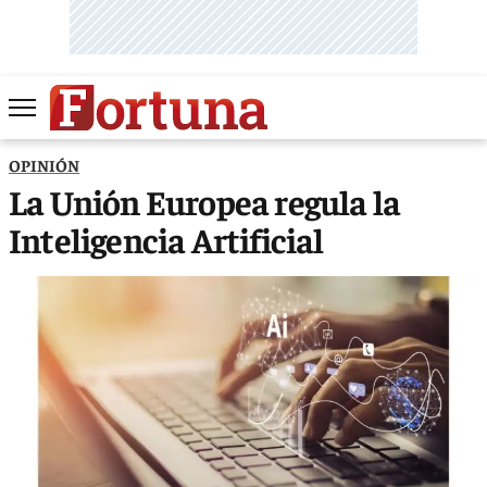
OPINIÓN
La Unión Europea regula la
Inteligencia Artificial