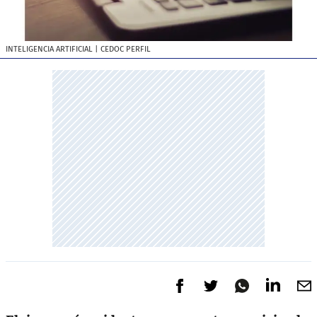
INTELIGENCIA ARTIFICIAL
| CEDOC PERFIL