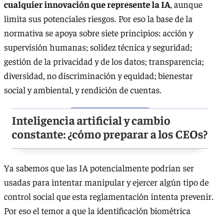
cualquier innovación que represente la IA
, aunque
limita sus potenciales riesgos. Por eso la base de la
normativa se apoya sobre siete principios: acción y
supervisión humanas; solidez técnica y seguridad;
gestión de la privacidad y de los datos; transparencia;
diversidad, no discriminación y equidad; bienestar
social y ambiental, y rendición de cuentas.
Inteligencia artificial y cambio
constante: ¿cómo preparar a los CEOs?
Ya sabemos que las IA potencialmente podrían ser
usadas para intentar manipular y ejercer algún tipo de
control social que esta reglamentación intenta prevenir.
Por eso el temor a que la identificación biométrica