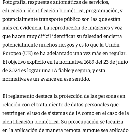
Fotografía, respuestas automáticas de servicios,
educación, identificación biométrica, programación, y
potencialmente transporte público son las que están
más en evidencia. La reproducción de imágenes y voz
que hacen muy difícil identificar su falsedad encierra
potencialmente muchos riesgos y es lo que la Unión
Europea (UE) se ha adelantado una vez más en regular.
El objetivo explícito en la normativa 1689 del 23 de junio
de 2024 es lograr una IA fiable y segura; y esta
normativa es un avance en ese sentido.
El reglamento destaca la protección de las personas en
relación con el tratamiento de datos personales que
restringen el uso de sistemas de IA como en el caso de la
identificación biométrica. Su preocupación se focaliza
en la aplicación de manera remota, aunque sea aplicado