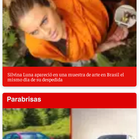
Silvina Luna apareció en una muestra de arte en Brasil el
mismo día de su despedida