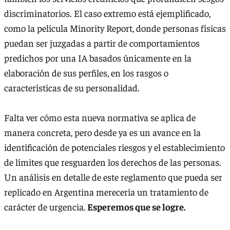
discriminatorios. El caso extremo está ejemplificado,
como la película Minority Report, donde personas físicas
puedan ser juzgadas a partir de comportamientos
predichos por una IA basados únicamente en la
elaboración de sus perfiles, en los rasgos o
características de su personalidad.
Falta ver cómo esta nueva normativa se aplica de
manera concreta, pero desde ya es un avance en la
identificación de potenciales riesgos y el establecimiento
de límites que resguarden los derechos de las personas.
Un análisis en detalle de este reglamento que pueda ser
replicado en Argentina merecería un tratamiento de
carácter de urgencia.
Esperemos que se logre.