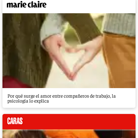
Por qué surge el amor entre compañeros de trabajo, la
psicología lo explica