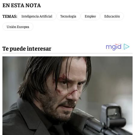
EN ESTA NOTA
TEMAS:
Inteligencia Artificial
Tecnología
Empleo
Educación
Unión Europea