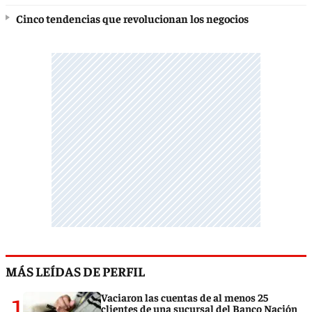
Cinco tendencias que revolucionan los negocios
MÁS LEÍDAS DE PERFIL
1
Vaciaron las cuentas de al menos 25
clientes de una sucursal del Banco Nación