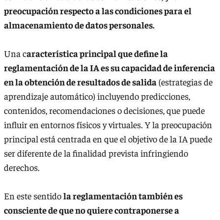
preocupación respecto a las condiciones para el
almacenamiento de datos personales.
Una c
aracterística principal que define la
reglamentación de la IA es su capacidad de inferencia
en la obtención de resultados de salida
(estrategias de
aprendizaje automático) incluyendo predicciones,
contenidos, recomendaciones o decisiones, que puede
influir en entornos físicos y virtuales. Y la preocupación
principal está centrada en que el objetivo de la IA puede
ser diferente de la finalidad prevista infringiendo
derechos.
En este sentido
la reglamentación también es
consciente de que no quiere contraponerse a