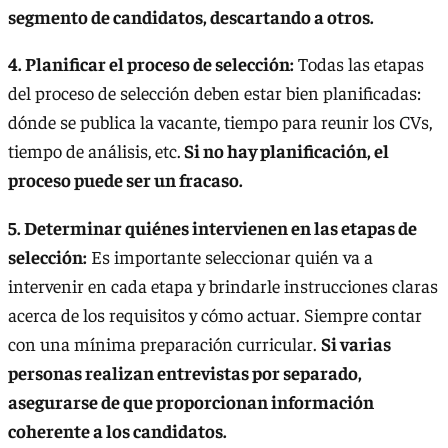
segmento de candidatos, descartando a otros.
4. Planificar el proceso de selección:
Todas las etapas
del proceso de selección deben estar bien planificadas:
dónde se publica la vacante, tiempo para reunir los CVs,
tiempo de análisis, etc.
Si no hay planificación, el
proceso puede ser un fracaso.
5. Determinar quiénes intervienen en las etapas de
selección:
Es importante seleccionar quién va a
intervenir en cada etapa y brindarle instrucciones claras
acerca de los requisitos y cómo actuar. Siempre contar
con una mínima preparación curricular.
Si varias
personas realizan entrevistas por separado,
asegurarse de que proporcionan información
coherente a los candidatos.