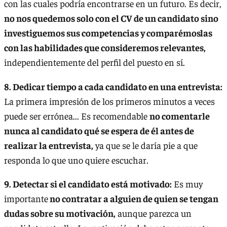
con las cuales podría encontrarse en un futuro. Es decir,
no nos quedemos solo con el CV de un candidato sino
investiguemos sus competencias y comparémoslas
con las habilidades que consideremos relevantes,
independientemente del perfil del puesto en sí.
8. Dedicar tiempo a cada candidato en una entrevista:
La primera impresión de los primeros minutos a veces
puede ser errónea... Es recomendable
no comentarle
nunca al candidato qué se espera de él antes de
realizar la entrevista,
ya que se le daría pie a que
responda lo que uno quiere escuchar.
9. Detectar si el candidato está motivado:
Es muy
importante
no contratar a alguien de quien se tengan
dudas sobre su motivación,
aunque parezca un