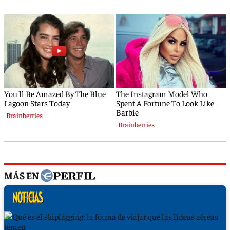
MÁS EN