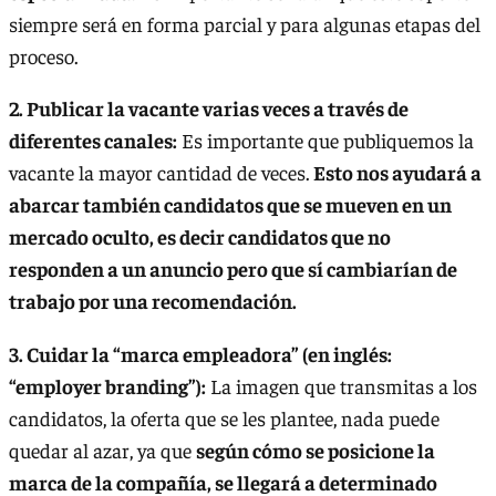
siempre será en forma parcial y para algunas etapas del
proceso.
2. Publicar la vacante varias veces a través de
diferentes canales:
Es importante que publiquemos la
vacante la mayor cantidad de veces.
Esto nos ayudará a
abarcar también candidatos que se mueven en un
mercado oculto, es decir candidatos que no
responden a un anuncio pero que sí cambiarían de
trabajo por una recomendación.
3. Cuidar la “marca empleadora” (en inglés:
“employer branding”):
La imagen que transmitas a los
candidatos, la oferta que se les plantee, nada puede
quedar al azar, ya que
según cómo se posicione la
marca de la compañía, se llegará a determinado