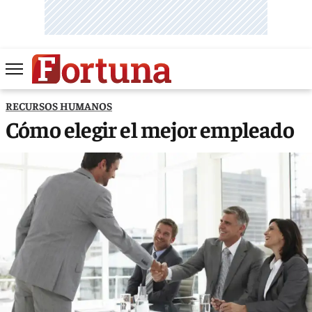
RECURSOS HUMANOS
Cómo elegir el mejor empleado