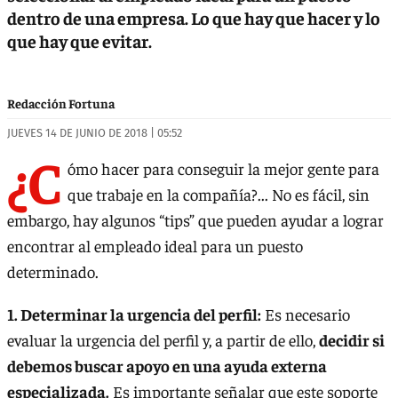
dentro de una empresa. Lo que hay que hacer y lo
que hay que evitar.
Redacción Fortuna
JUEVES 14 DE JUNIO DE 2018 | 05:52
¿C
ómo hacer para conseguir la mejor gente para
que trabaje en la compañía?... No es fácil, sin
embargo, hay algunos “tips” que pueden ayudar a lograr
encontrar al empleado ideal para un puesto
determinado.
1. Determinar la urgencia del perfil:
Es necesario
evaluar la urgencia del perfil y, a partir de ello,
decidir si
debemos buscar apoyo en una ayuda externa
especializada.
Es importante señalar que este soporte