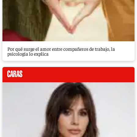
Por qué surge el amor entre compañeros de trabajo, la
psicología lo explica