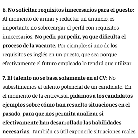
6. No solicitar requisitos innecesarios para el puesto:
Al momento de armar y redactar un anuncio, es
importante no sobrecargar el perfil con requisitos
innecesarios.
No pedir por pedir, ya que dificulta el
proceso de la vacante.
Por ejemplo: si uno de los
requisitos es inglés en un puesto, que sea porque
efectivamente el futuro empleado lo tendrá que utilizar.
7. El talento no se basa solamente en el CV:
No
subestimemos el talento potencial de un candidato. En
el momento de la entrevista,
pidamos a los candidatos
ejemplos sobre cómo han resuelto situaciones en el
pasado, para que nos permita analizar si
efectivamente han desarrollado las habilidades
necesarias
. También es útil exponerle situaciones reales