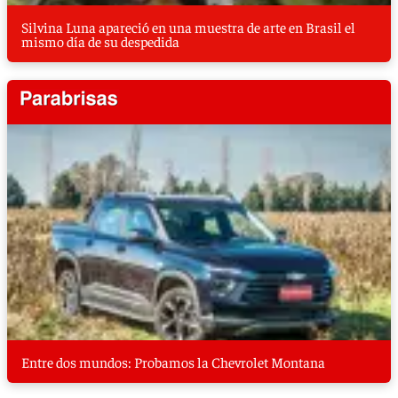
Silvina Luna apareció en una muestra de arte en Brasil el
mismo día de su despedida
Entre dos mundos: Probamos la Chevrolet Montana