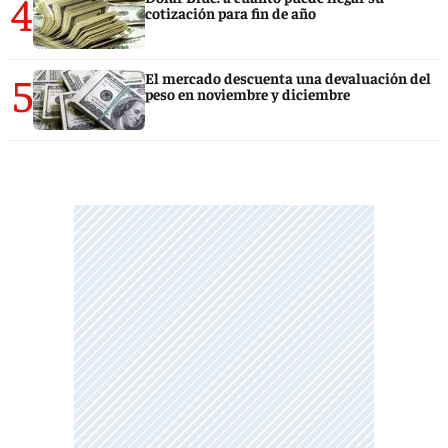
4
cotización para fin de año
5
El mercado descuenta una devaluación del
peso en noviembre y diciembre