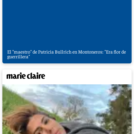
El "maestro" de Patricia Bullrich en Montoneros: "Era flor de
guerrillera"