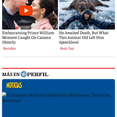
MÁS EN