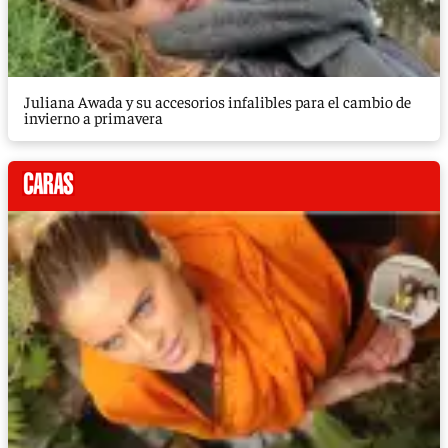
Juliana Awada y su accesorios infalibles para el cambio de
invierno a primavera