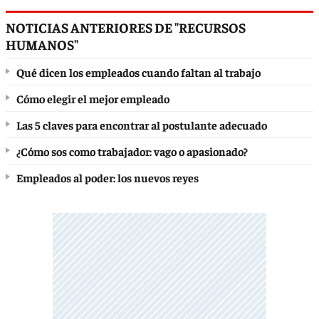
NOTICIAS ANTERIORES DE "RECURSOS
HUMANOS"
Qué dicen los empleados cuando faltan al trabajo
Cómo elegir el mejor empleado
Las 5 claves para encontrar al postulante adecuado
¿Cómo sos como trabajador: vago o apasionado?
Empleados al poder: los nuevos reyes