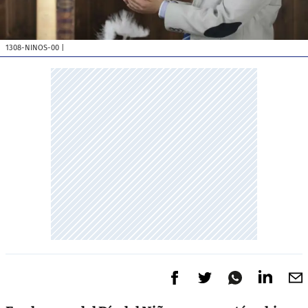
1308-NINOS-00
|