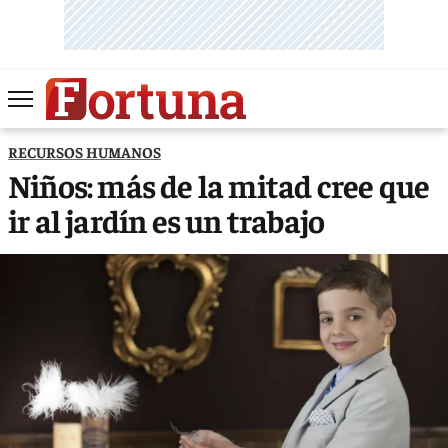
RECURSOS HUMANOS
Niños: más de la mitad cree que
ir al jardín es un trabajo