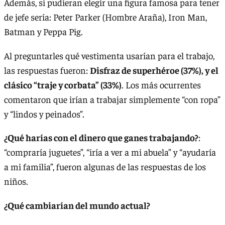
Además, si pudieran elegir una figura famosa para tener
de jefe sería: Peter Parker (Hombre Araña), Iron Man,
Batman y Peppa Pig.
Al preguntarles qué vestimenta usarían para el trabajo,
las respuestas fueron:
Disfraz de superhéroe (37%), y el
clásico “traje y corbata” (33%)
. Los más ocurrentes
comentaron que irían a trabajar simplemente “con ropa”
y “lindos y peinados”.
¿Qué harías con el dinero que ganes trabajando?
:
“compraría juguetes”, “iría a ver a mi abuela” y “ayudaría
a mi familia”, fueron algunas de las respuestas de los
niños.
¿Qué cambiarían del mundo actual?