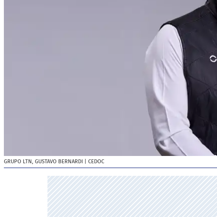
GRUPO LTN, GUSTAVO BERNARDI
| CEDOC