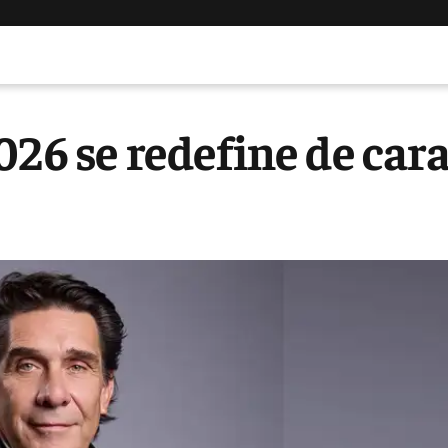
026 se redefine de car