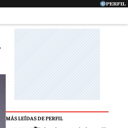
a
MÁS LEÍDAS DE PERFIL