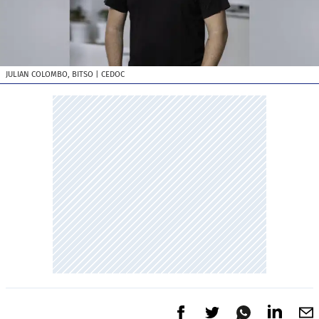
JULIAN COLOMBO, BITSO
| CEDOC