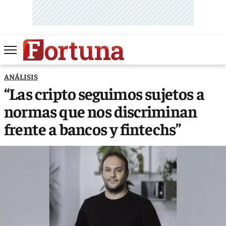
ANÁLISIS
“Las cripto seguimos sujetos a
normas que nos discriminan
frente a bancos y fintechs”