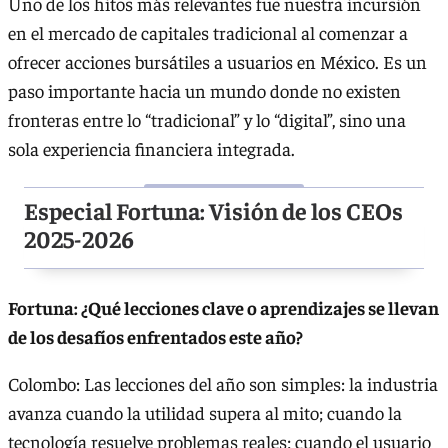
Uno de los hitos más relevantes fue nuestra incursión
en el mercado de capitales tradicional al comenzar a
ofrecer acciones bursátiles a usuarios en México. Es un
paso importante hacia un mundo donde no existen
fronteras entre lo “tradicional” y lo “digital”, sino una
sola experiencia financiera integrada.
Especial Fortuna: Visión de los CEOs
2025-2026
Fortuna: ¿Qué lecciones clave o aprendizajes se llevan
de los desafíos enfrentados este año?
Colombo: Las lecciones del año son simples: la industria
avanza cuando la utilidad supera al mito; cuando la
tecnología resuelve problemas reales; cuando el usuario