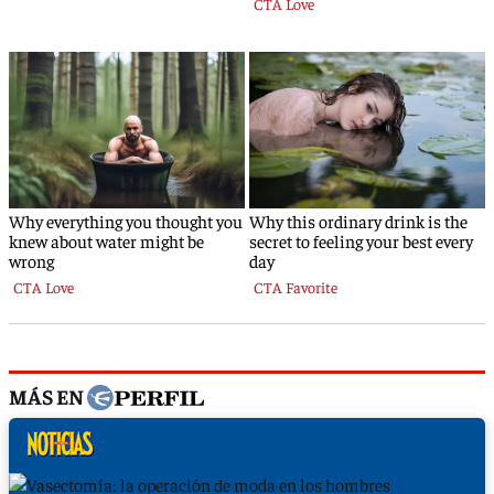
MÁS EN