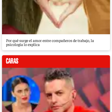
Por qué surge el amor entre compañeros de trabajo, la
psicología lo explica