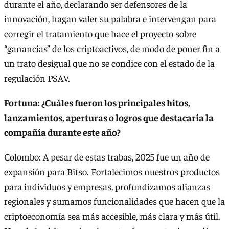
durante el año, declarando ser defensores de la
innovación, hagan valer su palabra e intervengan para
corregir el tratamiento que hace el proyecto sobre
“ganancias” de los criptoactivos, de modo de poner fin a
un trato desigual que no se condice con el estado de la
regulación PSAV.
Fortuna: ¿Cuáles fueron los principales hitos,
lanzamientos, aperturas o logros que destacaría la
compañía durante este año?
Colombo: A pesar de estas trabas, 2025 fue un año de
expansión para Bitso. Fortalecimos nuestros productos
para individuos y empresas, profundizamos alianzas
regionales y sumamos funcionalidades que hacen que la
criptoeconomía sea más accesible, más clara y más útil.