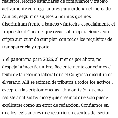
registros, reforzó estándares de compliance y trabajó
activamente con reguladores para ordenar el mercado.
Aun así, seguimos sujetos a normas que nos
discriminan frente a bancos y fintechs, especialmente el
Impuesto al Cheque, que recae sobre operaciones con
cripto aun cuando cumplen con todos los requisitos de
transparencia y reporte.
Y el panorama para 2026, al menos por ahora, no
despeja la incertidumbre. Recientemente conocimos el
texto de la reforma laboral que el Congreso discutirá en
el verano. Allí se eximen de tributos a todos los activos…
excepto a las criptomonedas. Una omisión que no
resiste análisis técnico y que creemos que sólo puede
explicarse como un error de redacción. Confiamos en
que los legisladores que recorrieron eventos del sector