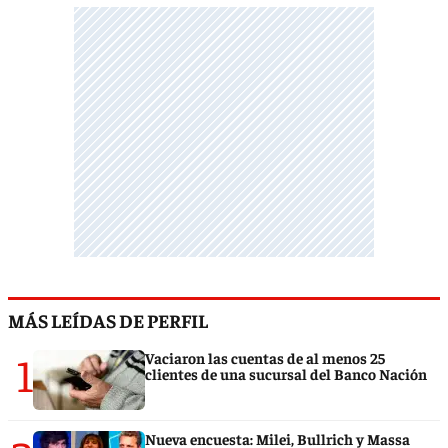
MÁS LEÍDAS DE PERFIL
1
Vaciaron las cuentas de al menos 25
clientes de una sucursal del Banco Nación
Nueva encuesta: Milei, Bullrich y Massa