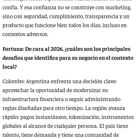
confía. Y esa confianza no se construye con marketing,
sino con seguridad, cumplimiento, transparencia y un
producto que funcione bien todos los días, incluso en
contextos adversos.
Fortuna: De cara al 2026, ¿cuáles son los principales
desafíos que identifica para su negocio en el contexto
local?
Colombo: Argentina enfrenta una decisión clave:
aprovechar la oportunidad de modernizar su
infraestructura financiera o seguir administrando
reglas diseñadas para otro tiempo. La región avanza
rápido: pagos instantáneos, tokenización, instrumentos
globales al alcance de cualquier persona. El país tiene
talento, tiene demanda y tiene una comunidad de