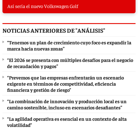
Así sería el nuevo Volkswagen Golf
NOTICIAS ANTERIORES DE "ANÁLISIS"
“Tenemos un plan de crecimiento cuyo foco es expandir la
marca hacia nuevas zonas”
“El 2026 se presenta con múltiples desafíos para el negocio
de recaudación y pagos”
“Prevemos que las empresas enfrentarán un escenario
exigente en términos de competitividad, eficiencia
financiera y gestión de riesgo”
“La combinación de innovación y producción local es un
camino sostenible, incluso en escenarios desafiantes”
“La agilidad operativa es esencial en un contexto de alta
volatilidad”