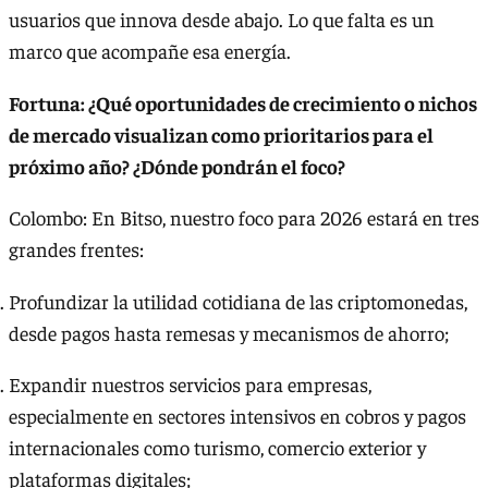
usuarios que innova desde abajo. Lo que falta es un
marco que acompañe esa energía.
Fortuna: ¿Qué oportunidades de crecimiento o nichos
de mercado visualizan como prioritarios para el
próximo año? ¿Dónde pondrán el foco?
Colombo: En Bitso, nuestro foco para 2026 estará en tres
grandes frentes:
Profundizar la utilidad cotidiana de las criptomonedas,
desde pagos hasta remesas y mecanismos de ahorro;
Expandir nuestros servicios para empresas,
especialmente en sectores intensivos en cobros y pagos
internacionales como turismo, comercio exterior y
plataformas digitales;