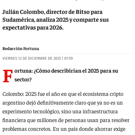
Julián Colombo, director de Bitso para
Sudamérica, analiza 2025 y comparte sus
expectativas para 2026.
Redacción Fortuna
VIERNES 12 DE DICIEMBRE DE 2025 | 01:59
F
ortuna: ¿Cómo describirían el 2025 para su
sector?
Colombo: 2025 fue el año en que el ecosistema cripto
argentino dejó definitivamente claro que ya no es un
experimento tecnológico, sino una infraestructura
financiera que millones de personas usan para resolver
problemas concretos. En un país donde ahorrar exige