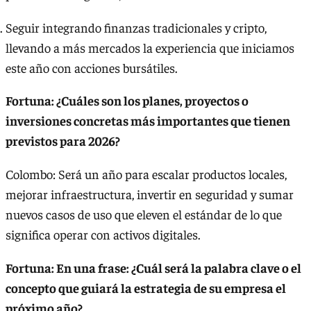
Seguir integrando finanzas tradicionales y cripto,
llevando a más mercados la experiencia que iniciamos
este año con acciones bursátiles.
Fortuna: ¿Cuáles son los planes, proyectos o
inversiones concretas más importantes que tienen
previstos para 2026?
Colombo: Será un año para escalar productos locales,
mejorar infraestructura, invertir en seguridad y sumar
nuevos casos de uso que eleven el estándar de lo que
significa operar con activos digitales.
Fortuna: En una frase: ¿Cuál será la palabra clave o el
concepto que guiará la estrategia de su empresa el
próximo año?