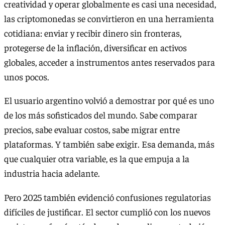
creatividad y operar globalmente es casi una necesidad,
las criptomonedas se convirtieron en una herramienta
cotidiana: enviar y recibir dinero sin fronteras,
protegerse de la inflación, diversificar en activos
globales, acceder a instrumentos antes reservados para
unos pocos.
El usuario argentino volvió a demostrar por qué es uno
de los más sofisticados del mundo. Sabe comparar
precios, sabe evaluar costos, sabe migrar entre
plataformas. Y también sabe exigir. Esa demanda, más
que cualquier otra variable, es la que empuja a la
industria hacia adelante.
Pero 2025 también evidenció confusiones regulatorias
difíciles de justificar. El sector cumplió con los nuevos