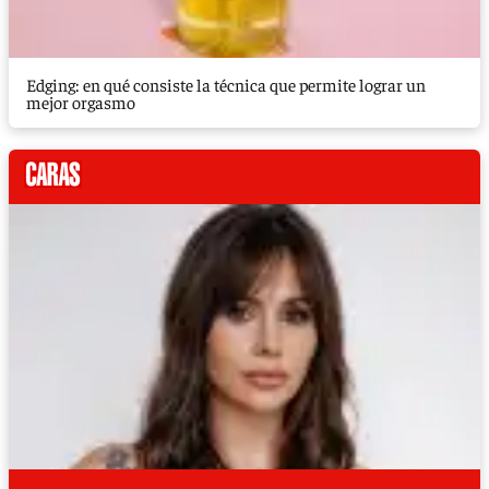
Edging: en qué consiste la técnica que permite lograr un
mejor orgasmo