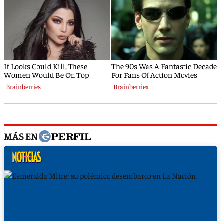
MÁS EN