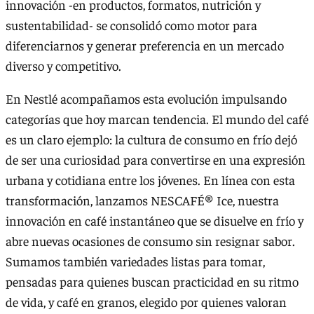
innovación -en productos, formatos, nutrición y
sustentabilidad- se consolidó como motor para
diferenciarnos y generar preferencia en un mercado
diverso y competitivo.
En Nestlé acompañamos esta evolución impulsando
categorías que hoy marcan tendencia. El mundo del café
es un claro ejemplo: la cultura de consumo en frío dejó
de ser una curiosidad para convertirse en una expresión
urbana y cotidiana entre los jóvenes. En línea con esta
transformación, lanzamos NESCAFÉ® Ice, nuestra
innovación en café instantáneo que se disuelve en frío y
abre nuevas ocasiones de consumo sin resignar sabor.
Sumamos también variedades listas para tomar,
pensadas para quienes buscan practicidad en su ritmo
de vida, y café en granos, elegido por quienes valoran