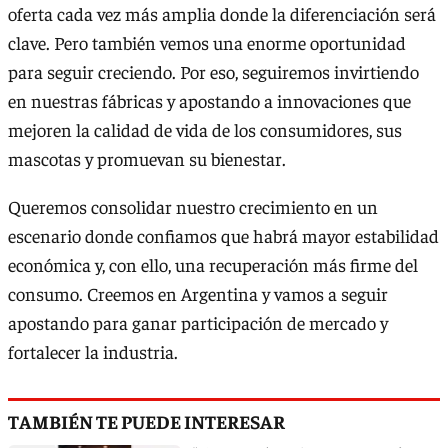
oferta cada vez más amplia donde la diferenciación será
clave. Pero también vemos una enorme oportunidad
para seguir creciendo. Por eso, seguiremos invirtiendo
en nuestras fábricas y apostando a innovaciones que
mejoren la calidad de vida de los consumidores, sus
mascotas y promuevan su bienestar.
Queremos consolidar nuestro crecimiento en un
escenario donde confiamos que habrá mayor estabilidad
económica y, con ello, una recuperación más firme del
consumo. Creemos en Argentina y vamos a seguir
apostando para ganar participación de mercado y
fortalecer la industria.
TAMBIÉN TE PUEDE INTERESAR