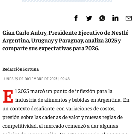
Gian Carlo Aubry, Presidente Ejecutivo de Nestlé
Argentina, Uruguay y Paraguay, analiza 2025 y
comparte sus expectativas para 2026.
Redacción Fortuna
LUNES 29 DE DICIEMBRE DE 2025 | 09:48
E
l 2025 marcó un punto de inflexión para la
industria de alimentos y bebidas en Argentina. En
un contexto desafiante, con variaciones de costos,
presión sobre las cadenas de valor y nuevas reglas de
competitividad, el mercado comenzó a dar algunas