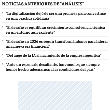
NOTICIAS ANTERIORES DE "ANÁLISIS"
“La digitalización dejó de ser una promesa para convertirse
en una práctica cotidiana”
“El desafío es equilibrar crecimiento con solvencia técnica
en un entorno aún exigente”
“El desafío en 2026 es seguir transformándonos para liderar
una nueva era financiera”
“Del auge de la IA al nacimiento de la empresa agéntica”
“Ante un escenario desafiante, haremos lo que siempre
hemos hecho: adecuarnos a las condiciones del país”