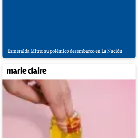
Esmeralda Mitre: su polémico desembarco en La Nación