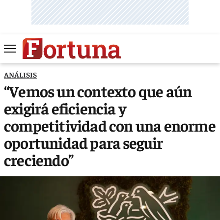
ANÁLISIS
“Vemos un contexto que aún
exigirá eficiencia y
competitividad con una enorme
oportunidad para seguir
creciendo”