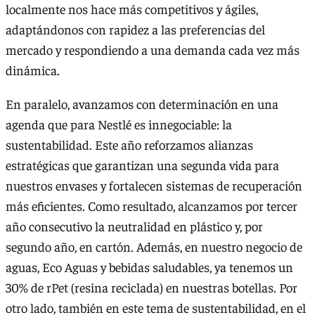
localmente nos hace más competitivos y ágiles,
adaptándonos con rapidez a las preferencias del
mercado y respondiendo a una demanda cada vez más
dinámica.
En paralelo, avanzamos con determinación en una
agenda que para Nestlé es innegociable: la
sustentabilidad. Este año reforzamos alianzas
estratégicas que garantizan una segunda vida para
nuestros envases y fortalecen sistemas de recuperación
más eficientes. Como resultado, alcanzamos por tercer
año consecutivo la neutralidad en plástico y, por
segundo año, en cartón. Además, en nuestro negocio de
aguas, Eco Aguas y bebidas saludables, ya tenemos un
30% de rPet (resina reciclada) en nuestras botellas. Por
otro lado, también en este tema de sustentabilidad, en el