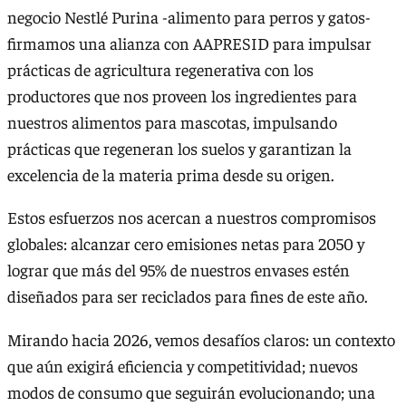
negocio Nestlé Purina -alimento para perros y gatos-
firmamos una alianza con AAPRESID para impulsar
prácticas de agricultura regenerativa con los
productores que nos proveen los ingredientes para
nuestros alimentos para mascotas, impulsando
prácticas que regeneran los suelos y garantizan la
excelencia de la materia prima desde su origen.
Estos esfuerzos nos acercan a nuestros compromisos
globales: alcanzar cero emisiones netas para 2050 y
lograr que más del 95% de nuestros envases estén
diseñados para ser reciclados para fines de este año.
Mirando hacia 2026, vemos desafíos claros: un contexto
que aún exigirá eficiencia y competitividad; nuevos
modos de consumo que seguirán evolucionando; una