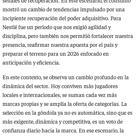
señales de recuperación. En este escenario, el consumo
mostró un cambio de tendencias impulsado por una
incipiente recuperación del poder adquisitivo. Para
Nestlé fue un período que nos exigió agilidad y
disciplina, pero también nos permitió fortalecer nuestra
presencia, reafirmar nuestra apuesta por el país y
preparar el terreno para un 2026 enfocado en
anticipación y eficiencia.
En este contexto, se observa un cambio profundo en la
dinámica del sector. Hoy conviven más jugadores
locales e internacionales, se suman cada vez más
marcas propias y se amplía la oferta de categorías. La
selección en la góndola ya no es automática, sino que es
más exigente, dinámica y competitiva, es un voto de
confianza diario hacia la marca. En ese escenario, la