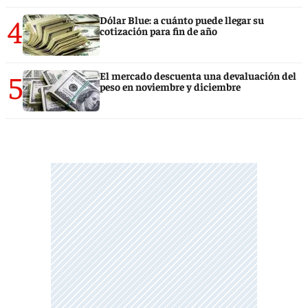
4
Dólar Blue: a cuánto puede llegar su
cotización para fin de año
5
El mercado descuenta una devaluación del
peso en noviembre y diciembre