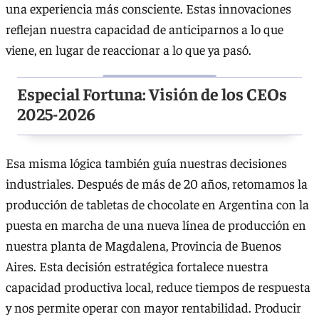
una experiencia más consciente. Estas innovaciones
reflejan nuestra capacidad de anticiparnos a lo que
viene, en lugar de reaccionar a lo que ya pasó.
Especial Fortuna: Visión de los CEOs
2025-2026
Esa misma lógica también guía nuestras decisiones
industriales. Después de más de 20 años, retomamos la
producción de tabletas de chocolate en Argentina con la
puesta en marcha de una nueva línea de producción en
nuestra planta de Magdalena, Provincia de Buenos
Aires. Esta decisión estratégica fortalece nuestra
capacidad productiva local, reduce tiempos de respuesta
y nos permite operar con mayor rentabilidad. Producir