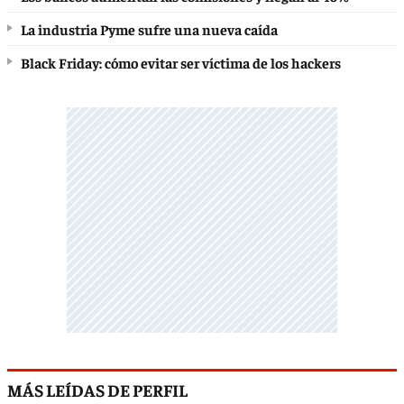
La industria Pyme sufre una nueva caída
Black Friday: cómo evitar ser víctima de los hackers
MÁS LEÍDAS DE PERFIL