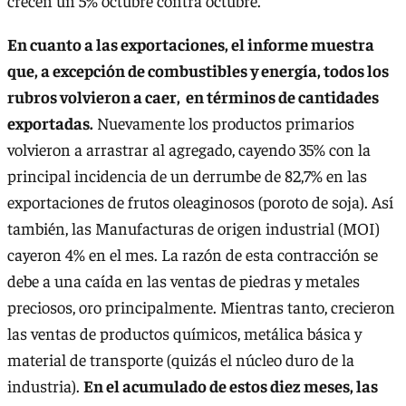
crecen un 5% octubre contra octubre.
En cuanto a las exportaciones, el informe muestra
que, a excepción de combustibles y energía, todos los
rubros volvieron a caer, en términos de cantidades
exportadas.
Nuevamente los productos primarios
volvieron a arrastrar al agregado, cayendo 35% con la
principal incidencia de un derrumbe de 82,7% en las
exportaciones de frutos oleaginosos (poroto de soja). Así
también, las Manufacturas de origen industrial (MOI)
cayeron 4% en el mes. La razón de esta contracción se
debe a una caída en las ventas de piedras y metales
preciosos, oro principalmente. Mientras tanto, crecieron
las ventas de productos químicos, metálica básica y
material de transporte (quizás el núcleo duro de la
industria).
En el acumulado de estos diez meses, las