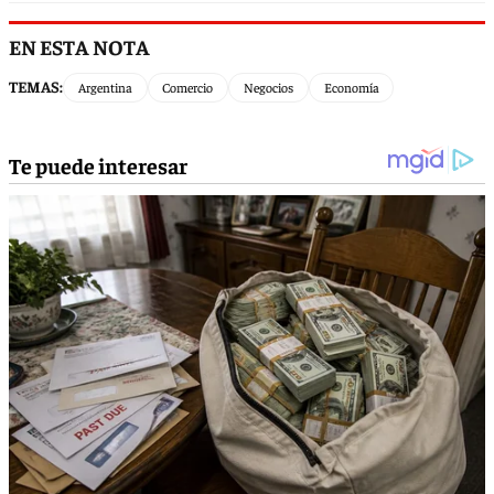
EN ESTA NOTA
TEMAS:
Argentina
Comercio
Negocios
Economía