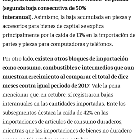
(segunda baja consecutiva de 50%
interanual).
Asimismo, la baja acumulada en piezas y
accesorios para bienes de capital se explica
principalmente por la caída de 13% en la importación de
partes y piezas para computadoras y teléfonos.
Por otro lado,
existen otros bloques de importación
como consumo, combustibles e intermedios que aun
muestran crecimiento al comparar el total de diez
meses contra igual periodo de 2017
. Vale la pena
mencionar que, en octubre, sí registraron bajas
interanuales en las cantidades importadas. Ente los
subsegmentos destaca la caída de 42% en las
importaciones de artículos de consumo duraderos,
mientras que las importaciones de bienes no duradero