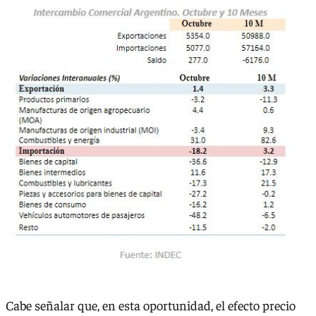
Cabe señalar que, en esta oportunidad, el efecto precio