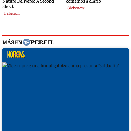
MÁS EN