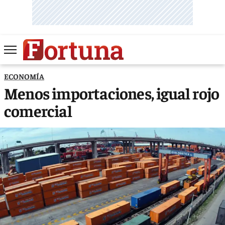
ECONOMÍA
Menos importaciones, igual rojo
comercial