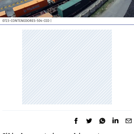
0723-CONTENEDORES-504-CED
|