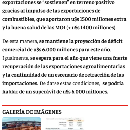
exportaciones se “sostienen” en terreno positivo
gracias al impulso de las exportaciones de
combustibles, que aportaron u$s 1500 millones extra
y la buena salud de las MOI (+ u$s 1400 millones).
De esta manera,
se mantiene la proyección de déficit
comercial de u$s 6.000 millones para este año
.
Igualmente,
se espera para el año que viene una fuerte
recuperación de las exportaciones agroalimentarias
y la continuidad de un escenario de retracción de las
importaciones
. De darse estas condiciones,
se podría
hablar de un superávit de u$s 6.000 millones.
GALERÍA DE IMÁGENES