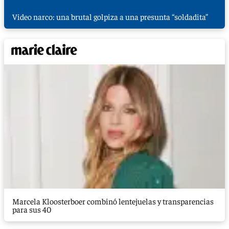
Video narco: una brutal golpiza a una presunta “soldadita”
Marcela Kloosterboer combinó lentejuelas y transparencias
para sus 40