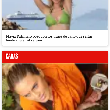
Flavia Palmiero posó con los trajes de baño que serán
tendencia en el verano