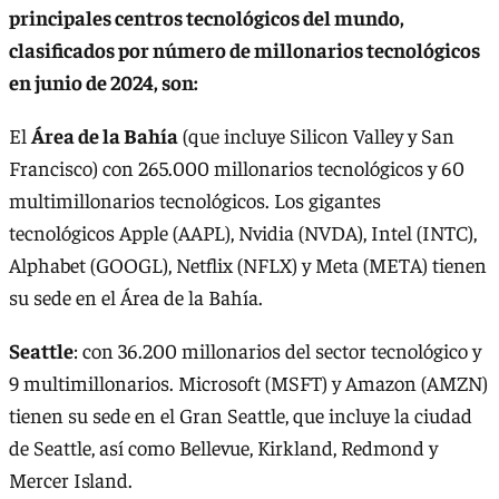
principales centros tecnológicos del mundo,
clasificados por número de millonarios tecnológicos
en junio de 2024, son:
El
Área de la Bahía
(que incluye Silicon Valley y San
Francisco) con 265.000 millonarios tecnológicos y 60
multimillonarios tecnológicos. Los gigantes
tecnológicos Apple (AAPL), Nvidia (NVDA), Intel (INTC),
Alphabet (GOOGL), Netflix (NFLX) y Meta (META) tienen
su sede en el Área de la Bahía.
Seattle
: con 36.200 millonarios del sector tecnológico y
9 multimillonarios. Microsoft (MSFT) y Amazon (AMZN)
tienen su sede en el Gran Seattle, que incluye la ciudad
de Seattle, así como Bellevue, Kirkland, Redmond y
Mercer Island.