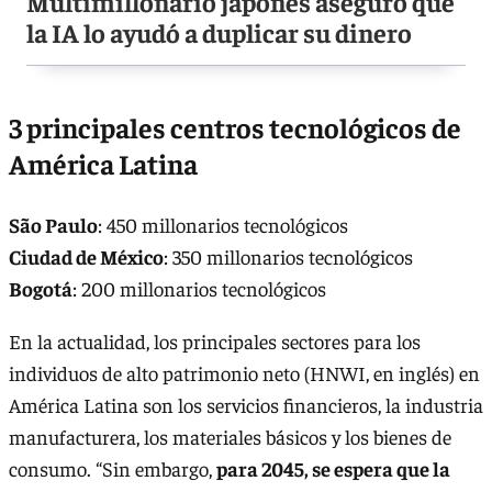
Multimillonario japonés aseguró que
la IA lo ayudó a duplicar su dinero
3 principales centros tecnológicos de
América Latina
São Paulo
: 450 millonarios tecnológicos
Ciudad de México
: 350 millonarios tecnológicos
Bogotá
: 200 millonarios tecnológicos
En la actualidad, los principales sectores para los
individuos de alto patrimonio neto (HNWI, en inglés) en
América Latina son los servicios financieros, la industria
manufacturera, los materiales básicos y los bienes de
consumo. “Sin embargo,
para 2045, se espera que la