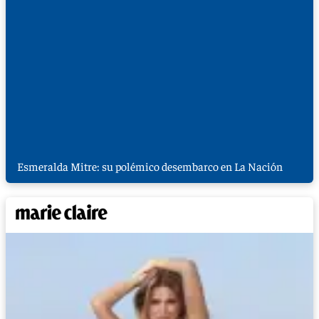
Esmeralda Mitre: su polémico desembarco en La Nación