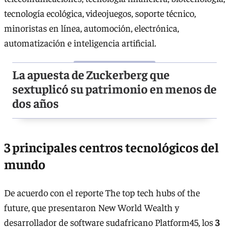
tecnología ecológica, videojuegos, soporte técnico,
minoristas en línea, automoción, electrónica,
automatización e inteligencia artificial.
La apuesta de Zuckerberg que
sextuplicó su patrimonio en menos de
dos años
3 principales centros tecnológicos del
mundo
De acuerdo con el reporte The top tech hubs of the
future, que presentaron New World Wealth y
desarrollador de software sudafricano Platform45, los
3