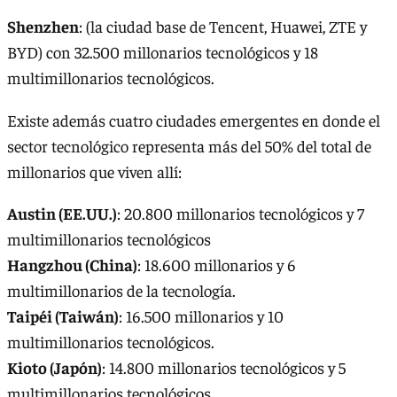
Shenzhen
: (la ciudad base de Tencent, Huawei, ZTE y
BYD) con 32.500 millonarios tecnológicos y 18
multimillonarios tecnológicos.
Existe además cuatro ciudades emergentes en donde el
sector tecnológico representa más del 50% del total de
millonarios que viven allí:
‍Austin (EE.UU.)
: 20.800 millonarios tecnológicos y 7
multimillonarios tecnológicos
Hangzhou (China)
: 18.600 millonarios y 6
multimillonarios de la tecnología.
Taipéi (Taiwán)
: 16.500 millonarios y 10
multimillonarios tecnológicos.
Kioto (Japón)
: 14.800 millonarios tecnológicos y 5
multimillonarios tecnológicos