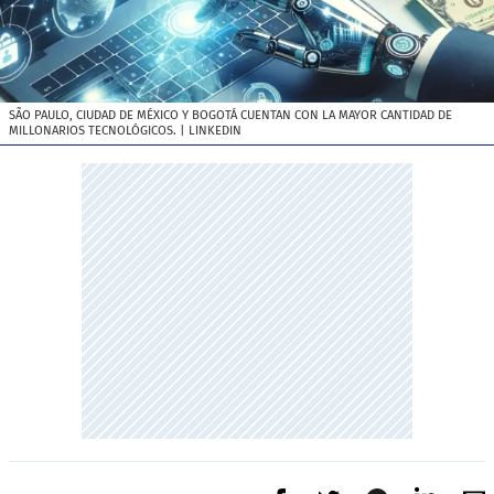
SÃO PAULO, CIUDAD DE MÉXICO Y BOGOTÁ CUENTAN CON LA MAYOR CANTIDAD DE
MILLONARIOS TECNOLÓGICOS.
| LINKEDIN