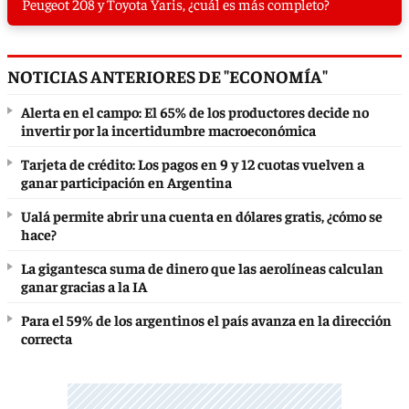
Peugeot 208 y Toyota Yaris, ¿cuál es más completo?
NOTICIAS ANTERIORES DE "ECONOMÍA"
Alerta en el campo: El 65% de los productores decide no
invertir por la incertidumbre macroeconómica
Tarjeta de crédito: Los pagos en 9 y 12 cuotas vuelven a
ganar participación en Argentina
Ualá permite abrir una cuenta en dólares gratis, ¿cómo se
hace?
La gigantesca suma de dinero que las aerolíneas calculan
ganar gracias a la IA
Para el 59% de los argentinos el país avanza en la dirección
correcta