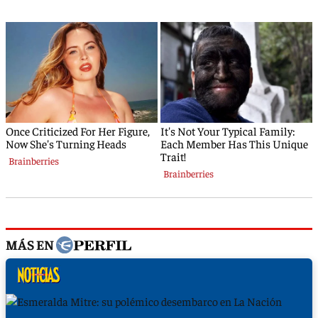
MÁS EN