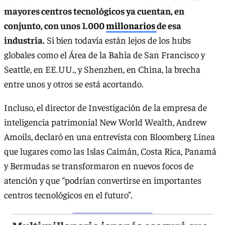
mayores centros tecnológicos ya cuentan, en
conjunto, con unos 1.000
millonarios
de esa
industria.
Si bien todavía están lejos de los hubs
globales como el Área de la Bahía de San Francisco y
Seattle, en EE.UU., y Shenzhen, en China, la brecha
entre unos y otros se está acortando.
Incluso, el director de Investigación de la empresa de
inteligencia patrimonial New World Wealth, Andrew
Amoils, declaró en una entrevista con Bloomberg Línea
que lugares como las Islas Caimán, Costa Rica, Panamá
y Bermudas se transformaron en nuevos focos de
atención y que “podrían convertirse en importantes
centros tecnológicos en el futuro”.