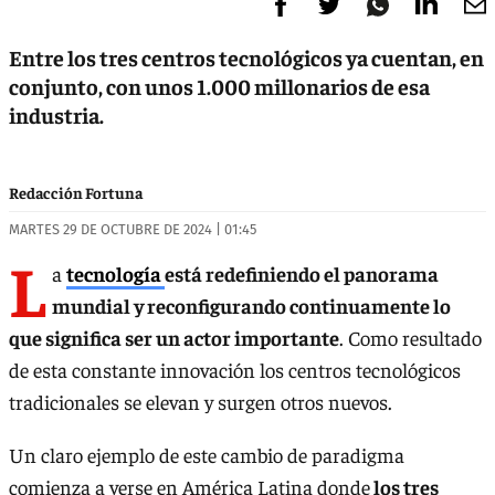
Entre los tres centros tecnológicos ya cuentan, en
conjunto, con unos 1.000 millonarios de esa
industria.
Redacción Fortuna
MARTES 29 DE OCTUBRE DE 2024 | 01:45
L
a
tecnología
está redefiniendo el panorama
mundial y reconfigurando continuamente lo
que significa ser un actor importante
. Como resultado
de esta constante innovación los centros tecnológicos
tradicionales se elevan y surgen otros nuevos.
Un claro ejemplo de este cambio de paradigma
comienza a verse en América Latina donde
los tres