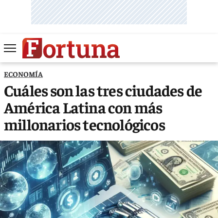
ECONOMÍA
Cuáles son las tres ciudades de
América Latina con más
millonarios tecnológicos