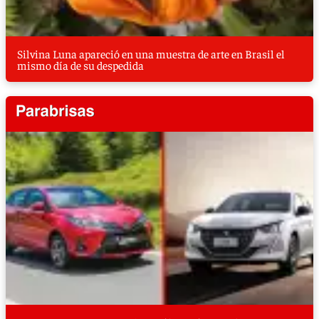
Silvina Luna apareció en una muestra de arte en Brasil el
mismo día de su despedida