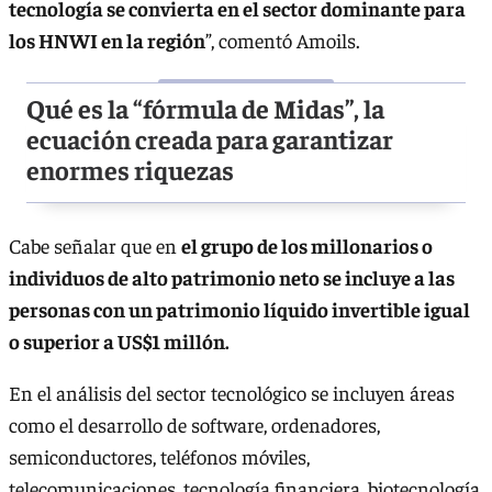
tecnología se convierta en el sector dominante para
los HNWI en la región
”, comentó Amoils.
Qué es la “fórmula de Midas”, la
ecuación creada para garantizar
enormes riquezas
Cabe señalar que en
el grupo de los millonarios o
individuos de alto patrimonio neto se incluye a las
personas con un patrimonio líquido invertible igual
o superior a US$1 millón.
En el análisis del sector tecnológico se incluyen áreas
como el desarrollo de software, ordenadores,
semiconductores, teléfonos móviles,
telecomunicaciones, tecnología financiera, biotecnología,