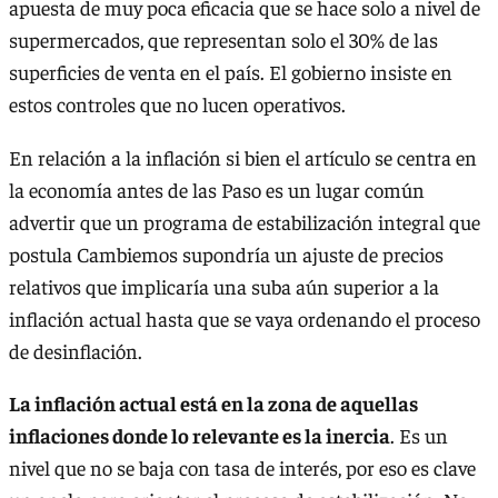
apuesta de muy poca eficacia que se hace solo a nivel de
supermercados, que representan solo el 30% de las
superficies de venta en el país. El gobierno insiste en
estos controles que no lucen operativos.
En relación a la inflación si bien el artículo se centra en
la economía antes de las Paso es un lugar común
advertir que un programa de estabilización integral que
postula Cambiemos supondría un ajuste de precios
relativos que implicaría una suba aún superior a la
inflación actual hasta que se vaya ordenando el proceso
de desinflación.
La inflación actual está en la zona de aquellas
inflaciones donde lo relevante es la inercia
. Es un
nivel que no se baja con tasa de interés, por eso es clave