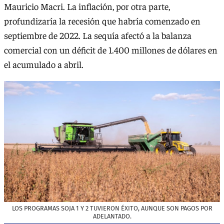
Mauricio Macri. La inflación, por otra parte,
profundizaría la recesión que habría comenzado en
septiembre de 2022. La sequía afectó a la balanza
comercial con un déficit de 1.400 millones de dólares en
el acumulado a abril.
LOS PROGRAMAS SOJA 1 Y 2 TUVIERON ÉXITO, AUNQUE SON PAGOS POR
ADELANTADO.