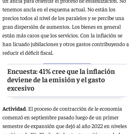
un ancla para orientar el proceso de estabilización. No
tenemos ancla en el esquema actual. No están los
precios todos al nivel de los paralelos y se percibe una
gran dispersión de aumentos. Los bienes en general
están más caros que los servicios. Con la inflación se
han licuado jubilaciones y otros gastos contribuyendo a
reducir el déficit fiscal.
Encuesta: 41% cree que la inflación
deviene de la emisión y el gasto
excesivo
Actividad
. El proceso de contracción de le economía
comenzó en septiembre pasado luego de un primer
semestre de expansión que dejó al año 2022 en niveles