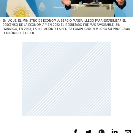
EN JAQUE. EL MINISTRO DE ECONOMÍA, SERGIO MASSA, LLEGÓ PARA ESTABILIZAR EL
DESCENSO DE LA ECONOMÍA Y EN 2022 EL RESULTADO FUE MÁS FAVORABLE. SIN
EMBARGO, EN 2023, LA INFLACIÓN Y LA SEQUÍA COMPLICARON MUCHO SU PROGRAMA
ECONÓMICO.
| CEDOC