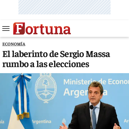
ECONOMÍA
El laberinto de Sergio Massa
rumbo a las elecciones