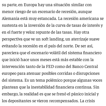
su parte, en Europa hay una situación similar con
menor riesgo de un escenario de recesión, aunque
Alemania está muy estancada. La recesión americana se
sustenta en la inversión de la curva de tasas de interés y
en el fuerte y veloz repunte de las tasas. Hay otra
perspectiva que ve un soft landing, un aterrizaje suave
evitando la recesión en el país del norte. De ser así,
pareciera que el escenario volátil del sistema financiero
que inició hace unos meses está más estable con la
intervención tanto de la FED como del Banco Central
europeo para atenuar posibles corridas o disrupciones
del sistema. Es un tema polémico porque algunas voces
plantean que la inestabilidad financiera continua. Sin
embargo, la realidad es que se frenó el pánico inicial y
los depositantes se vieron recompensados. La crisis