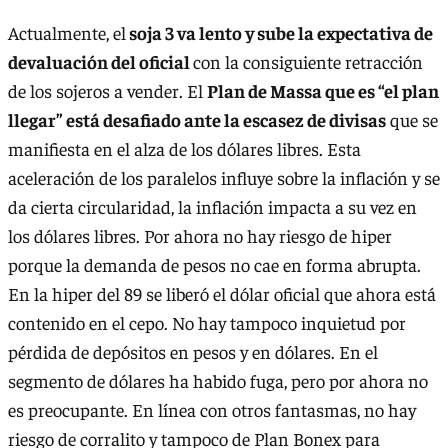
Actualmente, el
soja 3 va lento y sube la expectativa de
devaluación del oficial
con la consiguiente retracción
de los sojeros a vender. El
Plan de Massa que es “el plan
llegar” está desafiado ante la escasez de divisas
que se
manifiesta en el alza de los dólares libres. Esta
aceleración de los paralelos influye sobre la inflación y se
da cierta circularidad, la inflación impacta a su vez en
los dólares libres. Por ahora no hay riesgo de hiper
porque la demanda de pesos no cae en forma abrupta.
En la hiper del 89 se liberó el dólar oficial que ahora está
contenido en el cepo. No hay tampoco inquietud por
pérdida de depósitos en pesos y en dólares. En el
segmento de dólares ha habido fuga, pero por ahora no
es preocupante. En línea con otros fantasmas, no hay
riesgo de corralito y tampoco de Plan Bonex para