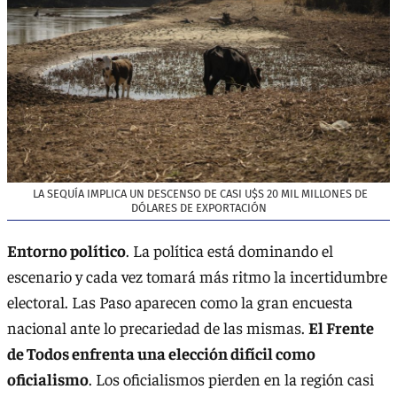
LA SEQUÍA IMPLICA UN DESCENSO DE CASI U$S 20 MIL MILLONES DE
DÓLARES DE EXPORTACIÓN
Entorno político
. La política está dominando el
escenario y cada vez tomará más ritmo la incertidumbre
electoral. Las Paso aparecen como la gran encuesta
nacional ante lo precariedad de las mismas.
El Frente
de Todos enfrenta una elección difícil como
oficialismo
. Los oficialismos pierden en la región casi