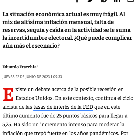
La situación económica actual es muy frágil. Al
mix de altísima inflación mensual, falta de
reservas, sequía y caída en la actividad se le suma
la incertidumbre electoral. ¿Qué puede complicar
aún más el escenario?
Eduardo Fracchia*
JUEVES 22 DE JUNIO DE 2023 | 09:33
E
xiste un debate acerca de la posible recesión en
Estados Unidos. En este contexto, continua el ciclo
alcista de las
tasas de interés de la FED
que en este
último aumento fue de 25 puntos básicos para llegar a
5,25. Ha sido un incremento intenso para moderar la
inflación que trepó fuerte en los años pandémicos. Por