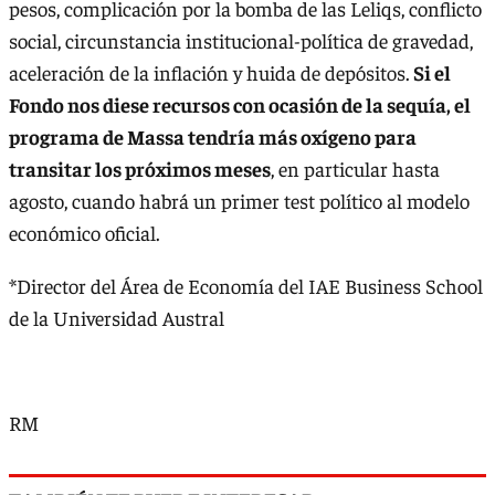
pesos, complicación por la bomba de las Leliqs, conflicto
social, circunstancia institucional-política de gravedad,
aceleración de la inflación y huida de depósitos.
Si el
Fondo nos diese recursos con ocasión de la sequía, el
programa de Massa tendría más oxígeno para
transitar los próximos meses
, en particular hasta
agosto, cuando habrá un primer test político al modelo
económico oficial.
*Director del Área de Economía del IAE Business School
de la Universidad Austral
RM