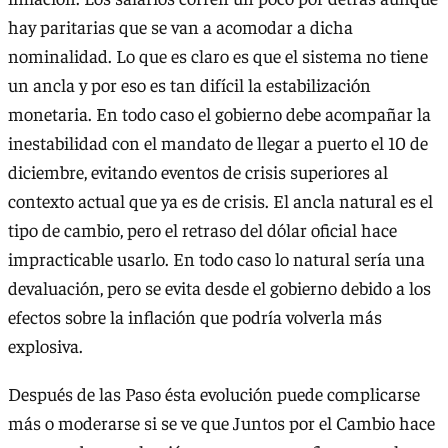
hay paritarias que se van a acomodar a dicha
nominalidad. Lo que es claro es que el sistema no tiene
un ancla y por eso es tan difícil la estabilización
monetaria. En todo caso el gobierno debe acompañar la
inestabilidad con el mandato de llegar a puerto el 10 de
diciembre, evitando eventos de crisis superiores al
contexto actual que ya es de crisis. El ancla natural es el
tipo de cambio, pero el retraso del dólar oficial hace
impracticable usarlo. En todo caso lo natural sería una
devaluación, pero se evita desde el gobierno debido a los
efectos sobre la inflación que podría volverla más
explosiva.
Después de las Paso ésta evolución puede complicarse
más o moderarse si se ve que Juntos por el Cambio hace