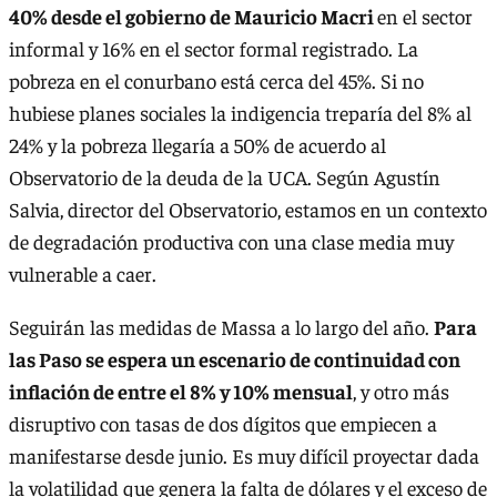
40% desde el gobierno de Mauricio Macri
en el sector
informal y 16% en el sector formal registrado. La
pobreza en el conurbano está cerca del 45%. Si no
hubiese planes sociales la indigencia treparía del 8% al
24% y la pobreza llegaría a 50% de acuerdo al
Observatorio de la deuda de la UCA. Según Agustín
Salvia, director del Observatorio, estamos en un contexto
de degradación productiva con una clase media muy
vulnerable a caer.
Seguirán las medidas de Massa a lo largo del año.
Para
las Paso se espera un escenario de continuidad con
inflación de entre el 8% y 10% mensual
, y otro más
disruptivo con tasas de dos dígitos que empiecen a
manifestarse desde junio. Es muy difícil proyectar dada
la volatilidad que genera la falta de dólares y el exceso de