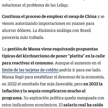
solucionar el problema de las Leliqs.
Continua el proceso de emplear el swap de China
y se
vienen autorizando importaciones en yuanes para
ahorrar dólares. La dinámica análoga con Brasil
parecería más trabada.
La
gestión de Massa viene esquivando propuestas
típicas del kirchnerismo de poner “platita” en la calle
para reactivar el consumo
. Aunque el aumento en el
límite de las tarjetas de crédito
podría ir para ese lado.
Massa llegó para estabilizar el descenso de la economía,
en 2022 el resultado fue más favorable, pero
en 2023 la
inflación y la sequía complicaron mucho al
programa.
Su aspiración política queda menguada con
estos indicadores económicos. El
salario real ha caído