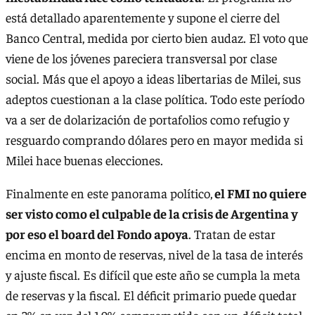
está detallado aparentemente y supone el cierre del
Banco Central, medida por cierto bien audaz. El voto que
viene de los jóvenes pareciera transversal por clase
social. Más que el apoyo a ideas libertarias de Milei, sus
adeptos cuestionan a la clase política. Todo este período
va a ser de dolarización de portafolios como refugio y
resguardo comprando dólares pero en mayor medida si
Milei hace buenas elecciones.
Finalmente en este panorama político,
el FMI no quiere
ser visto como el culpable de la crisis de Argentina y
por eso el board del Fondo apoya
. Tratan de estar
encima en monto de reservas, nivel de la tasa de interés
y ajuste fiscal. Es difícil que este año se cumpla la meta
de reservas y la fiscal. El déficit primario puede quedar