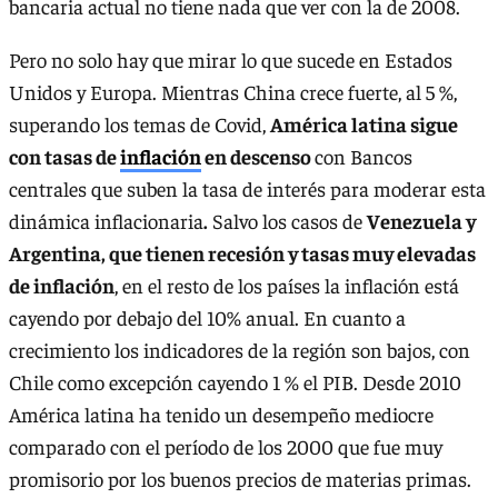
bancaria actual no tiene nada que ver con la de 2008.
Pero no solo hay que mirar lo que sucede en Estados
Unidos y Europa. Mientras China crece fuerte, al 5 %,
superando los temas de Covid,
América latina sigue
con tasas de
inflación
en descenso
con Bancos
centrales que suben la tasa de interés para moderar esta
dinámica inflacionaria
.
Salvo los casos de
Venezuela y
Argentina, que tienen recesión y tasas muy elevadas
de inflación
, en el resto de los países la inflación está
cayendo por debajo del 10% anual. En cuanto a
crecimiento los indicadores de la región son bajos, con
Chile como excepción cayendo 1 % el PIB. Desde 2010
América latina ha tenido un desempeño mediocre
comparado con el período de los 2000 que fue muy
promisorio por los buenos precios de materias primas.