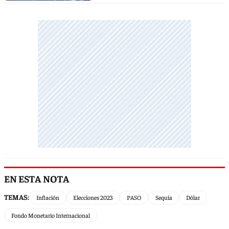
EN ESTA NOTA
TEMAS:
Inflación
Elecciones 2023
PASO
Sequía
Dólar
Fondo Monetario Internacional