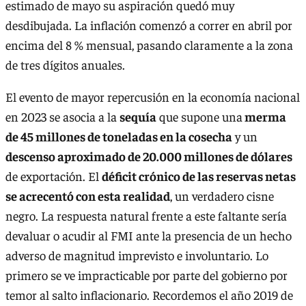
estimado de mayo su aspiración quedó muy
desdibujada. La inflación comenzó a correr en abril por
encima del 8 % mensual, pasando claramente a la zona
de tres dígitos anuales.
El evento de mayor repercusión en la economía nacional
en 2023 se asocia a la
sequía
que supone una
merma
de 45 millones de toneladas en la cosecha
y un
descenso aproximado de 20.000 millones de dólares
de exportación. El
déficit crónico de las reservas netas
se acrecentó con esta realidad
, un verdadero cisne
negro. La respuesta natural frente a este faltante sería
devaluar o acudir al FMI ante la presencia de un hecho
adverso de magnitud imprevisto e involuntario. Lo
primero se ve impracticable por parte del gobierno por
temor al salto inflacionario. Recordemos el año 2019 de