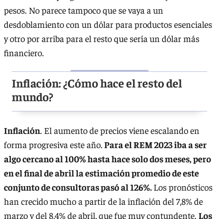
pesos. No parece tampoco que se vaya a un
desdoblamiento con un dólar para productos esenciales
y otro por arriba para el resto que sería un dólar más
financiero.
Inflación: ¿Cómo hace el resto del
mundo?
Inflación
. El aumento de precios viene escalando en
forma progresiva este año.
Para el REM 2023 iba a ser
algo cercano al 100% hasta hace solo dos meses, pero
en el final de abril la estimación promedio de este
conjunto de consultoras pasó al 126%.
Los pronósticos
han crecido mucho a partir de la inflación del 7,8% de
marzo y del 8,4% de abril, que fue muy contundente.
Los