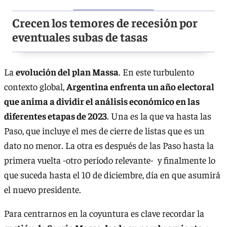
Crecen los temores de recesión por
eventuales subas de tasas
La
evolución del plan Massa
. En este turbulento
contexto global,
Argentina enfrenta un año electoral
que anima a dividir el análisis económico en las
diferentes etapas de 2023
. Una es la que va hasta las
Paso, que incluye el mes de cierre de listas que es un
dato no menor. La otra es después de las Paso hasta la
primera vuelta -otro período relevante- y finalmente lo
que suceda hasta el 10 de diciembre, día en que asumirá
el nuevo presidente.
Para centrarnos en la coyuntura es clave recordar la