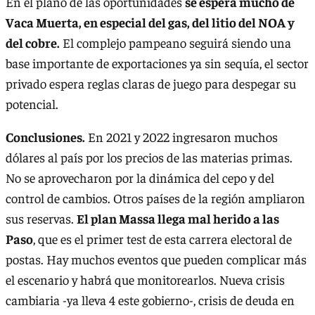
En el plano de las oportunidades
se espera mucho de
Vaca Muerta, en especial del gas, del litio del NOA y
del cobre.
El complejo pampeano seguirá siendo una
base importante de exportaciones ya sin sequía, el sector
privado espera reglas claras de juego para despegar su
potencial.
Conclusiones.
En 2021 y 2022 ingresaron muchos
dólares al país por los precios de las materias primas.
No se aprovecharon por la dinámica del cepo y del
control de cambios. Otros países de la región ampliaron
sus reservas.
El plan Massa llega mal herido a las
Paso
, que es el primer test de esta carrera electoral de
postas. Hay muchos eventos que pueden complicar más
el escenario y habrá que monitorearlos. Nueva crisis
cambiaria -ya lleva 4 este gobierno-, crisis de deuda en