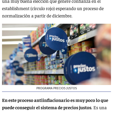
una muy buena elección que genere confianza en el
establishment (círculo rojo) esperando un proceso de
normalización a partir de diciembre.
PROGRAMA PRECIOS JUSTOS
En este proceso antiinflacionario es muy poco lo que
puede conseguir el sistema de precios justos
. Es una