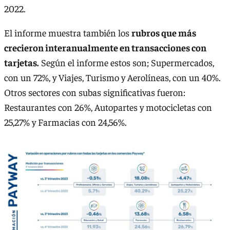
2022.
El informe muestra también los
rubros que más
crecieron interanualmente en transacciones con
tarjetas.
Según el informe estos son; Supermercados,
con un 72%, y Viajes, Turismo y Aerolíneas, con un 40%.
Otros sectores con subas significativas fueron:
Restaurantes con 26%, Autopartes y motocicletas con
25,27% y Farmacias con 24,56%.