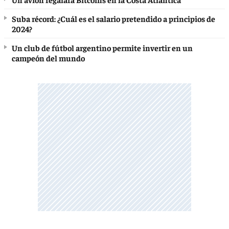
Suba récord: ¿Cuál es el salario pretendido a principios de
2024?
Un club de fútbol argentino permite invertir en un
campeón del mundo