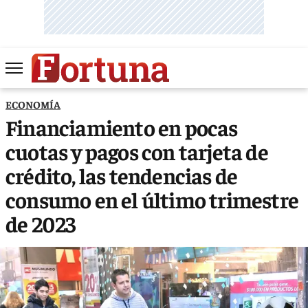
ECONOMÍA
Financiamiento en pocas
cuotas y pagos con tarjeta de
crédito, las tendencias de
consumo en el último trimestre
de 2023