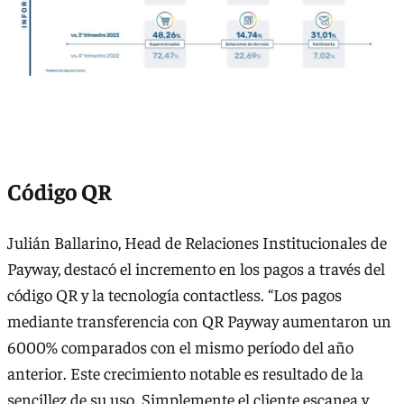
Código QR
Julián Ballarino, Head de Relaciones Institucionales de
Payway, destacó el incremento en los pagos a través del
código QR y la tecnología contactless. “Los pagos
mediante transferencia con QR Payway aumentaron un
6000% comparados con el mismo período del año
anterior. Este crecimiento notable es resultado de la
sencillez de su uso. Simplemente el cliente escanea y