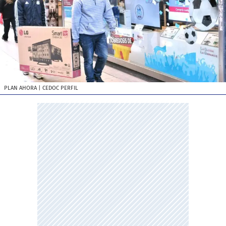
PLAN AHORA
| CEDOC PERFIL