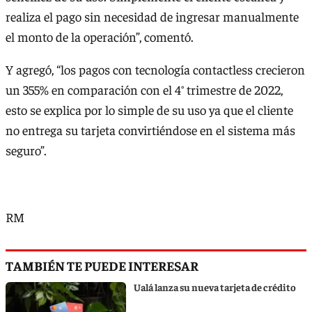
realiza el pago sin necesidad de ingresar manualmente
el monto de la operación”, comentó.
Y agregó, “los pagos con tecnología contactless crecieron
un 355% en comparación con el 4° trimestre de 2022,
esto se explica por lo simple de su uso ya que el cliente
no entrega su tarjeta convirtiéndose en el sistema más
seguro”.
RM
TAMBIÉN TE PUEDE INTERESAR
Ualá lanza su nueva tarjeta de crédito