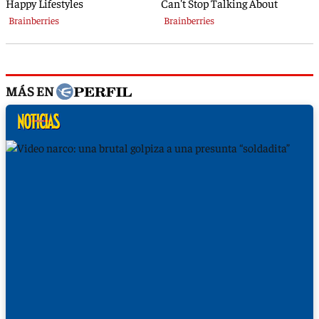
MÁS EN