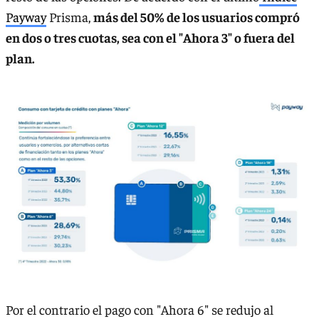
Payway
Prisma,
más del 50% de los usuarios compró
en dos o tres cuotas, sea con el "Ahora 3" o fuera del
plan.
Por el contrario el pago con "Ahora 6" se redujo al