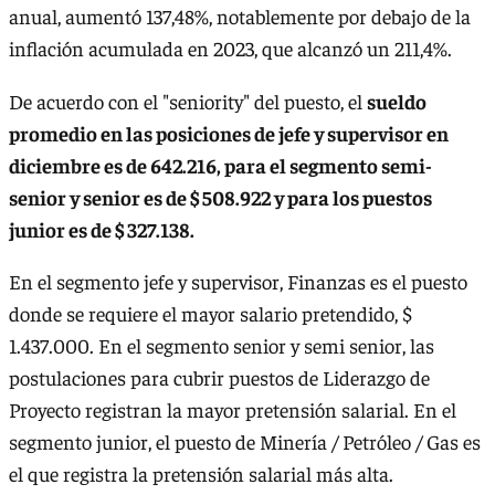
anual, aumentó 137,48%, notablemente por debajo de la
inflación acumulada en 2023, que alcanzó un 211,4%.
De acuerdo con el "seniority" del puesto, el
sueldo
promedio en las posiciones de jefe y supervisor en
diciembre es de 642.216, para el segmento semi-
senior y senior es de $ 508.922 y para los puestos
junior es de $ 327.138.
En el segmento jefe y supervisor, Finanzas es el puesto
donde se requiere el mayor salario pretendido, $
1.437.000. En el segmento senior y semi senior, las
postulaciones para cubrir puestos de Liderazgo de
Proyecto registran la mayor pretensión salarial. En el
segmento junior, el puesto de Minería / Petróleo / Gas es
el que registra la pretensión salarial más alta.