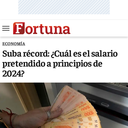
ECONOMÍA
Suba récord: ¿Cuál es el salario
pretendido a principios de
2024?