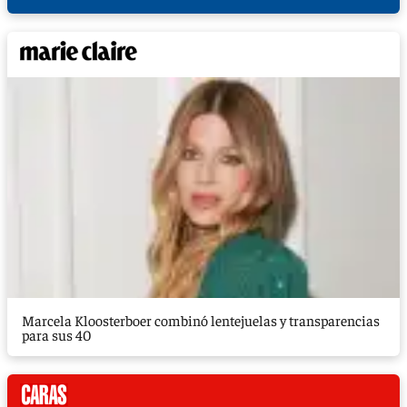
Marcela Kloosterboer combinó lentejuelas y transparencias
para sus 40