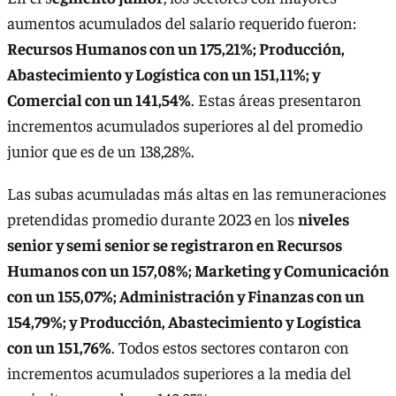
aumentos acumulados del salario requerido fueron:
Recursos Humanos con un 175,21%; Producción,
Abastecimiento y Logística con un 151,11%; y
Comercial con un 141,54%
. Estas áreas presentaron
incrementos acumulados superiores al del promedio
junior que es de un 138,28%.
Las subas acumuladas más altas en las remuneraciones
pretendidas promedio durante 2023 en los
niveles
senior y semi senior se registraron en Recursos
Humanos con un 157,08%; Marketing y Comunicación
con un 155,07%; Administración y Finanzas con un
154,79%; y Producción, Abastecimiento y Logística
con un 151,76%
. Todos estos sectores contaron con
incrementos acumulados superiores a la media del