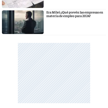
Era Milei:¿Qué prevén las empresas en
materia de empleo para 2024?