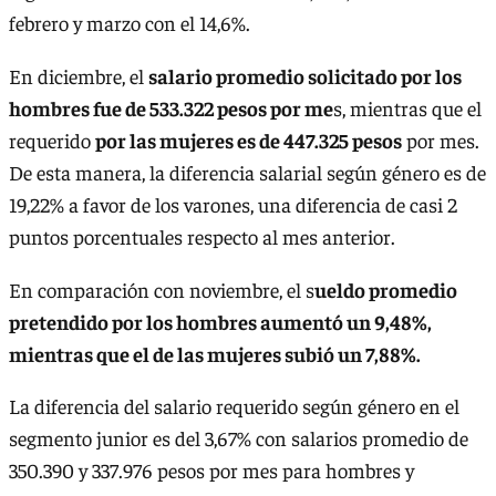
febrero y marzo con el 14,6%.
En diciembre, el
salario promedio solicitado por los
hombres fue de 533.322 pesos por me
s, mientras que el
requerido
por las mujeres es de 447.325 pesos
por mes.
De esta manera, la diferencia salarial según género es de
19,22% a favor de los varones, una diferencia de casi 2
puntos porcentuales respecto al mes anterior.
En comparación con noviembre, el s
ueldo promedio
pretendido por los hombres aumentó un 9,48%,
mientras que el de las mujeres subió un 7,88%.
La diferencia del salario requerido según género en el
segmento junior es del 3,67% con salarios promedio de
350.390 y 337.976 pesos por mes para hombres y