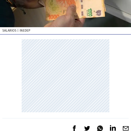
SALARIOS
| INEDEP