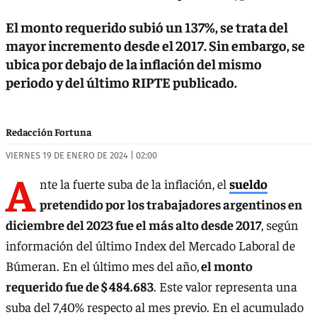
El monto requerido subió un 137%, se trata del
mayor incremento desde el 2017. Sin embargo, se
ubica por debajo de la inflación del mismo
periodo y del último RIPTE publicado.
Redacción Fortuna
VIERNES 19 DE ENERO DE 2024 | 02:00
A
nte la fuerte suba de la inflación, el
sueldo
pretendido por los trabajadores argentinos en
diciembre del 2023 fue el más alto desde 2017
, según
información del último Index del Mercado Laboral de
Búmeran. En el último mes del año,
el monto
requerido fue de $ 484.683
. Este valor representa una
suba del 7,40% respecto al mes previo. En el acumulado