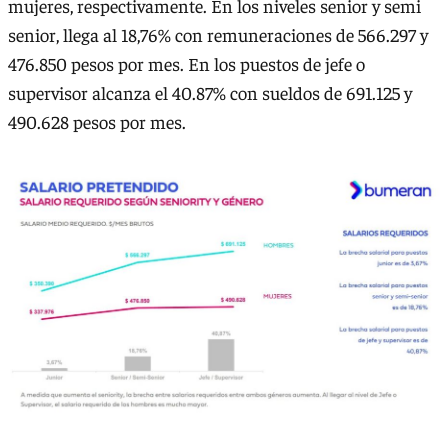
mujeres, respectivamente. En los niveles senior y semi
senior, llega al 18,76% con remuneraciones de 566.297 y
476.850 pesos por mes. En los puestos de jefe o
supervisor alcanza el 40.87% con sueldos de 691.125 y
490.628 pesos por mes.