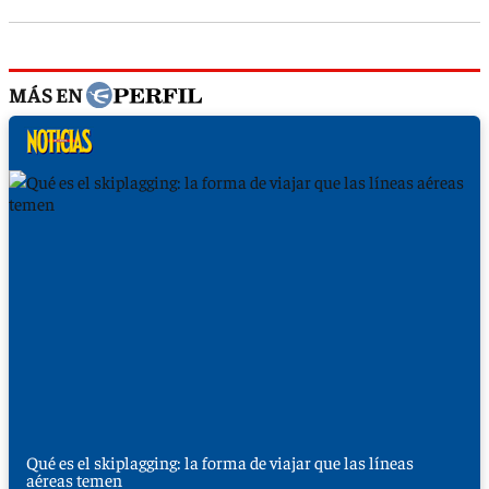
MÁS EN
Qué es el skiplagging: la forma de viajar que las líneas
aéreas temen