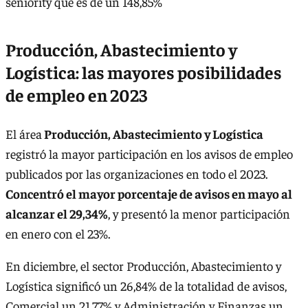
seniority que es de un 148,85%
Producción, Abastecimiento y
Logística: las mayores posibilidades
de empleo en 2023
El área
Producción, Abastecimiento y Logística
registró la mayor participación en los avisos de empleo
publicados por las organizaciones en todo el 2023.
Concentró el mayor porcentaje de avisos en mayo al
alcanzar el 29,34%
, y presentó la menor participación
en enero con el 23%.
En diciembre, el sector Producción, Abastecimiento y
Logística significó un 26,84% de la totalidad de avisos,
Comercial un 21,77% y Administración y Finanzas un