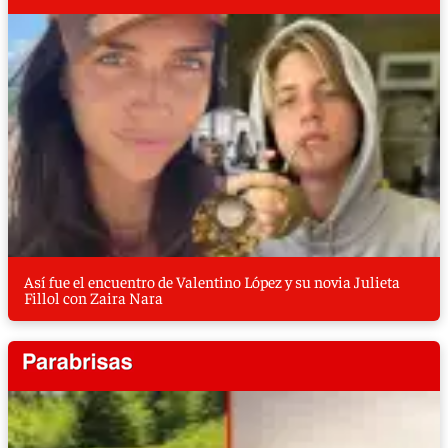
Así fue el encuentro de Valentino López y su novia Julieta
Fillol con Zaira Nara