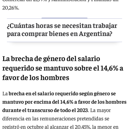
20,26%.
¿Cuántas horas se necesitan trabajar
para comprar bienes en Argentina?
La brecha de género del salario
requerido se mantuvo sobre el 14,6% a
favor de los hombres
La
brecha en el salario requerido según género se
mantuvo por encima del 14,6% a favor de los hombres
durante el transcurso de todo el 2023
. La mayor
diferencia en las remuneraciones pretendidas se
registró en octubre al alcanzar el 20,45%, la menor en