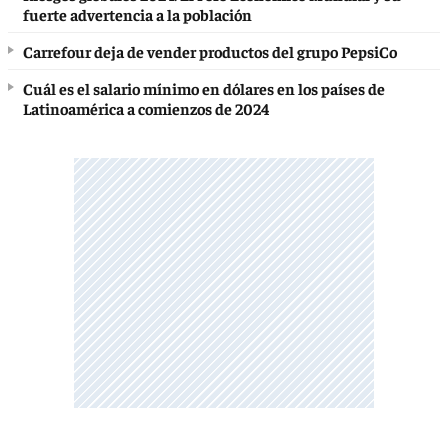
fuerte advertencia a la población
Carrefour deja de vender productos del grupo PepsiCo
Cuál es el salario mínimo en dólares en los países de
Latinoamérica a comienzos de 2024