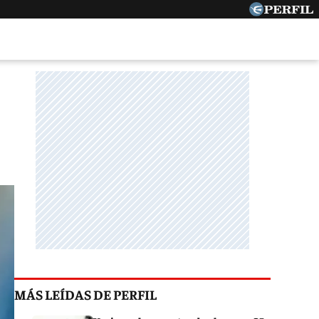
MÁS LEÍDAS DE PERFIL