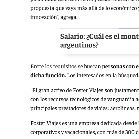
propuesta que vaya más allá de lo económico
innovación”, agrega.
Salario: ¿Cuál es el mon
argentinos?
Entre los requisitos se buscan
personas con e
dicha función.
Los interesados en la búsqued
“El gran activo de Foster Viajes son justame
con los recursos tecnológicos de vanguardia 
principales prestadores de viajes: aerolíneas, 
Foster Viajes es una empresa dedicada desde 
corporativos y vacacionales, con más de 300 d