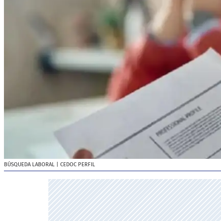
BÚSQUEDA LABORAL
| CEDOC PERFIL