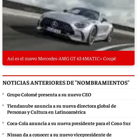
Así es el nuevo Mercedes-AMG GT 63 4MATIC+ Coupé
NOTICIAS ANTERIORES DE "NOMBRAMIENTOS"
Grupo Colomé presenta a su nuevo CEO
Tiendanube anuncia a su nueva directora global de
Personas y Cultura en Latinoamérica
Coca-Cola anuncia a su nueva presidente para el Cono Sur
Nissan da a conocer a su nuevo vicepresidente de