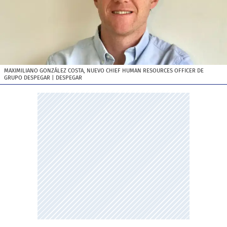
MAXIMILIANO GONZÁLEZ COSTA, NUEVO CHIEF HUMAN RESOURCES OFFICER DE
GRUPO DESPEGAR
| DESPEGAR