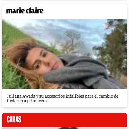
Juliana Awada y su accesorios infalibles para el cambio de
invierno a primavera