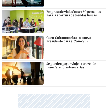
Empresa de viajes busca 50 personas
para la apertura de tiendas físicas
Coca-Cola anuncia a su nueva
presidente para el Cono Sur
Se pueden pagar viajes a través de
transferencias bancarias