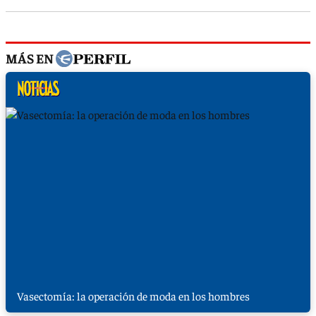
MÁS EN
Vasectomía: la operación de moda en los hombres