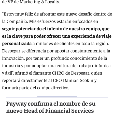
de VP de Marketing & Loyalty.
“Estoy muy feliz de afrontar este nuevo desafío dentro de
la Compañía. Mis esfuerzos estarán enfocados en
seguir potenciando el talento de nuestro equipo, que
es la clave para poder ofrecer una experiencia de viaje
personalizada
a millones de clientes en toda la región.
Despegar se diferencia por apostar constantemente a la
innovación, por tener un profundo conocimiento de la
industria y por adoptar una cultura de trabajo dinámica
y ágil”, afirmó el flamante CHRO de Despegar, quien
reportará directamente al CEO Damián Scokin y
formará parte del equipo directivo.
Payway confirma el nombre de su
nuevo Head of Financial Services