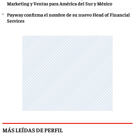
Marketing y Ventas para América del Sur y México
Payway confirma el nombre de su nuevo Head of Financial
Services
MÁS LEÍDAS DE PERFIL