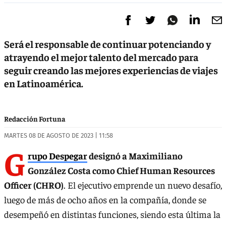
Será el responsable de continuar potenciando y
atrayendo el mejor talento del mercado para
seguir creando las mejores experiencias de viajes
en Latinoamérica.
Redacción Fortuna
MARTES 08 DE AGOSTO DE 2023 | 11:58
G
rupo Despegar
designó a Maximiliano
González Costa como Chief Human Resources
Officer (CHRO)
. El ejecutivo emprende un nuevo desafío,
luego de más de ocho años en la compañía, donde se
desempeñó en distintas funciones, siendo esta última la