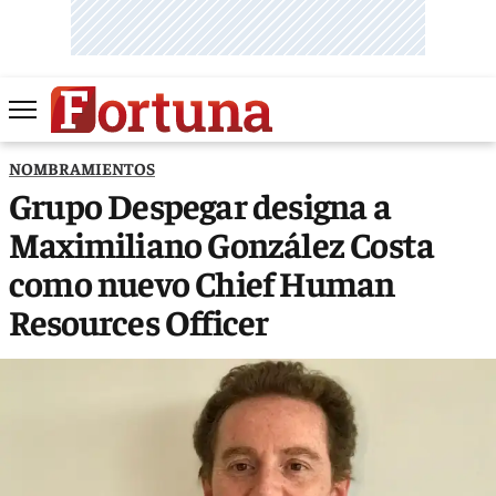
NOMBRAMIENTOS
Grupo Despegar designa a
Maximiliano González Costa
como nuevo Chief Human
Resources Officer