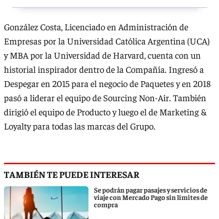
González Costa, Licenciado en Administración de
Empresas por la Universidad Católica Argentina (UCA)
y MBA por la Universidad de Harvard, cuenta con un
historial inspirador dentro de la Compañía. Ingresó a
Despegar en 2015 para el negocio de Paquetes y en 2018
pasó a liderar el equipo de Sourcing Non-Air. También
dirigió el equipo de Producto y luego el de Marketing &
Loyalty para todas las marcas del Grupo.
TAMBIÉN TE PUEDE INTERESAR
Se podrán pagar pasajes y servicios de
viaje con Mercado Pago sin límites de
compra