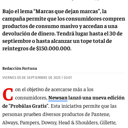
Bajo el lema “Marcas que dejan marcas”, la
campaña permite que los consumidores compren
productos de consumo masivo y accedan a una
devolución de dinero. Tendrá lugar hasta el 30 de
septiembre o hasta alcanzar un tope total de
reintegros de $150.000.000.
Redacción Fortuna
VIERNES 05 DE SEPTIEMBRE DE 2025 | 03:01
C
on el objetivo de acercarse más a los
consumidores,
Newsan
lanzó una nueva edición
de "Probálas Gratis"
. Esta iniciativa permite que las
personas prueben diversos productos de Pantene,
Always, Pampers, Downy, Head & Shoulders, Gillette,