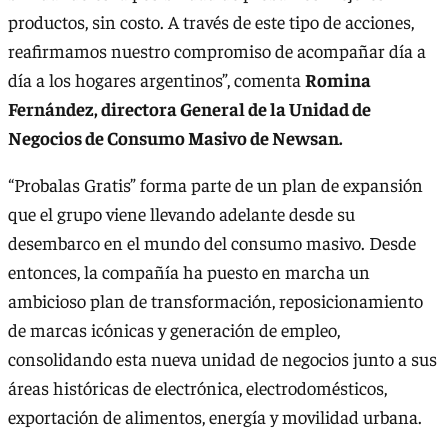
productos, sin costo. A través de este tipo de acciones,
reafirmamos nuestro compromiso de acompañar día a
día a los hogares argentinos”, comenta
Romina
Fernández, directora General de la Unidad de
Negocios de Consumo Masivo de Newsan.
“Probalas Gratis” forma parte de un plan de expansión
que el grupo viene llevando adelante desde su
desembarco en el mundo del consumo masivo. Desde
entonces, la compañía ha puesto en marcha un
ambicioso plan de transformación, reposicionamiento
de marcas icónicas y generación de empleo,
consolidando esta nueva unidad de negocios junto a sus
áreas históricas de electrónica, electrodomésticos,
exportación de alimentos, energía y movilidad urbana.