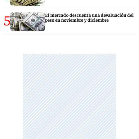
5
El mercado descuenta una devaluación del
peso en noviembre y diciembre