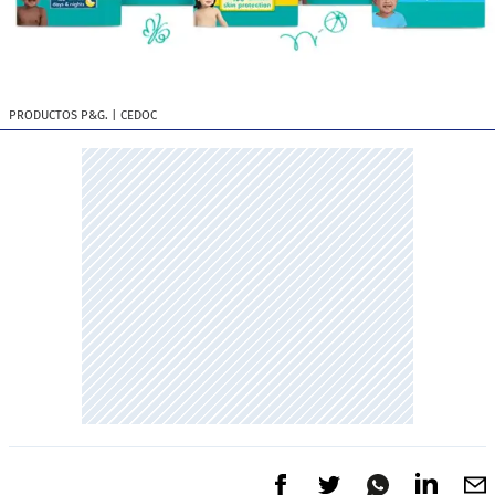
PRODUCTOS P&G.
| CEDOC