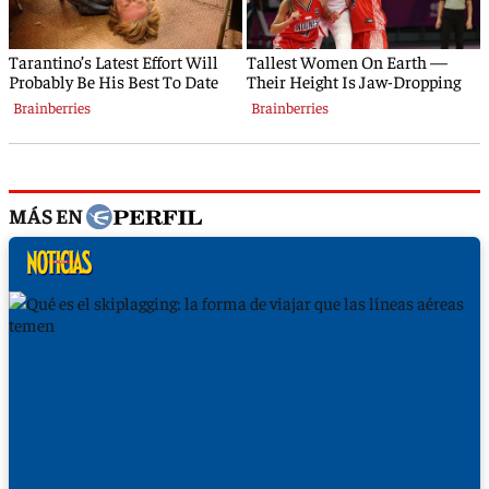
MÁS EN