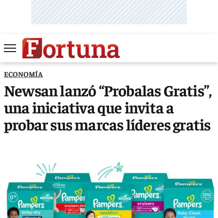
ECONOMÍA
Newsan lanzó “Probalas Gratis”,
una iniciativa que invita a
probar sus marcas líderes gratis