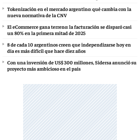
Tokenización en el mercado argentino: qué cambia con la
nueva normativa de la CNV
El eCommerce gana terreno: la facturación se disparó casi
un 80% en la primera mitad de 2025
8 de cada 10 argentinos creen que independizarse hoy en
día es más difícil que hace diez años
Con una inversión de US$ 300 millones, Sidersa anunció su
proyecto más ambicioso en el país