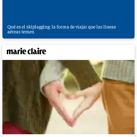
Qué es el skiplagging: la forma de viajar que las líneas
aéreas temen