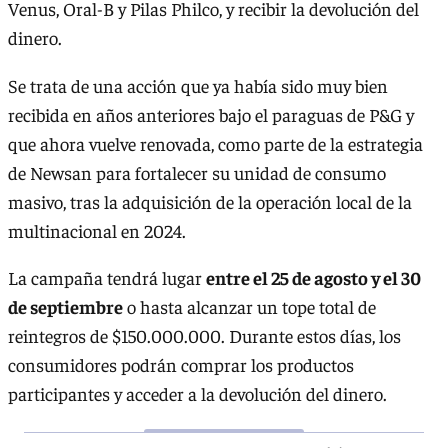
Venus, Oral-B y Pilas Philco, y recibir la devolución del
dinero.
Se trata de una acción que ya había sido muy bien
recibida en años anteriores bajo el paraguas de P&G y
que ahora vuelve renovada, como parte de la estrategia
de Newsan para fortalecer su unidad de consumo
masivo, tras la adquisición de la operación local de la
multinacional en 2024.
La campaña tendrá lugar
entre el 25 de agosto y el 30
de septiembre
o hasta alcanzar un tope total de
reintegros de $150.000.000. Durante estos días, los
consumidores podrán comprar los productos
participantes y acceder a la devolución del dinero.