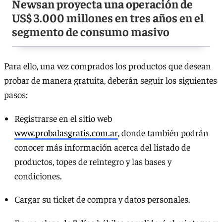
Newsan proyecta una operación de
US$ 3.000 millones en tres años en el
segmento de consumo masivo
Para ello, una vez comprados los productos que desean
probar de manera gratuita, deberán seguir los siguientes
pasos:
Registrarse en el sitio web
www.probalasgratis.com.ar
, donde también podrán
conocer más información acerca del listado de
productos, topes de reintegro y las bases y
condiciones.
Cargar su ticket de compra y datos personales.