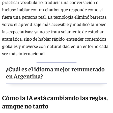
practicar vocabulario, traducir una conversación o
incluso hablar con un chatbot que responde como si
fuera una persona real. La tecnología eliminó barreras,
volvió el aprendizaje más accesible y modificó también
las expectativas: ya no se trata solamente de estudiar
gramática, sino de hablar rápido, entender contenidos
globales y moverse con naturalidad en un entorno cada
vez más internacional.
¿Cuál es el idioma mejor remunerado
en Argentina?
Cómo la IA está cambiando las reglas,
aunque no tanto