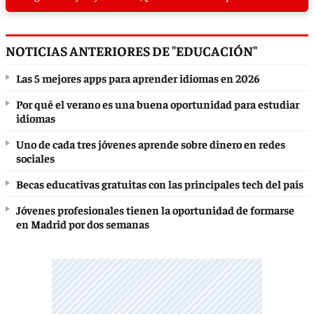
NOTICIAS ANTERIORES DE "EDUCACIÓN"
Las 5 mejores apps para aprender idiomas en 2026
Por qué el verano es una buena oportunidad para estudiar
idiomas
Uno de cada tres jóvenes aprende sobre dinero en redes
sociales
Becas educativas gratuitas con las principales tech del país
Jóvenes profesionales tienen la oportunidad de formarse
en Madrid por dos semanas