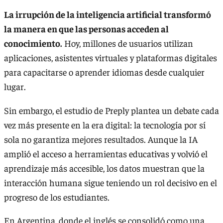
La irrupción de la inteligencia artificial transformó
la manera en que las personas acceden al
conocimiento.
Hoy, millones de usuarios utilizan
aplicaciones, asistentes virtuales y plataformas digitales
para capacitarse o aprender idiomas desde cualquier
lugar.
Sin embargo, el estudio de Preply plantea un debate cada
vez más presente en la era digital: la tecnología por sí
sola no garantiza mejores resultados. Aunque la IA
amplió el acceso a herramientas educativas y volvió el
aprendizaje más accesible, los datos muestran que la
interacción humana sigue teniendo un rol decisivo en el
progreso de los estudiantes.
En Argentina, donde el inglés se consolidó como una