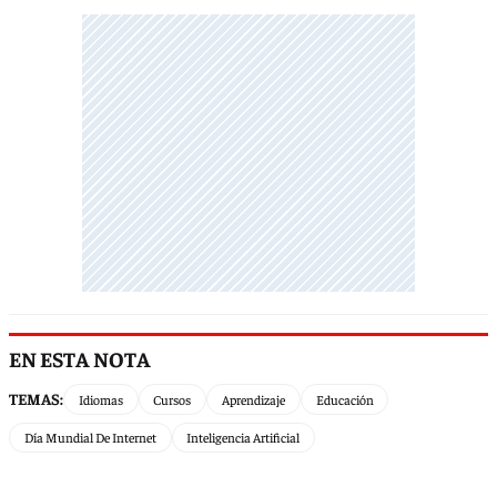
EN ESTA NOTA
TEMAS:
Idiomas
Cursos
Aprendizaje
Educación
Día Mundial De Internet
Inteligencia Artificial