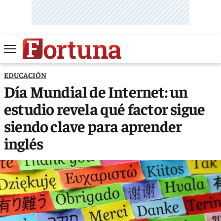
EDUCACIÓN
Día Mundial de Internet: un
estudio revela qué factor sigue
siendo clave para aprender
inglés