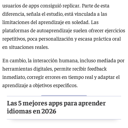
usuarios de apps consiguió replicar. Parte de esta
diferencia, señala el estudio, está vinculada a las
limitaciones del aprendizaje en soledad. Las
plataformas de autoaprendizaje suelen ofrecer ejercicios
repetitivos, poca personalización y escasa práctica oral
en situaciones reales.
En cambio, la interacción humana, incluso mediada por
herramientas digitales, permite recibir feedback
inmediato, corregir errores en tiempo real y adaptar el
aprendizaje a objetivos específicos.
Las 5 mejores apps para aprender
idiomas en 2026