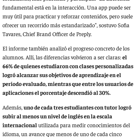
fundamental está en la interacción. Una app puede ser
muy útil para practicar y reforzar contenidos, pero suele
ofrecer un recorrido más estandarizado", sostuvo Sofia
Tavares, Chief Brand Officer de Preply.
El informe también analizó el progreso concreto de los
alumnos. Allí, las diferencias volvieron a ser claras:
el
66% de quienes estudiaron con clases personalizadas
logró alcanzar sus objetivos de aprendizaje en el
período evaluado, mientras que entre los usuarios de
aplicaciones el porcentaje descendió al 30%.
Además,
uno de cada tres estudiantes con tutor logró
subir al menos un nivel de inglés en la escala
internacional
utilizada para medir conocimientos del
idioma, un avance que menos de uno de cada cinco