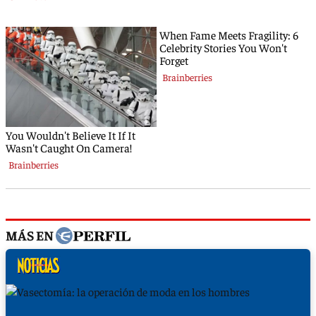
MÁS EN