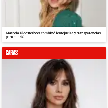
Marcela Kloosterboer combinó lentejuelas y transparencias
para sus 40