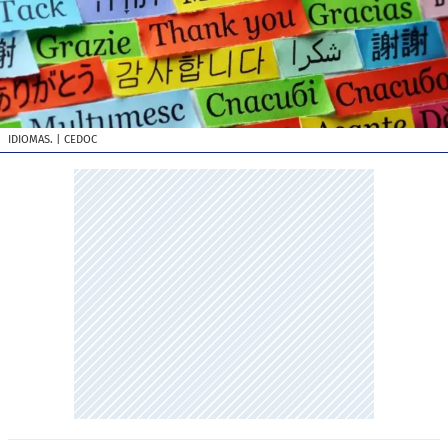
IDIOMAS.
| CEDOC