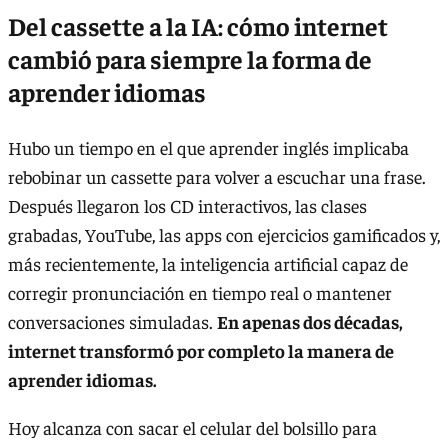
Del cassette a la IA: cómo internet
cambió para siempre la forma de
aprender idiomas
Hubo un tiempo en el que aprender inglés implicaba
rebobinar un cassette para volver a escuchar una frase.
Después llegaron los CD interactivos, las clases
grabadas, YouTube, las apps con ejercicios gamificados y,
más recientemente, la inteligencia artificial capaz de
corregir pronunciación en tiempo real o mantener
conversaciones simuladas.
En apenas dos décadas,
internet transformó por completo la manera de
aprender idiomas.
Hoy alcanza con sacar el celular del bolsillo para