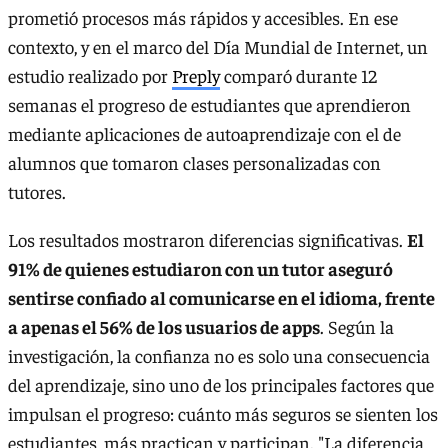
prometió procesos más rápidos y accesibles. En ese
contexto, y en el marco del Día Mundial de Internet, un
estudio realizado por
Preply
comparó durante 12
semanas el progreso de estudiantes que aprendieron
mediante aplicaciones de autoaprendizaje con el de
alumnos que tomaron clases personalizadas con
tutores.
Los resultados mostraron diferencias significativas.
El
91% de quienes estudiaron con un tutor aseguró
sentirse confiado al comunicarse en el idioma, frente
a apenas el 56% de los usuarios de apps
. Según la
investigación, la confianza no es solo una consecuencia
del aprendizaje, sino uno de los principales factores que
impulsan el progreso: cuánto más seguros se sienten los
estudiantes, más practican y participan. "La diferencia