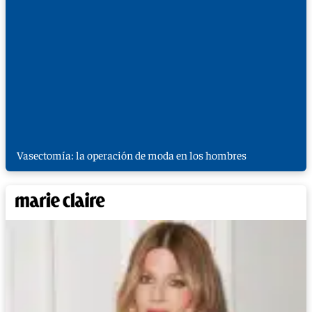
Vasectomía: la operación de moda en los hombres