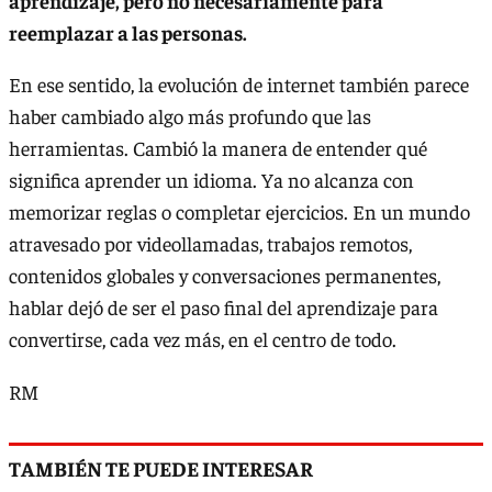
aprendizaje, pero no necesariamente para
reemplazar a las personas.
En ese sentido, la evolución de internet también parece
haber cambiado algo más profundo que las
herramientas. Cambió la manera de entender qué
significa aprender un idioma. Ya no alcanza con
memorizar reglas o completar ejercicios. En un mundo
atravesado por videollamadas, trabajos remotos,
contenidos globales y conversaciones permanentes,
hablar dejó de ser el paso final del aprendizaje para
convertirse, cada vez más, en el centro de todo.
RM
TAMBIÉN TE PUEDE INTERESAR