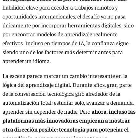
habilidad clave para acceder a trabajos remotos y
oportunidades internacionales, el desafío ya no pasa
únicamente por incorporar herramientas digitales, sino
por encontrar modelos de aprendizaje realmente
efectivos. Incluso en tiempos de IA, la confianza sigue
siendo uno de los factores más determinantes para
aprender un idioma.
La escena parece marcar un cambio interesante en la
lógica del aprendizaje digital. Durante años, gran parte
de la conversación tecnológica giró alrededor de la
automatización total: estudiar solo, avanzar a demanda,
aprender sin depender de nadie. Pero
ahora, incluso las
plataformas más innovadoras empiezan a mostrar
otra dirección posible: tecnología para potenciar el