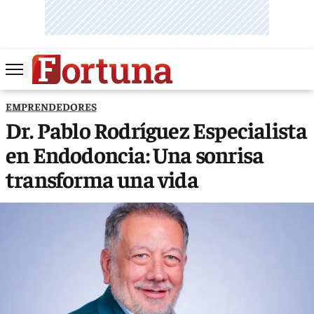
EMPRENDEDORES
Dr. Pablo Rodríguez Especialista
en Endodoncia: Una sonrisa
transforma una vida