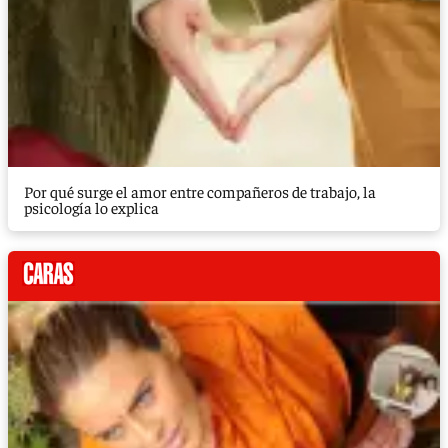
Por qué surge el amor entre compañeros de trabajo, la
psicología lo explica