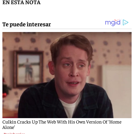
EN ESTA NOTA