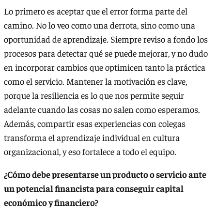
Lo primero es aceptar que el error forma parte del
camino. No lo veo como una derrota, sino como una
oportunidad de aprendizaje. Siempre reviso a fondo los
procesos para detectar qué se puede mejorar, y no dudo
en incorporar cambios que optimicen tanto la práctica
como el servicio. Mantener la motivación es clave,
porque la resiliencia es lo que nos permite seguir
adelante cuando las cosas no salen como esperamos.
Además, compartir esas experiencias con colegas
transforma el aprendizaje individual en cultura
organizacional, y eso fortalece a todo el equipo.
¿Cómo debe presentarse un producto o servicio ante
un potencial financista para conseguir capital
económico y financiero?