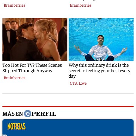
MÁS EN