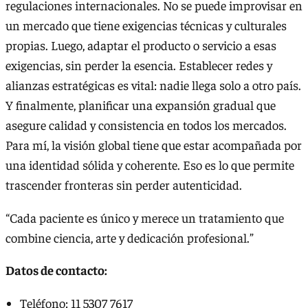
regulaciones internacionales. No se puede improvisar en
un mercado que tiene exigencias técnicas y culturales
propias. Luego, adaptar el producto o servicio a esas
exigencias, sin perder la esencia. Establecer redes y
alianzas estratégicas es vital: nadie llega solo a otro país.
Y finalmente, planificar una expansión gradual que
asegure calidad y consistencia en todos los mercados.
Para mí, la visión global tiene que estar acompañada por
una identidad sólida y coherente. Eso es lo que permite
trascender fronteras sin perder autenticidad.
“Cada paciente es único y merece un tratamiento que
combine ciencia, arte y dedicación profesional.”
Datos de contacto:
Teléfono: 11 5307 7617