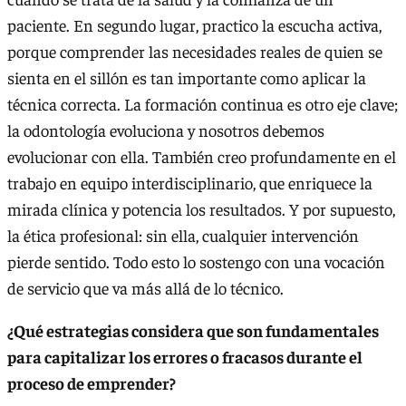
paciente. En segundo lugar, practico la escucha activa,
porque comprender las necesidades reales de quien se
sienta en el sillón es tan importante como aplicar la
técnica correcta. La formación continua es otro eje clave;
la odontología evoluciona y nosotros debemos
evolucionar con ella. También creo profundamente en el
trabajo en equipo interdisciplinario, que enriquece la
mirada clínica y potencia los resultados. Y por supuesto,
la ética profesional: sin ella, cualquier intervención
pierde sentido. Todo esto lo sostengo con una vocación
de servicio que va más allá de lo técnico.
¿Qué estrategias considera que son fundamentales
para capitalizar los errores o fracasos durante el
proceso de emprender?