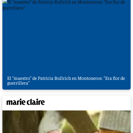
El "maestro" de Patricia Bullrich en Montoneros: "Era flor de
guerrillera"