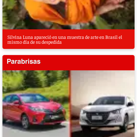
Silvina Luna apareció en una muestra de arte en Brasil el
mismo día de su despedida