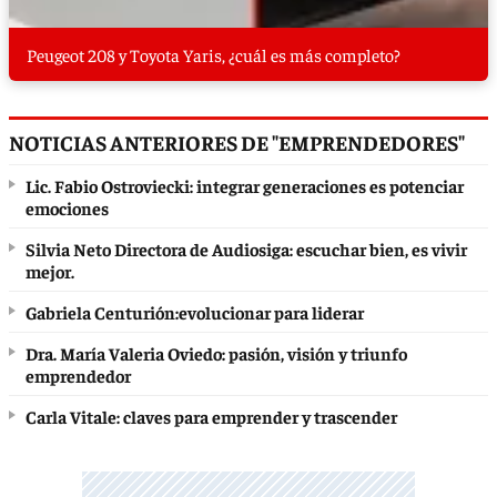
Peugeot 208 y Toyota Yaris, ¿cuál es más completo?
NOTICIAS ANTERIORES DE "EMPRENDEDORES"
Lic. Fabio Ostroviecki: integrar generaciones es potenciar
emociones
Silvia Neto Directora de Audiosiga: escuchar bien, es vivir
mejor.
Gabriela Centurión:evolucionar para liderar
Dra. María Valeria Oviedo: pasión, visión y triunfo
emprendedor
Carla Vitale: claves para emprender y trascender