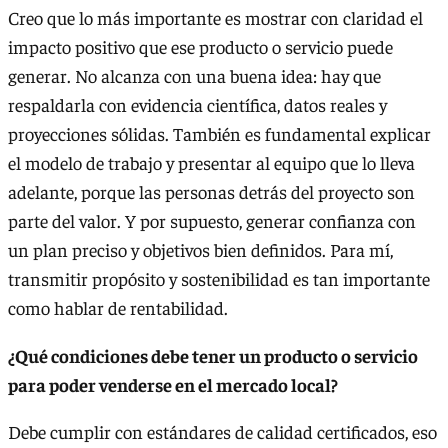
Creo que lo más importante es mostrar con claridad el
impacto positivo que ese producto o servicio puede
generar. No alcanza con una buena idea: hay que
respaldarla con evidencia científica, datos reales y
proyecciones sólidas. También es fundamental explicar
el modelo de trabajo y presentar al equipo que lo lleva
adelante, porque las personas detrás del proyecto son
parte del valor. Y por supuesto, generar confianza con
un plan preciso y objetivos bien definidos. Para mí,
transmitir propósito y sostenibilidad es tan importante
como hablar de rentabilidad.
¿Qué condiciones debe tener un producto o servicio
para poder venderse en el mercado local?
Debe cumplir con estándares de calidad certificados, eso