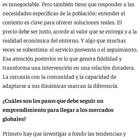
es innegociable. Pero también tiene que responder a las
necesidades específicas de la población: entender el
contexto es clave para ofrecer soluciones reales. El
precio debe ser justo, acorde al valor que se entrega y a la
realidad económica del entorno. Y algo que muchas
veces se subestima: el servicio posventa o el seguimiento.
Esa atención posterior es lo que genera fidelidad y
transforma una intervención en una relación duradera.
La cercanía con la comunidad y la capacidad de
adaptarse a sus dinámicas marcan la diferencia.
¿Cuáles son los pasos que debe seguir un
emprendimiento para llegar a los mercados
globales?
Primero hay que investigar a fondo las tendencias y