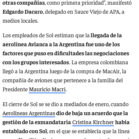
otras compañías
, como primera prioridad”, manifestó
Edgardo Dacaro
, delegado en Sauce Viejo de APA, a
medios locales.
Los empleados de Sol estiman que la
llegada de la
aerolínea Avianca a la Argentina fue uno de los
factores que puso en dificultades las negociaciones
con los grupos interesados
. La empresa colombiana
llegó a la Argentina luego de la compra de MacAir, la
compañía de aviones que pertenece a la familia del
Presidente
Mauricio Macri
.
El cierre de Sol se se dio a mediados de enero, cuando
Aerolíneas Argentinas
dio de baja un acuerdo que la
gestión de la exmandataria
Cristina Kirchner
había
entablado con Sol
, en el que se establecía que la línea