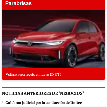
Volkswagen reveló el nuevo ID. GTI
NOTICIAS ANTERIORES DE "NEGOCIOS"
Culebrón judicial por la conducción de Unitec