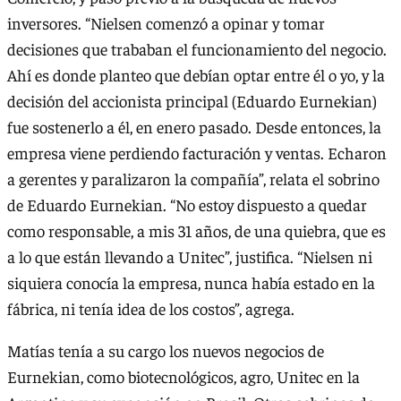
inversores. “Nielsen comenzó a opinar y tomar
decisiones que trababan el funcionamiento del negocio.
Ahí es donde planteo que debían optar entre él o yo, y la
decisión del accionista principal (Eduardo Eurnekian)
fue sostenerlo a él, en enero pasado. Desde entonces, la
empresa viene perdiendo facturación y ventas. Echaron
a gerentes y paralizaron la compañía”, relata el sobrino
de Eduardo Eurnekian. “No estoy dispuesto a quedar
como responsable, a mis 31 años, de una quiebra, que es
a lo que están llevando a Unitec”, justifica. “Nielsen ni
siquiera conocía la empresa, nunca había estado en la
fábrica, ni tenía idea de los costos”, agrega.
Matías tenía a su cargo los nuevos negocios de
Eurnekian, como biotecnológicos, agro, Unitec en la