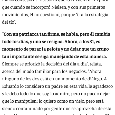
que cuando se incorporó Nielsen, y con sus primeros
movimientos, él no cuestionó, porque “era la estrategia
del tío”.
“
Con un patriarca tan firme, se habla, pero él cambia
todo los días, y uno se resigna. Ahora, a los 31, es
momento de parar la pelota y no dejar que un grupo
tan importante se siga manejando de esta manera.
Siempre se priorizó la decisión del día a día”, relata,
acerca del modo familiar para los negocios. “Ahora
ninguno de los dos está en un momento de diálogo. A
Eduardo lo considero un padre en esta vida, le agradezco
y le debo todo lo que soy, lo admiro, pero no puedo dejar
que lo manipulen; lo quiero como un viejo, pero está
siendo contaminado por gente que se aprovecha de esta