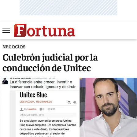
NEGOCIOS
Culebrón judicial por la
conducción de Unitec