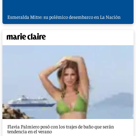
Esmeralda Mitre: su polémico desembarco en La Nación
Flavia Palmiero posó con los trajes de baño que serán
tendencia en el verano