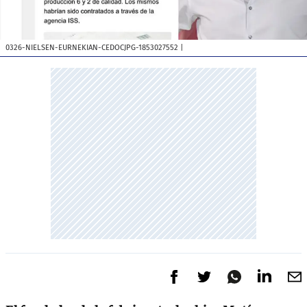
0326-NIELSEN-EURNEKIAN-CEDOCJPG-1853027552
|