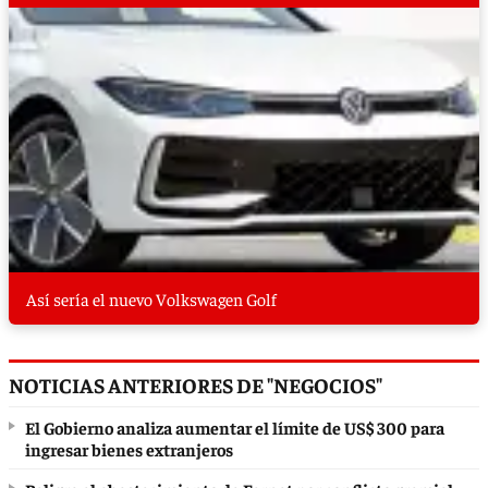
Así sería el nuevo Volkswagen Golf
NOTICIAS ANTERIORES DE "NEGOCIOS"
El Gobierno analiza aumentar el límite de US$ 300 para
ingresar bienes extranjeros