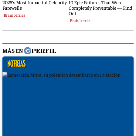
MÁS EN