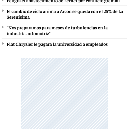
Peligra el abastecimiento de Fernet por conflicto gremial
El cambio de ciclo anima a Arcor: se queda con el 25% de La
Serenísima
“Nos preparamos para meses de turbulencias en la
industria automotriz”
Fiat Chrysler le pagará la universidad a empleados