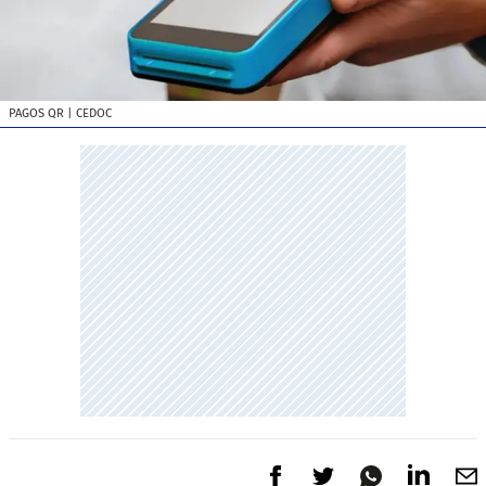
PAGOS QR
| CEDOC