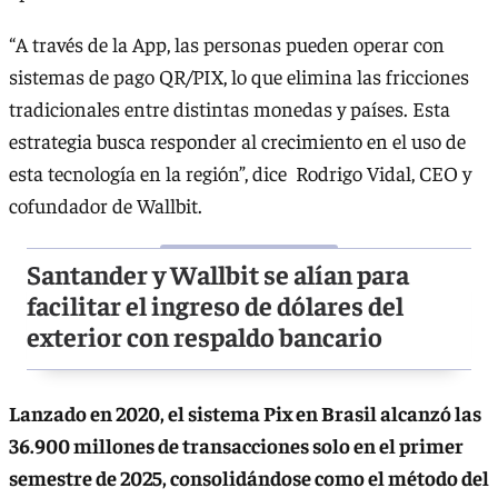
“A través de la App, las personas pueden operar con
sistemas de pago QR/PIX, lo que elimina las fricciones
tradicionales entre distintas monedas y países. Esta
estrategia busca responder al crecimiento en el uso de
esta tecnología en la región”, dice Rodrigo Vidal, CEO y
cofundador de Wallbit.
Santander y Wallbit se alían para
facilitar el ingreso de dólares del
exterior con respaldo bancario
Lanzado en 2020, el sistema Pix en Brasil alcanzó las
36.900 millones de transacciones solo en el primer
semestre de 2025, consolidándose como el método del