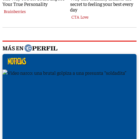
MÁS EN