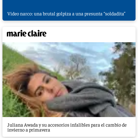
Video narco: una brutal golpiza a una presunta “soldadita”
Juliana Awada y su accesorios infalibles para el cambio de
invierno a primavera