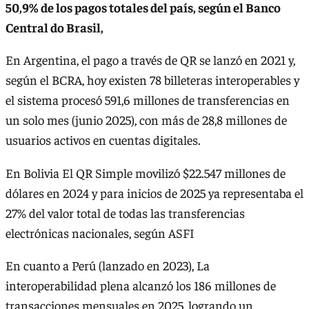
50,9% de los pagos totales del país, según el Banco
Central do Brasil,
En Argentina, el pago a través de QR se lanzó en 2021 y,
según el BCRA, hoy existen 78 billeteras interoperables y
el sistema procesó 591,6 millones de transferencias en
un solo mes (junio 2025), con más de 28,8 millones de
usuarios activos en cuentas digitales.
En Bolivia El QR Simple movilizó $22.547 millones de
dólares en 2024 y para inicios de 2025 ya representaba el
27% del valor total de todas las transferencias
electrónicas nacionales, según ASFI
En cuanto a Perú (lanzado en 2023), La
interoperabilidad plena alcanzó los 186 millones de
transacciones mensuales en 2025, logrando un