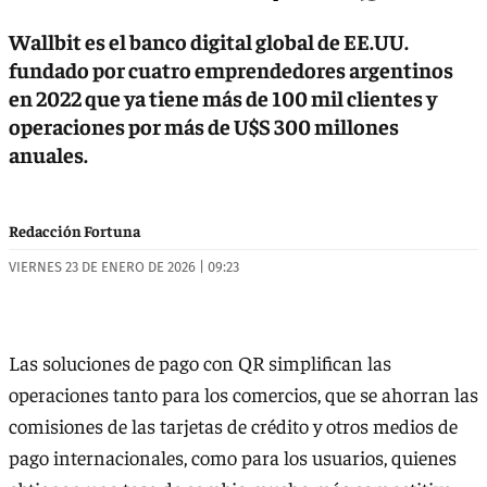
Wallbit es el banco digital global de EE.UU.
fundado por cuatro emprendedores argentinos
en 2022 que ya tiene más de 100 mil clientes y
operaciones por más de U$S 300 millones
anuales.
Redacción Fortuna
VIERNES 23 DE ENERO DE 2026 | 09:23
Las soluciones de pago con QR simplifican las
operaciones tanto para los comercios, que se ahorran las
comisiones de las tarjetas de crédito y otros medios de
pago internacionales, como para los usuarios, quienes