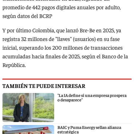
promedio de 442 pagos digitales anuales por adulto,
según datos del BCRP
Y por último Colombia, que lanzó Bre-Be en 2025, ya
registra 32 millones de "llaves" (usuarios) en su fase
inicial, superando los 200 millones de transacciones
acumuladas hacia finales de 2025, según el Banco de la
República.
TAMBIÉN TE PUEDE INTERESAR
"La IA define si una empresa prospera
o desaparece"
BAIC y Puma Energy sellan alianza
estratégica