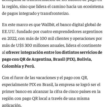
la región, sino que lidera el camino hacia un ecosistema
de pagos integrado y transfronterizo.
En este marco es que Wallbit, el banco digital global de
EE.UU. fundado por cuatro emprendedores argentinos
en 2022, con más de 100 mil clientes y operaciones por
más de U$S 300 millones anuales, lidera el continente
al
ofrecer integración entre los distintos servicios de
pago con QR de Argentina, Brasil (PIX), Bolivia,
Colombia y Perú.
Con el furor de las vacaciones y el pago con QR,
especialmente PIX en Brasil, la empresa se logró ser el
primer banco en alcanzar la cifra de cinco países en la
región con pago QR local a través de una misma
aplicación.