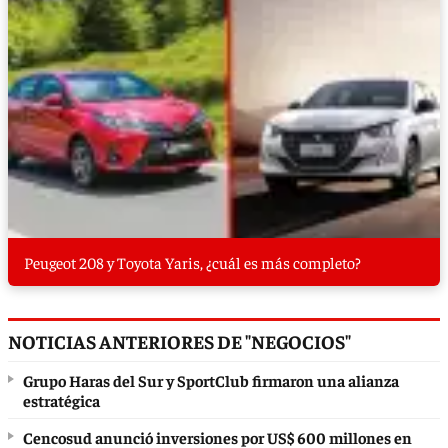
Peugeot 208 y Toyota Yaris, ¿cuál es más completo?
NOTICIAS ANTERIORES DE "NEGOCIOS"
Grupo Haras del Sur y SportClub firmaron una alianza
estratégica
Cencosud anunció inversiones por US$ 600 millones en