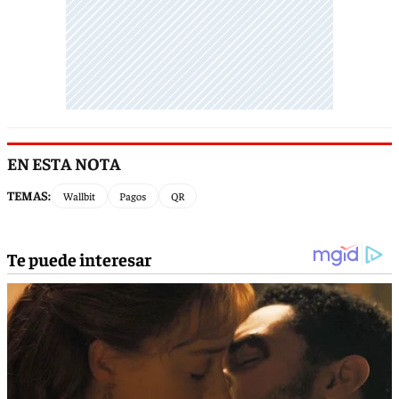
EN ESTA NOTA
TEMAS:
Wallbit
Pagos
QR