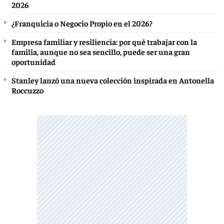
2026
¿Franquicia o Negocio Propio en el 2026?
Empresa familiar y resiliencia: por qué trabajar con la
familia, aunque no sea sencillo, puede ser una gran
oportunidad
Stanley lanzó una nueva colección inspirada en Antonella
Roccuzzo