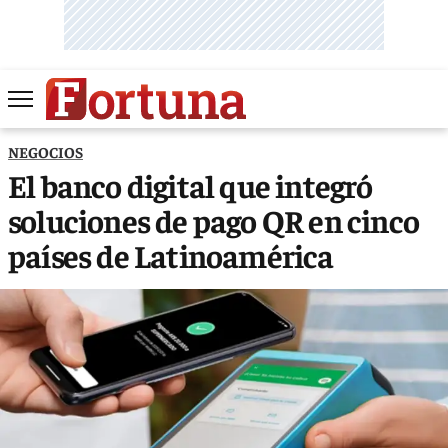
NEGOCIOS
El banco digital que integró
soluciones de pago QR en cinco
países de Latinoamérica