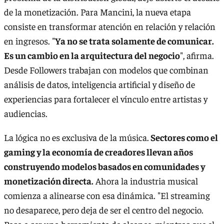
de la monetización. Para Mancini, la nueva etapa
consiste en transformar atención en relación y relación
en ingresos. "
Ya no se trata solamente de comunicar.
Es un cambio en la arquitectura del negocio
", afirma.
Desde Followers trabajan con modelos que combinan
análisis de datos, inteligencia artificial y diseño de
experiencias para fortalecer el vínculo entre artistas y
audiencias.
La lógica no es exclusiva de la música.
Sectores como el
gaming y la economía de creadores llevan años
construyendo modelos basados en comunidades y
monetización directa.
Ahora la industria musical
comienza a alinearse con esa dinámica. "El streaming
no desaparece, pero deja de ser el centro del negocio.