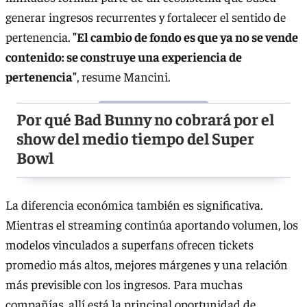
generar ingresos recurrentes y fortalecer el sentido de
pertenencia.
"El cambio de fondo es que ya no se vende
contenido: se construye una experiencia de
pertenencia"
, resume Mancini.
Por qué Bad Bunny no cobrará por el
show del medio tiempo del Super
Bowl
La diferencia económica también es significativa.
Mientras el streaming continúa aportando volumen, los
modelos vinculados a superfans ofrecen tickets
promedio más altos, mejores márgenes y una relación
más previsible con los ingresos. Para muchas
compañías, allí está la principal oportunidad de