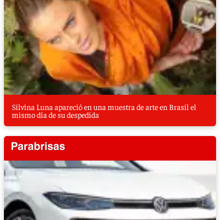
Silvina Luna apareció en una muestra de arte en Brasil el
mismo día de su despedida