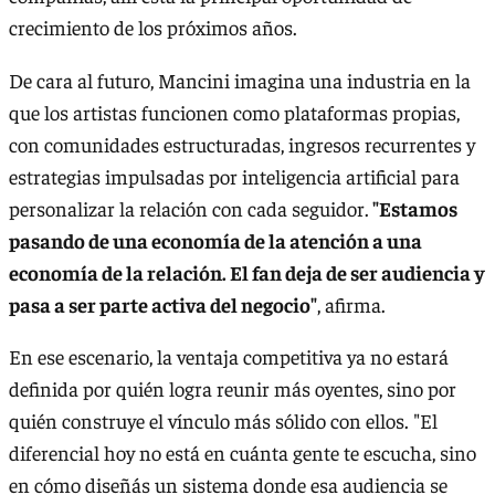
crecimiento de los próximos años.
De cara al futuro, Mancini imagina una industria en la
que los artistas funcionen como plataformas propias,
con comunidades estructuradas, ingresos recurrentes y
estrategias impulsadas por inteligencia artificial para
personalizar la relación con cada seguidor.
"Estamos
pasando de una economía de la atención a una
economía de la relación. El fan deja de ser audiencia y
pasa a ser parte activa del negocio"
, afirma.
En ese escenario, la ventaja competitiva ya no estará
definida por quién logra reunir más oyentes, sino por
quién construye el vínculo más sólido con ellos. "El
diferencial hoy no está en cuánta gente te escucha, sino
en cómo diseñás un sistema donde esa audiencia se