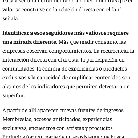
Pasa a ser una herramienta de alcance, mientras que el
valor se construye en la relación directa con el fan",
señala.
Identificar a esos seguidores más valiosos requiere
una mirada diferente
. Más que medir consumo, las
empresas observan comportamientos. La recurrencia, la
interacción directa con el artista, la participación en
comunidades, la compra de experiencias o productos
exclusivos y la capacidad de amplificar contenidos son
algunos de los indicadores que permiten detectar a un
superfan.
A partir de allí aparecen nuevas fuentes de ingresos.
Membresías, accesos anticipados, experiencias
exclusivas, encuentros con artistas y productos
limitados forman parte de un ecosistema que busca