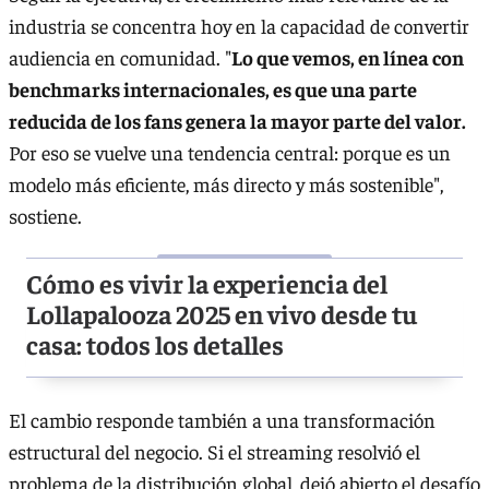
industria se concentra hoy en la capacidad de convertir
audiencia en comunidad. "
Lo que vemos, en línea con
benchmarks internacionales, es que una parte
reducida de los fans genera la mayor parte del valor.
Por eso se vuelve una tendencia central: porque es un
modelo más eficiente, más directo y más sostenible",
sostiene.
Cómo es vivir la experiencia del
Lollapalooza 2025 en vivo desde tu
casa: todos los detalles
El cambio responde también a una transformación
estructural del negocio. Si el streaming resolvió el
problema de la distribución global, dejó abierto el desafío