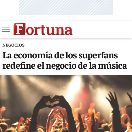
NEGOCIOS
La economía de los superfans
redefine el negocio de la música