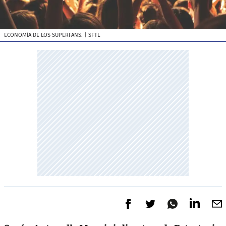
ECONOMÍA DE LOS SUPERFANS.
| SFTL