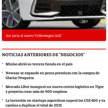
Así sería el nuevo Volkswagen Golf
NOTICIAS ANTERIORES DE "NEGOCIOS"
Miniso abrió su tercera tienda en el país
Newsan se expande en pesca premium con la compra de
Glaciar Pesquera
Mercado Libre inauguró un nuevo centro logístico en Tigre
y proyecta crear más de 900 empleos
La inversión en startups argentinas superó los US$ 400 y va
camino a duplicar el total de 2025