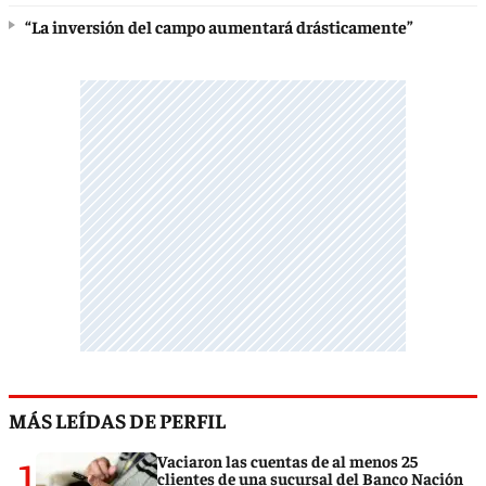
“La inversión del campo aumentará drásticamente”
MÁS LEÍDAS DE PERFIL
1
Vaciaron las cuentas de al menos 25
clientes de una sucursal del Banco Nación