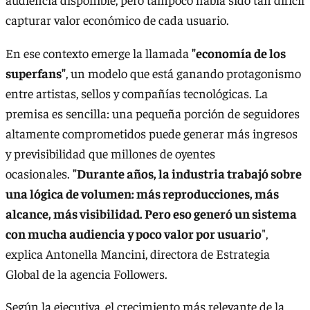
capturar valor económico de cada usuario.
En ese contexto emerge la llamada
"economía de los
superfans"
, un modelo que está ganando protagonismo
entre artistas, sellos y compañías tecnológicas. La
premisa es sencilla: una pequeña porción de seguidores
altamente comprometidos puede generar más ingresos
y previsibilidad que millones de oyentes
ocasionales.
"Durante años, la industria trabajó sobre
una lógica de volumen: más reproducciones, más
alcance, más visibilidad. Pero eso generó un sistema
con mucha audiencia y poco valor por usuario
",
explica Antonella Mancini, directora de Estrategia
Global de la agencia Followers.
Según la ejecutiva, el crecimiento más relevante de la