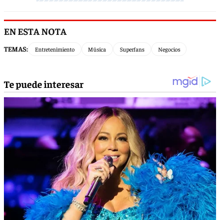
EN ESTA NOTA
TEMAS:
Entretenimiento
Música
Superfans
Negocios