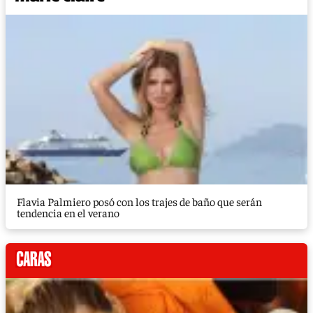
Flavia Palmiero posó con los trajes de baño que serán
tendencia en el verano