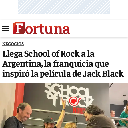
NEGOCIOS
Llega School of Rock a la
Argentina, la franquicia que
inspiró la película de Jack Black