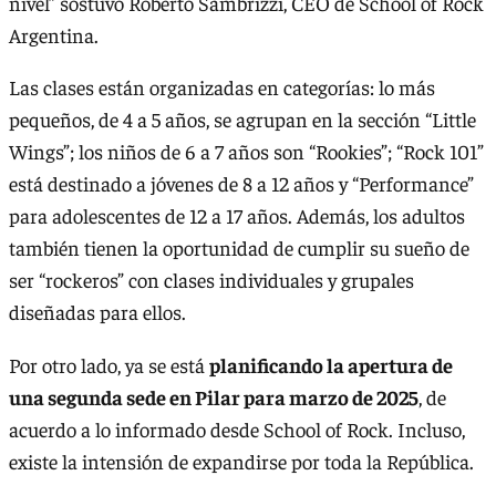
nivel” sostuvo Roberto Sambrizzi, CEO de School of Rock
Argentina.
Las clases están organizadas en categorías: lo más
pequeños, de 4 a 5 años, se agrupan en la sección “Little
Wings”; los niños de 6 a 7 años son “Rookies”; “Rock 101”
está destinado a jóvenes de 8 a 12 años y “Performance”
para adolescentes de 12 a 17 años. Además, los adultos
también tienen la oportunidad de cumplir su sueño de
ser “rockeros” con clases individuales y grupales
diseñadas para ellos.
Por otro lado, ya se está
planificando la apertura de
una segunda sede en Pilar para marzo de 2025
, de
acuerdo a lo informado desde School of Rock. Incluso,
existe la intensión de expandirse por toda la República.