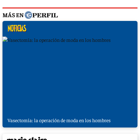
MÁS EN
Vasectomía: la operación de moda en los hombres