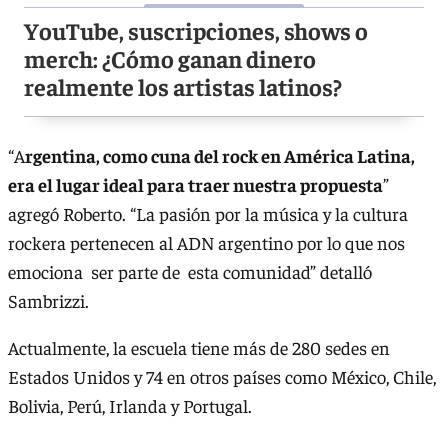
YouTube, suscripciones, shows o
merch: ¿Cómo ganan dinero
realmente los artistas latinos?
“A
rgentina, como cuna del rock en América Latina,
era el lugar ideal para traer nuestra propuesta
”
agregó Roberto. “La pasión por la música y la cultura
rockera pertenecen al ADN argentino por lo que nos
emociona ser parte de esta comunidad” detalló
Sambrizzi.
Actualmente, la escuela tiene más de 280 sedes en
Estados Unidos y 74 en otros países como México, Chile,
Bolivia, Perú, Irlanda y Portugal.