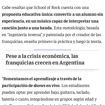
Cabe resaltar que School of Rock cuenta con una
propuesta educativa única: convertir a un alumno sin
experiencia, en un músico capaz de interpretar una
canción junto a una banda.
Esta metodología, basada
en “ingeniería inversa” y patentada por el creador de las
franquicias, enseña primero la práctica y luego la teoría.
Pese a la crisis económica, las
franquicias crecen en Argentina
“
Fomentamos el aprendizaje a través de la
participación de shows en vivo
. Los estudiantes
pueden optar por aprender bajo, guitarra, teclado,
batería o canto, integrándose en grupos según edad y