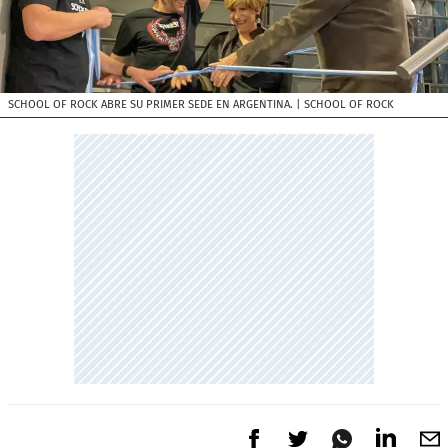
SCHOOL OF ROCK ABRE SU PRIMER SEDE EN ARGENTINA.
| SCHOOL OF ROCK