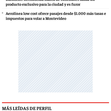
producto exclusivo para la ciudad y es furor
Aerolínea low cost ofrece pasajes desde $1.000 más tasas e
impuestos para volar a Montevideo
MÁS LEÍDAS DE PERFIL