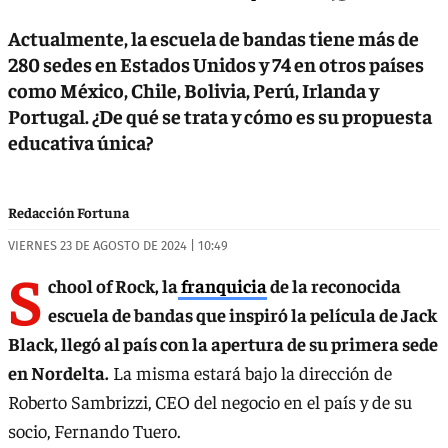
Actualmente, la escuela de bandas tiene más de
280 sedes en Estados Unidos y 74 en otros países
como México, Chile, Bolivia, Perú, Irlanda y
Portugal. ¿De qué se trata y cómo es su propuesta
educativa única?
Redacción Fortuna
VIERNES 23 DE AGOSTO DE 2024 | 10:49
S
chool of Rock, la
franquicia
de la reconocida
escuela de bandas que inspiró la película de Jack
Black, llegó al país con la apertura de su primera sede
en Nordelta.
La misma estará bajo la dirección de
Roberto Sambrizzi, CEO del negocio en el país y de su
socio, Fernando Tuero.