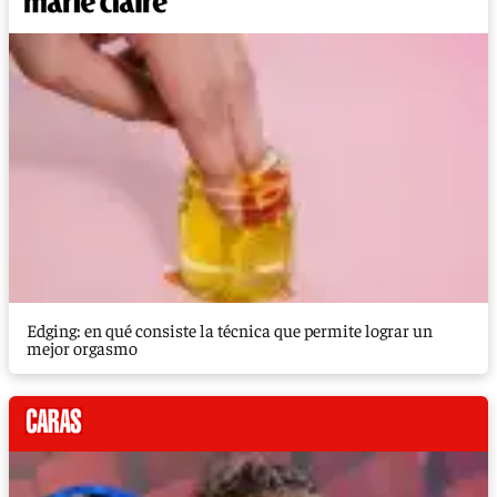
Edging: en qué consiste la técnica que permite lograr un
mejor orgasmo