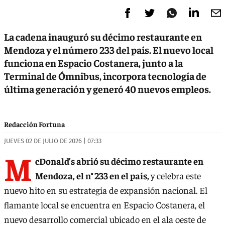
La cadena inauguró su décimo restaurante en
Mendoza y el número 233 del país. El nuevo local
funciona en Espacio Costanera, junto a la
Terminal de Ómnibus, incorpora tecnología de
última generación y generó 40 nuevos empleos.
Redacción Fortuna
JUEVES 02 DE JULIO DE 2026 | 07:33
M
cDonald’s abrió su décimo restaurante en
Mendoza, el n° 233 en el país,
y celebra este
nuevo hito en su estrategia de expansión nacional.
El
flamante local se encuentra en Espacio Costanera, el
nuevo desarrollo comercial ubicado en el ala oeste de