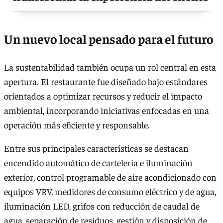
Un nuevo local pensado para el futuro
La sustentabilidad también ocupa un rol central en esta
apertura. El restaurante fue diseñado bajo estándares
orientados a optimizar recursos y reducir el impacto
ambiental, incorporando iniciativas enfocadas en una
operación más eficiente y responsable.
Entre sus principales características se destacan
encendido automático de cartelería e iluminación
exterior, control programable de aire acondicionado con
equipos VRV, medidores de consumo eléctrico y de agua,
iluminación LED, grifos con reducción de caudal de
agua, separación de residuos, gestión y disposición de