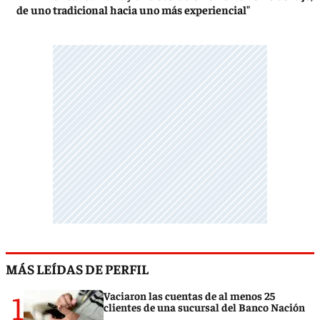
de uno tradicional hacia uno más experiencial"
MÁS LEÍDAS DE PERFIL
1
Vaciaron las cuentas de al menos 25
clientes de una sucursal del Banco Nación