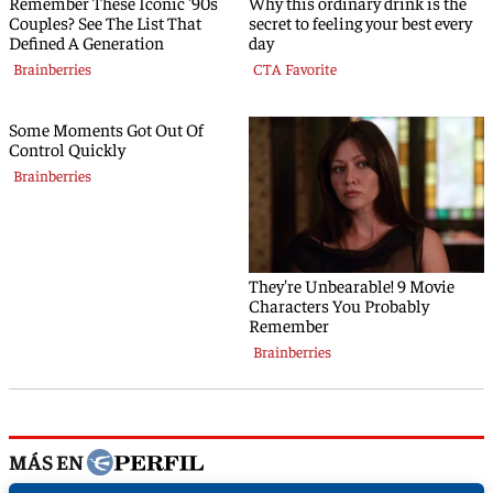
MÁS EN