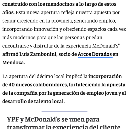
construido con los mendocinos a lo largo de estos
años.
Esta nueva apertura refleja nuestra apuesta por
seguir creciendo en la provincia, generando empleo,
incorporando innovación y ofreciendo espacios cada vez
más modernos para que las personas puedan
encontrarse y disfrutar de la experiencia McDonald’s”,
afirmó Luis Zambonini, socio de
Arcos Dorados
en
Mendoza.
La apertura del décimo local implicó la
incorporación
de 40 nuevos colaboradores, fortaleciendo la apuesta
de la compañía por la generación de empleo joven y el
desarrollo de talento local.
YPF y McDonald’s se unen para
transformar la experiencia del cliente