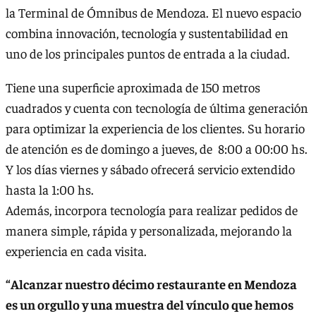
la Terminal de Ómnibus de Mendoza. El nuevo espacio
combina innovación, tecnología y sustentabilidad en
uno de los principales puntos de entrada a la ciudad.
Tiene una superficie aproximada de 150 metros
cuadrados y cuenta con tecnología de última generación
para optimizar la experiencia de los clientes. Su horario
de atención es de domingo a jueves, de 8:00 a 00:00 hs.
Y los días viernes y sábado ofrecerá servicio extendido
hasta la 1:00 hs.
Además, incorpora tecnología para realizar pedidos de
manera simple, rápida y personalizada, mejorando la
experiencia en cada visita.
“Alcanzar nuestro décimo restaurante en Mendoza
es un orgullo y una muestra del vínculo que hemos