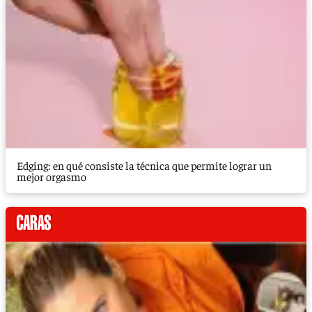
Edging: en qué consiste la técnica que permite lograr un
mejor orgasmo