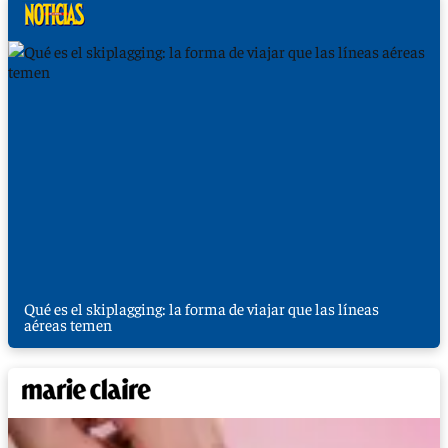
Qué es el skiplagging: la forma de viajar que las líneas
aéreas temen