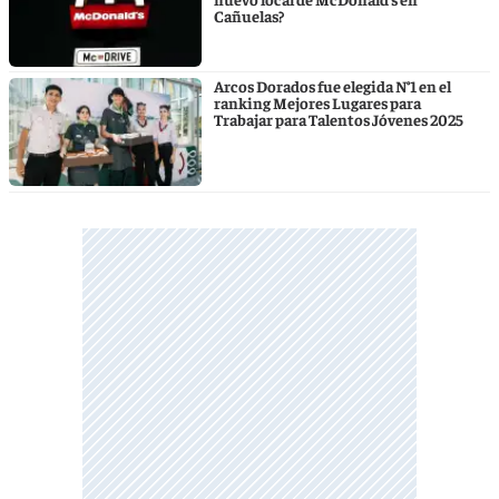
Cañuelas?
Arcos Dorados fue elegida N°1 en el
ranking Mejores Lugares para
Trabajar para Talentos Jóvenes 2025