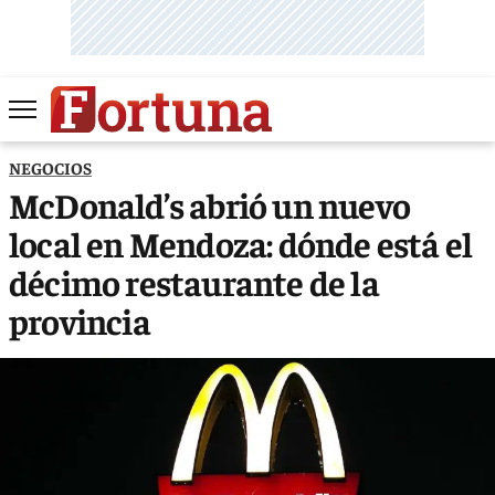
NEGOCIOS
McDonald’s abrió un nuevo
local en Mendoza: dónde está el
décimo restaurante de la
provincia