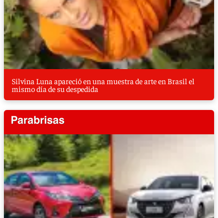
Silvina Luna apareció en una muestra de arte en Brasil el
mismo día de su despedida