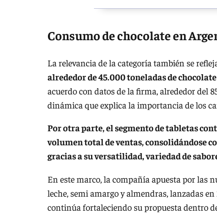
Consumo de chocolate en Arge
La relevancia de la categoría también se refl
alrededor de 45.000 toneladas de chocolate 
acuerdo con datos de la firma, alrededor del 
dinámica que explica la importancia de los can
Por otra parte, el segmento de tabletas con
volumen total de ventas, consolidándose c
gracias a su versatilidad, variedad de sabor
En este marco, la compañía apuesta por las n
leche, semi amargo y almendras, lanzadas en 
continúa fortaleciendo su propuesta dentro d