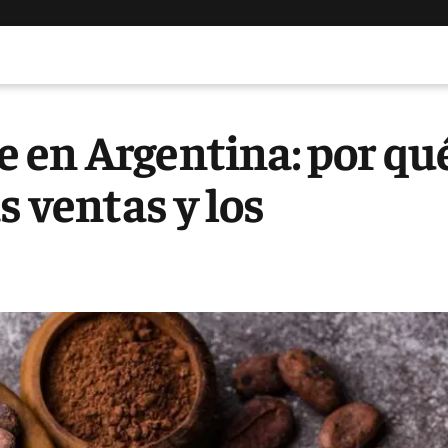
 en Argentina: por qu
s ventas y los