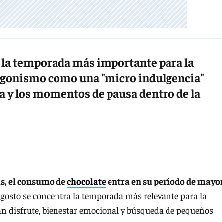
 la temporada más importante para la
tagonismo como una "micro indulgencia"
gia y los momentos de pausa dentro de la
as, el consumo de
chocolate
entra en su período de mayo
gosto se concentra la temporada más relevante para la
an disfrute, bienestar emocional y búsqueda de pequeños