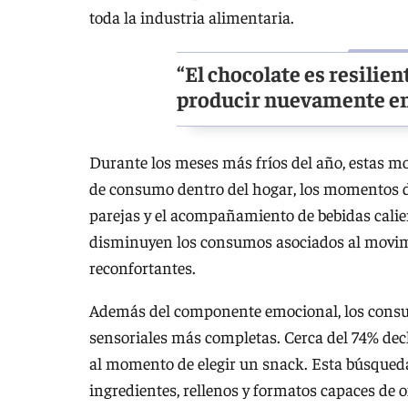
toda la industria alimentaria.
“El chocolate es resilien
producir nuevamente e
Durante los meses más fríos del año, estas mo
de consumo dentro del hogar, los momentos d
parejas y el acompañamiento de bebidas calient
disminuyen los consumos asociados al movim
reconfortantes.
Además del componente emocional, los consum
sensoriales más completas. Cerca del 74% dec
al momento de elegir un snack. Esta búsqued
ingredientes, rellenos y formatos capaces de o