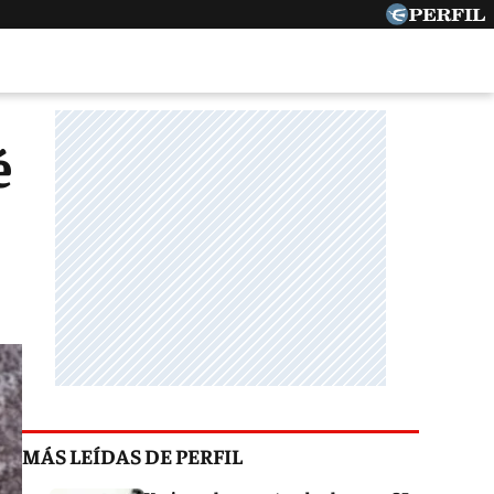
é
MÁS LEÍDAS DE PERFIL