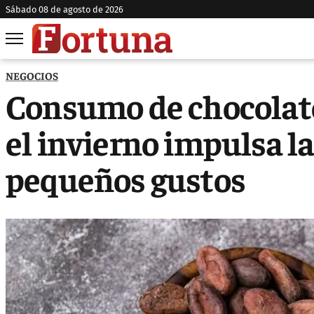
sábado 08 de agosto de 2026
NEGOCIOS
Consumo de chocolate
el invierno impulsa la
pequeños gustos