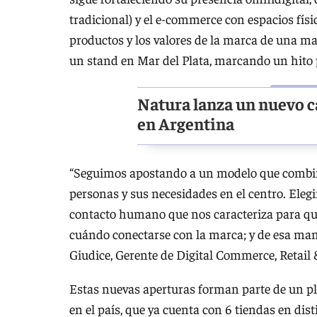
tradicional) y el e-commerce con espacios fís
productos y los valores de la marca de una man
un stand en Mar del Plata, marcando un hito
Natura lanza un nuevo c
en Argentina
“Seguimos apostando a un modelo que combina 
personas y sus necesidades en el centro. Elegi
contacto humano que nos caracteriza para que
cuándo conectarse con la marca; y de esa man
Giudice, Gerente de Digital Commerce, Retail
Estas nuevas aperturas forman parte de un pl
en el país, que ya cuenta con 6 tiendas en dis