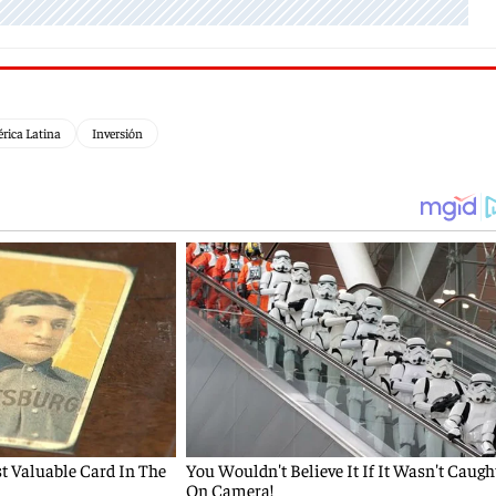
rica Latina
Inversión