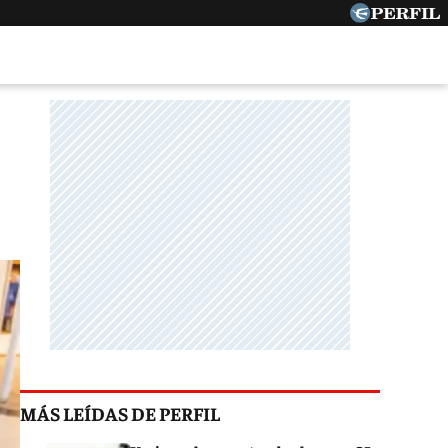
MÁS LEÍDAS DE PERFIL