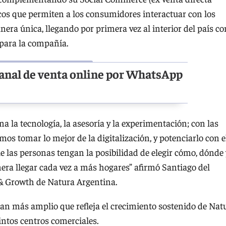
icos que permiten a los consumidores interactuar con los
era única, llegando por primera vez al interior del país co
 para la compañía.
anal de venta online por WhatsApp
la tecnología, la asesoría y la experimentación; con las
mos tomar lo mejor de la digitalización, y potenciarlo con e
 las personas tengan la posibilidad de elegir cómo, dónde 
era llegar cada vez a más hogares” afirmó Santiago del
 & Growth de Natura Argentina.
an más amplio que refleja el crecimiento sostenido de Nat
tintos centros comerciales.