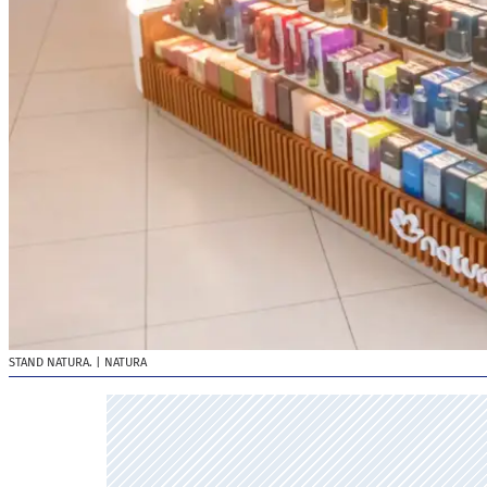
STAND NATURA.
| NATURA