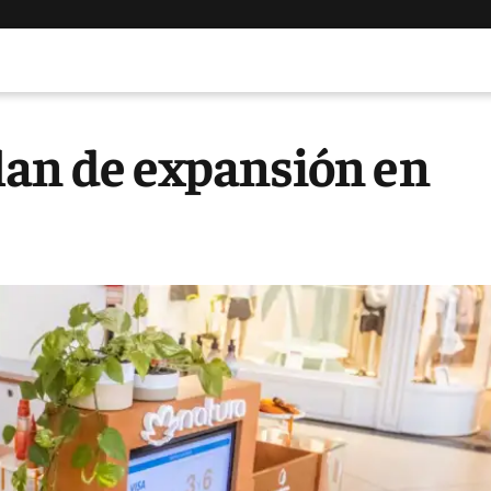
lan de expansión en