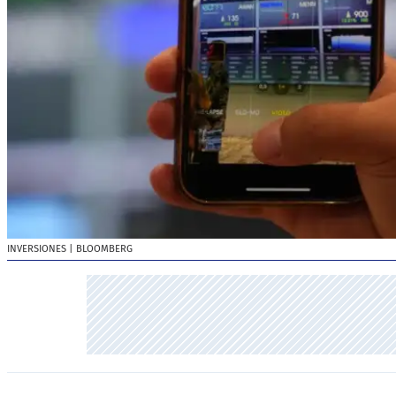
INVERSIONES
| BLOOMBERG