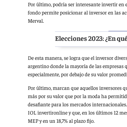
Por último, podría ser interesante invertir e
fondo permite posicionar al inversor en las a
Merval.
Elecciones 2023: ¿En qué
De esta manera, se logra que el inversor dive
argentino donde la mayoría de las empresas qu
especialmente, por debajo de su valor promedi
Por último, marcan que aquellos inversores q
más por su valor que por la moda ha permitido
desafiante para los mercados internacionales.
IOL invertironline y que, en los últimos 12 me
MEP y en un 18,7% al plazo fijo.