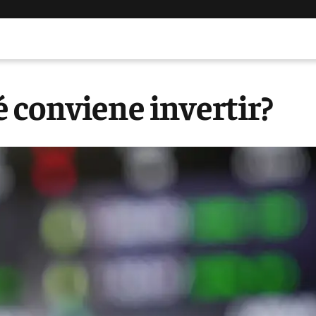
 conviene invertir?