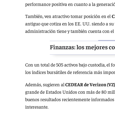
performance positiva en cuanto a la generació
También, ven atractivo tomar posición en el
C
antiguo que cotiza en los EE. UU. siendo a su
administración tiene y también cuenta con e
Finanzas: los mejores co
Con un total de 505 activos bajo custodia, el
los índices bursátiles de referencia más impo
Además, sugieren al
CEDEAR de Verizon (VZ
grande de Estados Unidos con más de 80 millon
buenos resultados recientemente informados 
interesante.