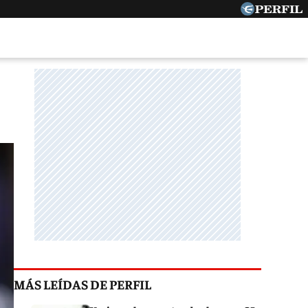
MÁS LEÍDAS DE PERFIL