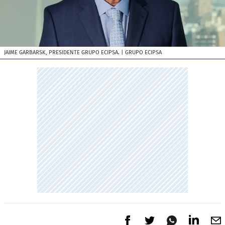
JAIME GARBARSK, PRESIDENTE GRUPO ECIPSA.
| GRUPO ECIPSA