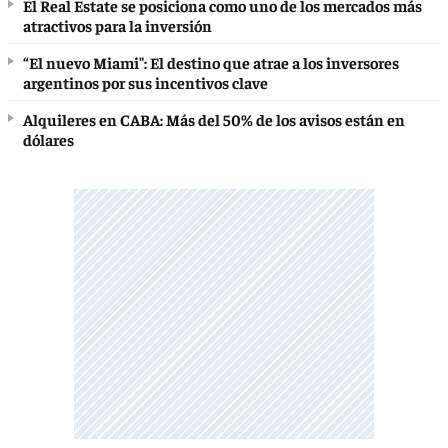
El Real Estate se posiciona como uno de los mercados más
atractivos para la inversión
“El nuevo Miami": El destino que atrae a los inversores
argentinos por sus incentivos clave
Alquileres en CABA: Más del 50% de los avisos están en
dólares