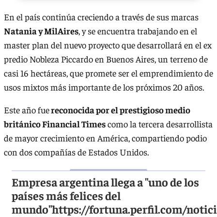
En el país continúa creciendo a través de sus marcas
Natania y MilAires
, y se encuentra trabajando en el
master plan del nuevo proyecto que desarrollará en el ex
predio Nobleza Piccardo en Buenos Aires, un terreno de
casi 16 hectáreas, que promete ser el emprendimiento de
usos mixtos más importante de los próximos 20 años.
Este año fue
reconocida por el prestigioso medio
británico Financial Times
como la tercera desarrollista
de mayor crecimiento en América, compartiendo podio
con dos compañías de Estados Unidos.
Empresa argentina llega a "uno de los
países más felices del
mundo"
https://fortuna.perfil.com/noti