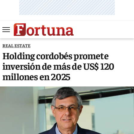
REAL ESTATE
Holding cordobés promete
inversión de más de US$ 120
millones en 2025