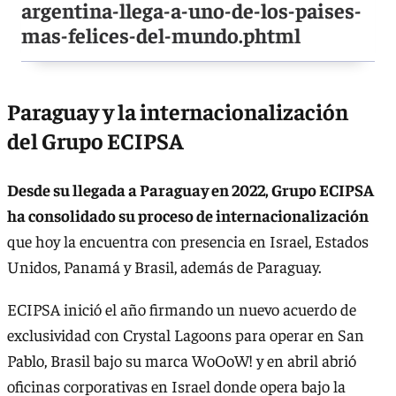
argentina-llega-a-uno-de-los-paises-
mas-felices-del-mundo.phtml
Paraguay y la internacionalización
del Grupo ECIPSA
Desde su llegada a Paraguay en 2022, Grupo ECIPSA
ha consolidado su proceso de internacionalización
que hoy la encuentra con presencia en Israel, Estados
Unidos, Panamá y Brasil, además de Paraguay.
ECIPSA inició el año firmando un nuevo acuerdo de
exclusividad con Crystal Lagoons para operar en San
Pablo, Brasil bajo su marca WoOoW! y en abril abrió
oficinas corporativas en Israel donde opera bajo la