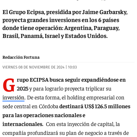
El Grupo Ecipsa, presidida por Jaime Garbarsky,
proyecta grandes inversiones en los 6 países
donde tiene operación: Argentina, Paraguay,
Brasil, Panamá, Israel y Estados Unidos.
Redacción Fortuna
VIERNES 08 DE NOVIEMBRE DE 2024 | 10:03
G
rupo ECIPSA busca seguir expandiéndose en
2025
y para lograrlo proyecta triplicar su
inversión
. De esta forma, el holding empresarial con
sede central en Córdoba
destinará US$ 126.5 millones
para las operaciones nacionales e
internacionales.
Con esta inyección de capital, la
compañía profundizará su plan de negocio a través de