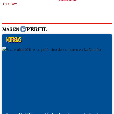
MÁS EN