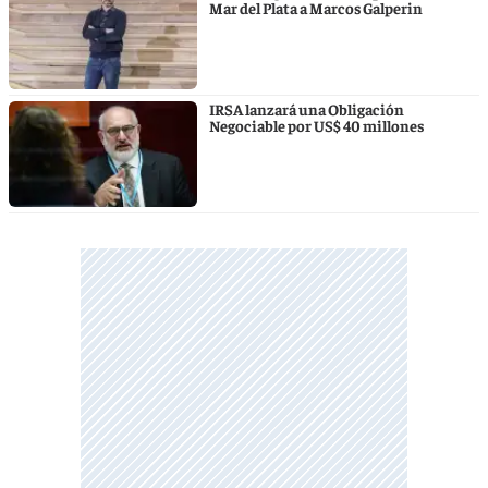
Mar del Plata a Marcos Galperin
IRSA lanzará una Obligación
Negociable por US$ 40 millones