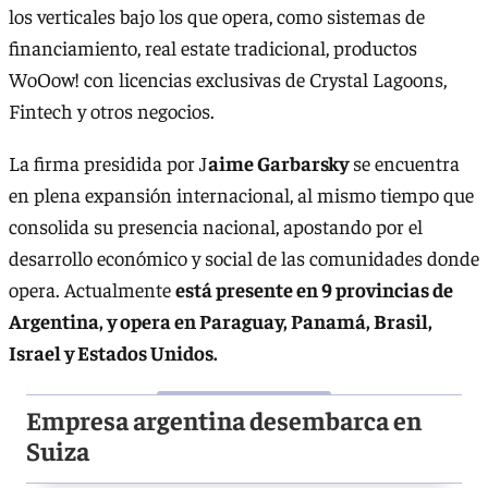
los verticales bajo los que opera, como sistemas de
financiamiento, real estate tradicional, productos
WoOow! con licencias exclusivas de Crystal Lagoons,
Fintech y otros negocios.
La firma presidida por J
aime Garbarsky
se encuentra
en plena expansión internacional, al mismo tiempo que
consolida su presencia nacional, apostando por el
desarrollo económico y social de las comunidades donde
opera. Actualmente
está presente en 9 provincias de
Argentina, y opera en Paraguay, Panamá, Brasil,
Israel y Estados Unidos.
Empresa argentina desembarca en
Suiza