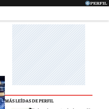
MÁS LEÍDAS DE PERFIL