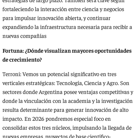
fortaleciendo la interacción entre ciencia y negocios
para impulsar innovación abierta, y continuar
expandiendo la infraestructura necesaria para recibir a
nuevas compañías
Fortuna: ¿Dónde visualizan mayores oportunidades
de crecimiento?
Terroni: Vemos un potencial significativo en tres
verticales estratégicas: Tecnología, Ciencia y Agro. Son
sectores donde Argentina posee ventajas competitivas y
donde la vinculación con la academia y la investigación
resulta determinante para generar innovación de alto
impacto. En 2026 pondremos especial foco en
consolidar estos tres núcleos, impulsando la llegada de
nuevas empresas, proyectos de base científico-