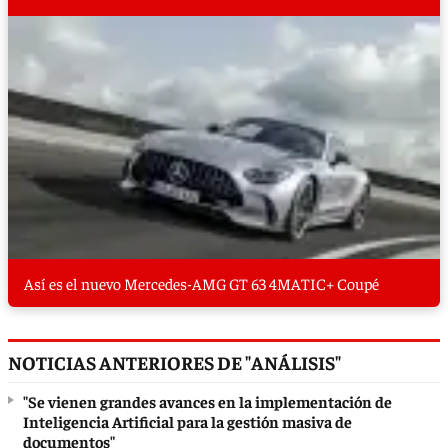
Así es el nuevo Mercedes-AMG GT 63 4MATIC+ Coupé
NOTICIAS ANTERIORES DE "ANÁLISIS"
"Se vienen grandes avances en la implementación de
Inteligencia Artificial para la gestión masiva de
documentos"