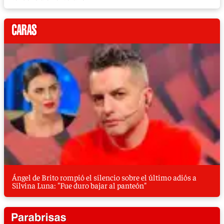
Ángel de Brito rompió el silencio sobre el último adiós a
Silvina Luna: "Fue duro bajar al panteón"