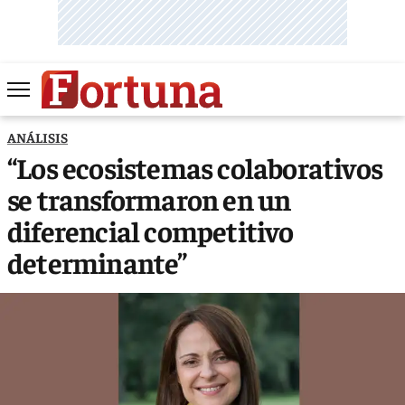
ANÁLISIS
“Los ecosistemas colaborativos
se transformaron en un
diferencial competitivo
determinante”