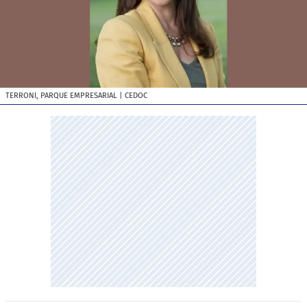
TERRONI, PARQUE EMPRESARIAL
| CEDOC