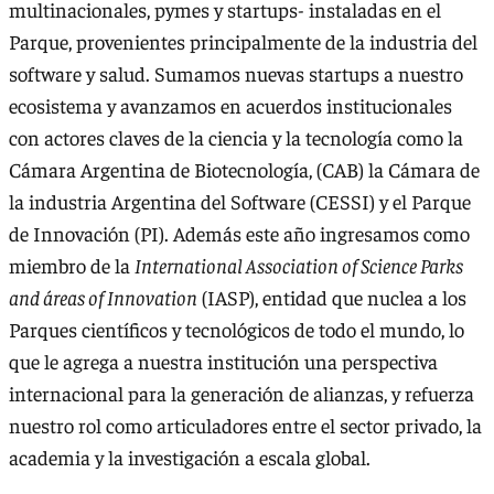
multinacionales, pymes y startups- instaladas en el
Parque, provenientes principalmente de la industria del
software y salud. Sumamos nuevas startups a nuestro
ecosistema y avanzamos en acuerdos institucionales
con actores claves de la ciencia y la tecnología como la
Cámara Argentina de Biotecnología, (CAB) la Cámara de
la industria Argentina del Software (CESSI) y el Parque
de Innovación (PI). Además este año ingresamos como
miembro de la
International Association of Science Parks
and áreas of Innovation
(IASP), entidad que nuclea a los
Parques científicos y tecnológicos de todo el mundo, lo
que le agrega a nuestra institución una perspectiva
internacional para la generación de alianzas, y refuerza
nuestro rol como articuladores entre el sector privado, la
academia y la investigación a escala global.