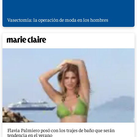
Vasectomía: la operación de moda en los hombres
Flavia Palmiero posó con los trajes de baño que serán
tendencia en el verano