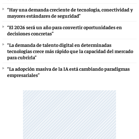
“Hay una demanda creciente de tecnología, conectividad y
mayores estándares de seguridad”
“El 2026 será un año para convertir oportunidades en
decisiones concretas”
“La demanda de talento digital en determinadas
tecnologías crece más rápido que la capacidad del mercado
para cubrirla”
“La adopción masiva de la IA está cambiando paradigmas
empresariales”