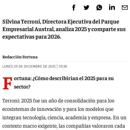
Silvina Terroni, Directora Ejecutiva del Parque
Empresarial Austral, analiza 2025 y comparte sus
expectativas para 2026.
Redacción Fortuna
LUNES 29 DE DICIEMBRE DE 2025 | 10:38
F
ortuna: ¿Cómo describirían el 2025 para su
sector?
Terroni: 2025 fue un año de consolidación para los
ecosistemas de innovación y para los modelos que
integran tecnología, ciencia, academia y empresa. En un
contexto macro exigente, las compañías valoraron cada