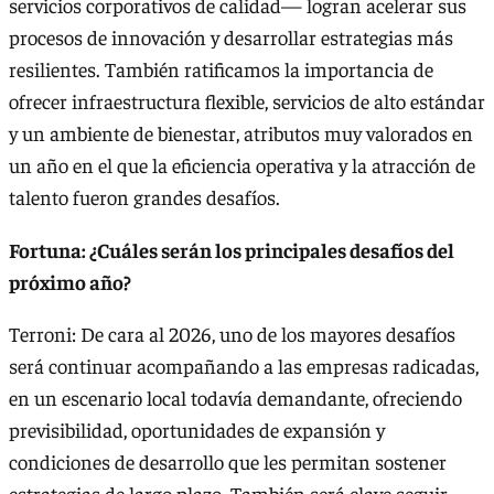
servicios corporativos de calidad— logran acelerar sus
procesos de innovación y desarrollar estrategias más
resilientes. También ratificamos la importancia de
ofrecer infraestructura flexible, servicios de alto estándar
y un ambiente de bienestar, atributos muy valorados en
un año en el que la eficiencia operativa y la atracción de
talento fueron grandes desafíos.
Fortuna: ¿Cuáles serán los principales desafíos del
próximo año?
Terroni: De cara al 2026, uno de los mayores desafíos
será continuar acompañando a las empresas radicadas,
en un escenario local todavía demandante, ofreciendo
previsibilidad, oportunidades de expansión y
condiciones de desarrollo que les permitan sostener
estrategias de largo plazo. También será clave seguir