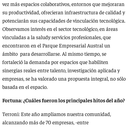
vez más espacios colaborativos, entornos que mejoraran
su productividad, ofrecieran infraestructura de calidad y
potenciarán sus capacidades de vinculación tecnológica.
Observamos interés en el sector tecnológico, en áreas
vinculadas a la saludy servicios profesionales, que
encontraron en el Parque Empresarial Austral un
ámbito para desarrollarse. Al mismo tiempo, se
fortaleció la demanda por espacios que habiliten
sinergias reales entre talento, investigación aplicada y
empresas, se ha valorado una propuesta integral, no sólo
basada en el espacio.
Fortuna: ¿Cuáles fueron los principales hitos del año?
Terroni: Este año ampliamos nuestra comunidad,
alcanzando más de 70 empresas, -entre