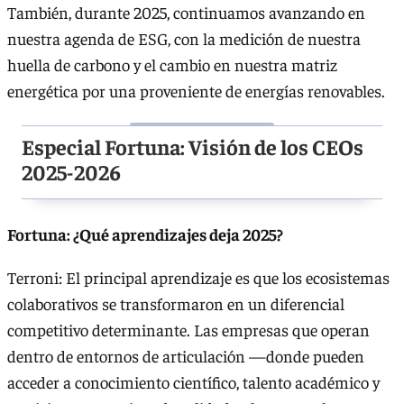
También, durante 2025, continuamos avanzando en
nuestra agenda de ESG, con la medición de nuestra
huella de carbono y el cambio en nuestra matriz
energética por una proveniente de energías renovables.
Especial Fortuna: Visión de los CEOs
2025-2026
Fortuna: ¿Qué aprendizajes deja 2025?
Terroni: El principal aprendizaje es que los ecosistemas
colaborativos se transformaron en un diferencial
competitivo determinante. Las empresas que operan
dentro de entornos de articulación —donde pueden
acceder a conocimiento científico, talento académico y