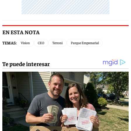
EN ESTA NOTA
TEMAS:
Vision
CEO
Terroni
Parque Empresarial