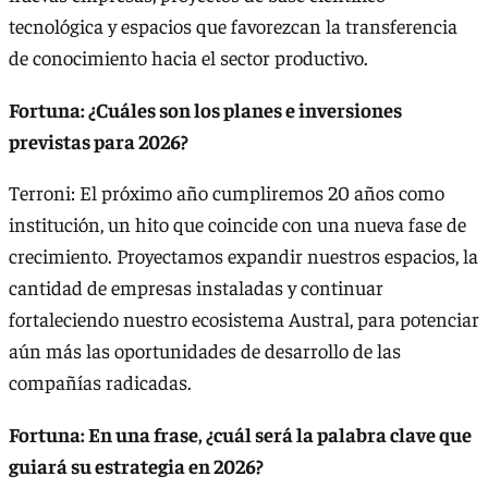
tecnológica y espacios que favorezcan la transferencia
de conocimiento hacia el sector productivo.
Fortuna: ¿Cuáles son los planes e inversiones
previstas para 2026?
Terroni: El próximo año cumpliremos 20 años como
institución, un hito que coincide con una nueva fase de
crecimiento. Proyectamos expandir nuestros espacios, la
cantidad de empresas instaladas y continuar
fortaleciendo nuestro ecosistema Austral, para potenciar
aún más las oportunidades de desarrollo de las
compañías radicadas.
Fortuna: En una frase, ¿cuál será la palabra clave que
guiará su estrategia en 2026?