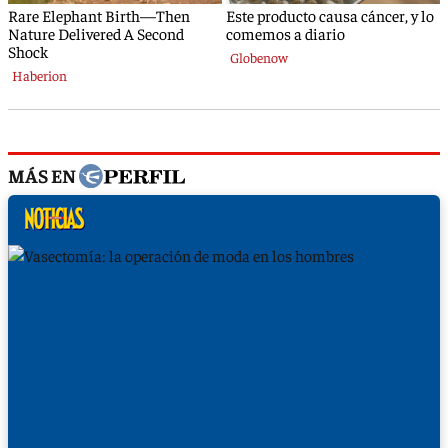
MÁS EN