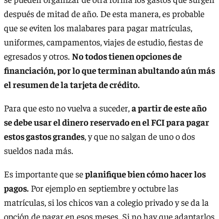
después de mitad de año. De esta manera, es probable
que se eviten los malabares para pagar matrículas,
uniformes, campamentos, viajes de estudio, fiestas de
egresados y otros.
No todos tienen opciones de
financiación, por lo que terminan abultando aún más
el resumen de la tarjeta de crédito.
Para que esto no vuelva a suceder,
a partir de este año
se debe usar el dinero reservado en el FCI para pagar
estos gastos grandes
, y que no salgan de uno o dos
sueldos nada más.
Es importante que se
planifique bien cómo hacer los
pagos.
Por ejemplo en septiembre y octubre las
matrículas, si los chicos van a colegio privado y se da la
opción de pagar en esos meses. Si no hay que adaptarlos