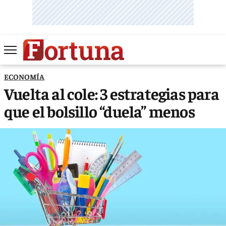
ECONOMÍA
Vuelta al cole: 3 estrategias para
que el bolsillo “duela” menos