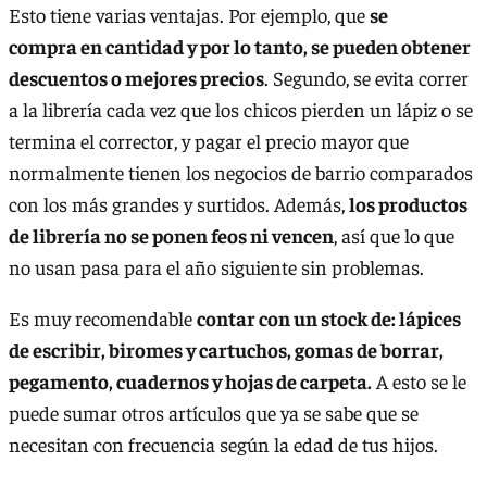
Esto tiene varias ventajas. Por ejemplo, que
se
compra en cantidad y por lo tanto, se pueden obtener
descuentos o mejores precios
. Segundo, se evita correr
a la librería cada vez que los chicos pierden un lápiz o se
termina el corrector, y pagar el precio mayor que
normalmente tienen los negocios de barrio comparados
con los más grandes y surtidos. Además,
los productos
de librería no se ponen feos ni vencen
, así que lo que
no usan pasa para el año siguiente sin problemas.
Es muy recomendable
contar con un stock de: lápices
de escribir, biromes y cartuchos, gomas de borrar,
pegamento, cuadernos y hojas de carpeta.
A esto se le
puede sumar otros artículos que ya se sabe que se
necesitan con frecuencia según la edad de tus hijos.