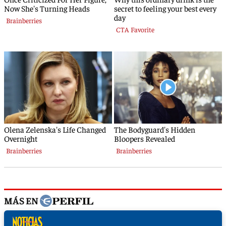
MÁS EN