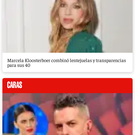
Marcela Kloosterboer combinó lentejuelas y transparencias
para sus 40