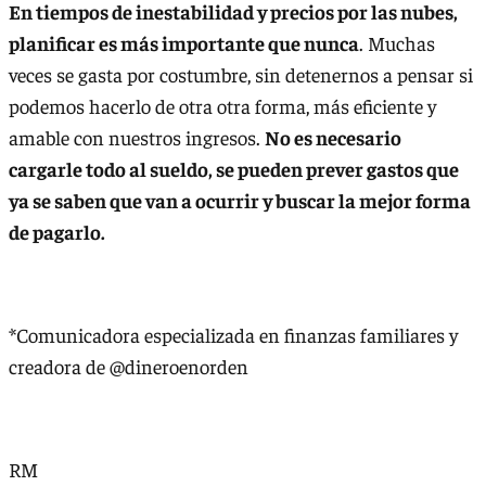
En tiempos de inestabilidad y precios por las nubes,
planificar es más importante que nunca
. Muchas
veces se gasta por costumbre, sin detenernos a pensar si
podemos hacerlo de otra otra forma, más eficiente y
amable con nuestros ingresos.
No es necesario
cargarle todo al sueldo, se pueden prever gastos que
ya se saben que van a ocurrir y buscar la mejor forma
de pagarlo.
*Comunicadora especializada en finanzas familiares y
creadora de @dineroenorden
RM