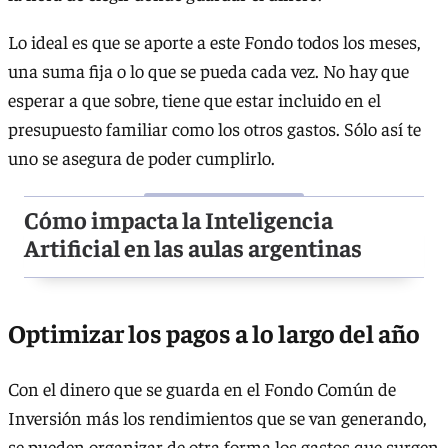
Lo ideal es que se aporte a este Fondo todos los meses,
una suma fija o lo que se pueda cada vez. No hay que
esperar a que sobre, tiene que estar incluido en el
presupuesto familiar como los otros gastos. Sólo así te
uno se asegura de poder cumplirlo.
Cómo impacta la Inteligencia
Artificial en las aulas argentinas
Optimizar los pagos a lo largo del año
Con el dinero que se guarda en el Fondo Común de
Inversión más los rendimientos que se van generando,
se pueden organizar de otra forma los gastos que surgen