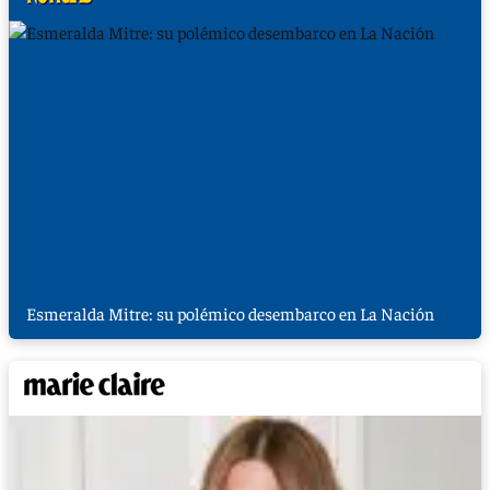
Esmeralda Mitre: su polémico desembarco en La Nación