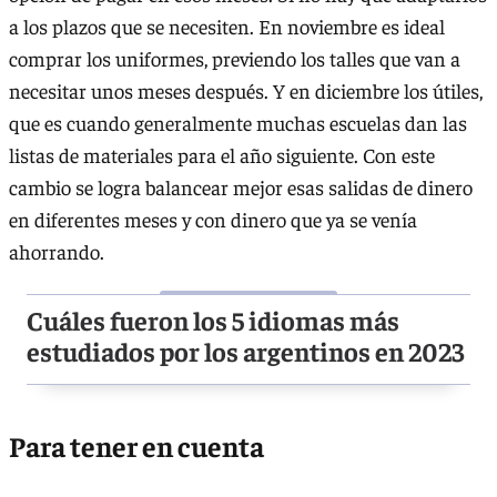
a los plazos que se necesiten. En noviembre es ideal
comprar los uniformes, previendo los talles que van a
necesitar unos meses después. Y en diciembre los útiles,
que es cuando generalmente muchas escuelas dan las
listas de materiales para el año siguiente. Con este
cambio se logra balancear mejor esas salidas de dinero
en diferentes meses y con dinero que ya se venía
ahorrando.
Cuáles fueron los 5 idiomas más
estudiados por los argentinos en 2023
Para tener en cuenta