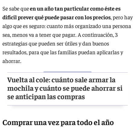
Se sabe que
en un año tan particular como éste es
difícil prever qué puede pasar con los precios
, pero hay
algo que es seguro: cuanto más organizado una persona
sea, menos va a tener que pagar. A continuación, 3
estrategias que pueden ser útiles y dan buenos
resultados, para que las familias puedan aplicarlas y
ahorrar.
Vuelta al cole: cuánto sale armar la
mochila y cuánto se puede ahorrar si
se anticipan las compras
Comprar una vez para todo el año