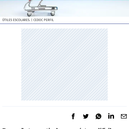
ÚTILES ESCOLARES.
| CEDOC PERFIL