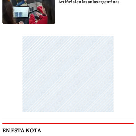
Artificial en las aulas argentinas
EN ESTA NOTA