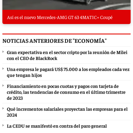
Así es el nuevo Mercedes-AMG GT 63 4MATIC+ Coupé
NOTICIAS ANTERIORES DE "ECONOMÍA"
Gran expectativa en el sector cripto por la reunión de Milei
con el CEO de BlackRock
Una empresa le pagará US$ 75.000 a los empleados cada vez
que tengan hijos
Financiamiento en pocas cuotas y pagos con tarjeta de
crédito, las tendencias de consumo en el último trimestre
de 2023
Qué incrementos salariales proyectan las empresas para el
2024
La CEDU se manifestó en contra del paro general