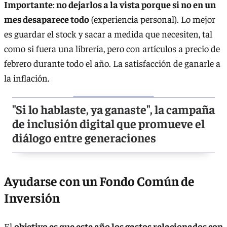
Importante
:
no dejarlos a la vista porque si no en un
mes desaparece todo
(experiencia personal). Lo mejor
es guardar el stock y sacar a medida que necesiten, tal
como si fuera una librería, pero con artículos a precio de
febrero durante todo el año. La satisfacción de ganarle a
la inflación.
"Si lo hablaste, ya ganaste", la campaña
de inclusión digital que promueve el
diálogo entre generaciones
Ayudarse con un Fondo Común de
Inversión
El
objetivo es que este año los gastos relacionados con