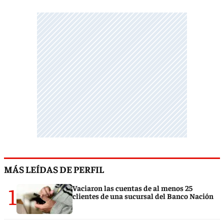
MÁS LEÍDAS DE PERFIL
1
Vaciaron las cuentas de al menos 25
clientes de una sucursal del Banco Nación