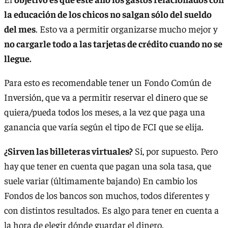
la educación de los chicos no salgan sólo del sueldo
del mes
. Esto va a permitir organizarse mucho mejor y
no cargarle todo a las tarjetas de crédito cuando no se
llegue.
Para esto es recomendable tener un Fondo Común de
Inversión, que va a permitir reservar el dinero que se
quiera/pueda todos los meses, a la vez que paga una
ganancia que varía según el tipo de FCI que se elija.
¿Sirven las billeteras virtuales?
Sí, por supuesto. Pero
hay que tener en cuenta que pagan una sola tasa, que
suele variar (últimamente bajando) En cambio los
Fondos de los bancos son muchos, todos diferentes y
con distintos resultados. Es algo para tener en cuenta a
la hora de elegir dónde guardar el dinero.