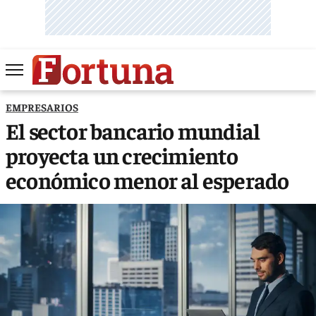
EMPRESARIOS
El sector bancario mundial
proyecta un crecimiento
económico menor al esperado