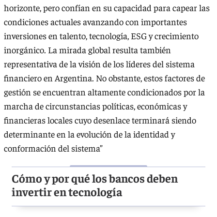
horizonte, pero confían en su capacidad para capear las
condiciones actuales avanzando con importantes
inversiones en talento, tecnología, ESG y crecimiento
inorgánico. La mirada global resulta también
representativa de la visión de los líderes del sistema
financiero en Argentina. No obstante, estos factores de
gestión se encuentran altamente condicionados por la
marcha de circunstancias políticas, económicas y
financieras locales cuyo desenlace terminará siendo
determinante en la evolución de la identidad y
conformación del sistema”
Cómo y por qué los bancos deben
invertir en tecnología