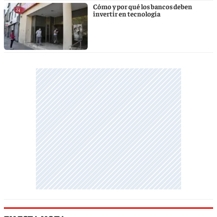
Cómo y por qué los bancos deben
invertir en tecnología