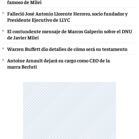
famoso de Milei
Falleció José Antonio Llorente Herrero, socio fundador y
Presidente Ejecutivo de LLYC
El contundente mensaje de Marcos Galperin sobre el DNU
de Javier Milei
Warren Buffett dio detalles de cómo será su testamento
Antoine Arnault dejará su cargo como CEO de la
marca Berluti