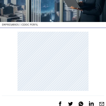
EMPRESARIOS
| CEDOC PERFIL