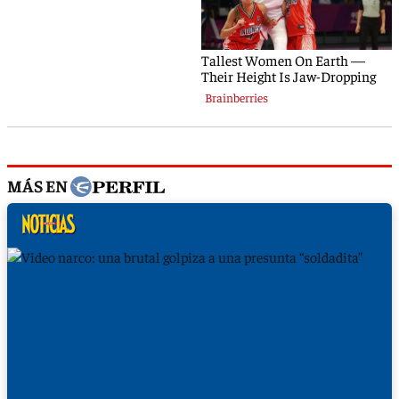
MÁS EN