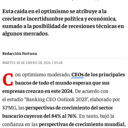
Esta caída en el optimismo se atribuye a la
creciente incertidumbre política y económica,
sumado a la posibilidad de recesiones técnicas en
algunos mercados.
Redacción Fortuna
MARTES 30 DE ENERO DE 2024 | 01:48
C
on optimismo moderado,
CEOs
de los principales
bancos de todo el mundo esperan que sus
empresas crezcan en este 2024
. De acuerdo con
el estudio “Banking CEO Outlook 2023”, elaborado por
KPMG, las
perspectivas de crecimiento del sector
bancario cayeron del 84% al 76%
. En tanto, bajó la
confianza en las
perspectivas de crecimiento mundial,