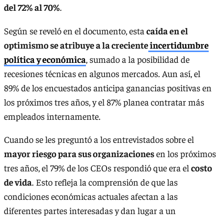
del 72% al 70%
.
Según se reveló en el documento, esta
caída en el
optimismo se atribuye a la creciente
incertidumbre
política y económica
, sumado a la posibilidad de
recesiones técnicas en algunos mercados. Aun así, el
89% de los encuestados anticipa ganancias positivas en
los próximos tres años, y el 87% planea contratar más
empleados internamente.
Cuando se les preguntó a los entrevistados sobre el
mayor riesgo para sus organizaciones
en los próximos
tres años, el 79% de los CEOs respondió que era el
costo
de vida
. Esto refleja la comprensión de que las
condiciones económicas actuales afectan a las
diferentes partes interesadas y dan lugar a un