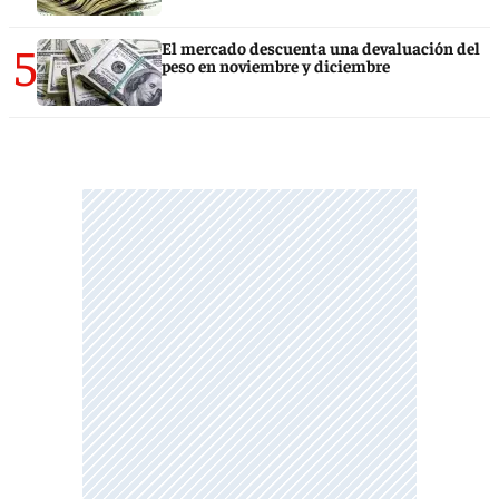
5
El mercado descuenta una devaluación del
peso en noviembre y diciembre