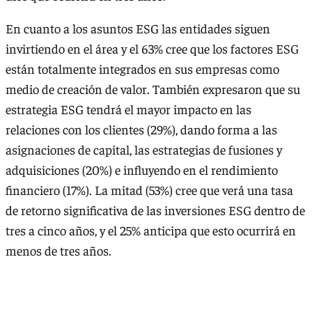
En cuanto a los asuntos ESG las entidades siguen
invirtiendo en el área y el 63% cree que los factores ESG
están totalmente integrados en sus empresas como
medio de creación de valor. También expresaron que su
estrategia ESG tendrá el mayor impacto en las
relaciones con los clientes (29%), dando forma a las
asignaciones de capital, las estrategias de fusiones y
adquisiciones (20%) e influyendo en el rendimiento
financiero (17%). La mitad (53%) cree que verá una tasa
de retorno significativa de las inversiones ESG dentro de
tres a cinco años, y el 25% anticipa que esto ocurrirá en
menos de tres años.