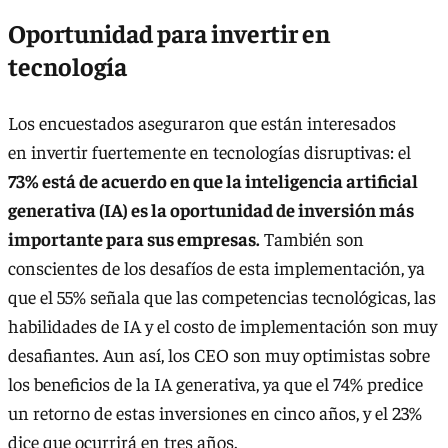
Oportunidad para invertir en
tecnología
Los encuestados aseguraron que están interesados
en invertir fuertemente en tecnologías disruptivas: el
73% está de acuerdo en que la inteligencia artificial
generativa (IA) es la oportunidad de inversión más
importante para sus empresas.
También son
conscientes de los desafíos de esta implementación, ya
que el 55% señala que las competencias tecnológicas, las
habilidades de IA y el costo de implementación son muy
desafiantes. Aun así, los CEO son muy optimistas sobre
los beneficios de la IA generativa, ya que el 74% predice
un retorno de estas inversiones en cinco años, y el 23%
dice que ocurrirá en tres años.