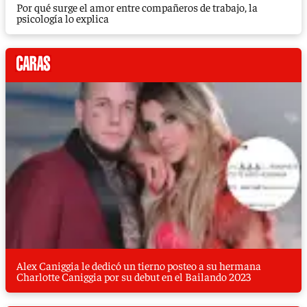
Por qué surge el amor entre compañeros de trabajo, la
psicología lo explica
Alex Caniggia le dedicó un tierno posteo a su hermana
Charlotte Caniggia por su debut en el Bailando 2023