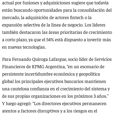
actual por fusiones y adquisiciones sugiere que todavía
están buscando oportunidades para la consolidación del
mercado, la adquisición de actores fintech o la
expansión selectiva de la línea de negocio. Los lideres
también destacaron las áreas prioritarias de crecimiento
a corto plazo, ya que el 54% está dispuesto a invertir más
en nuevas tecnologías.
Para Fernando Quiroga Lafargue, socio líder de Servicios
Financieros de KPMG Argentina, “en un escenario de
persistente incertidumbre económica y geopolítica
global los principales ejecutivos bancarios mantienen
una cautelosa confianza en el crecimiento del sistema y
de sus propias organizaciones en los próximos 3 años."
Y luego agregó: “Los directores ejecutivos permanecen
atentos a factores disruptivos y a los riesgos en el