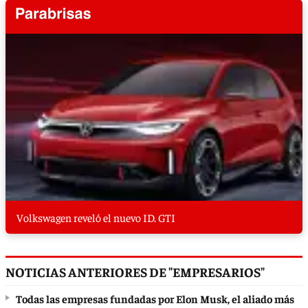
Volkswagen reveló el nuevo ID. GTI
NOTICIAS ANTERIORES DE "EMPRESARIOS"
Todas las empresas fundadas por Elon Musk, el aliado más