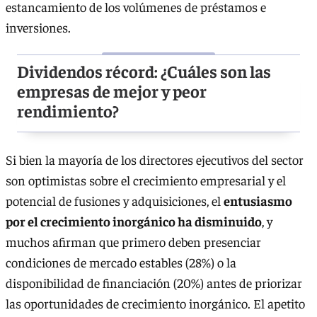
estancamiento de los volúmenes de préstamos e
inversiones.
Dividendos récord: ¿Cuáles son las
empresas de mejor y peor
rendimiento?
Si bien la mayoría de los directores ejecutivos del sector
son optimistas sobre el crecimiento empresarial y el
potencial de fusiones y adquisiciones, el
entusiasmo
por el crecimiento inorgánico ha disminuido
, y
muchos afirman que primero deben presenciar
condiciones de mercado estables (28%) o la
disponibilidad de financiación (20%) antes de priorizar
las oportunidades de crecimiento inorgánico. El apetito