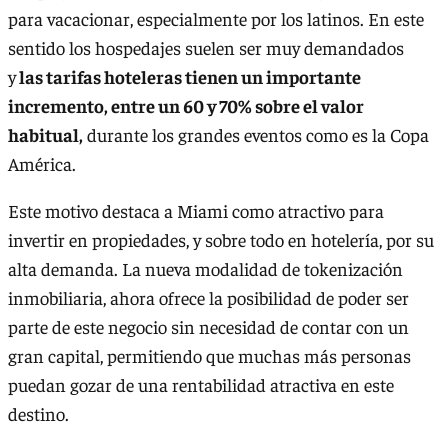
para vacacionar, especialmente por los latinos. En este
sentido los hospedajes suelen ser muy demandados
y
las tarifas hoteleras tienen un importante
incremento, entre un 60 y 70% sobre el valor
habitual,
durante los grandes eventos como es la Copa
América.
Este motivo destaca a Miami como atractivo para
invertir en propiedades, y sobre todo en hotelería, por su
alta demanda. La nueva modalidad de tokenización
inmobiliaria, ahora ofrece la posibilidad de poder ser
parte de este negocio sin necesidad de contar con un
gran capital, permitiendo que muchas más personas
puedan gozar de una rentabilidad atractiva en este
destino.