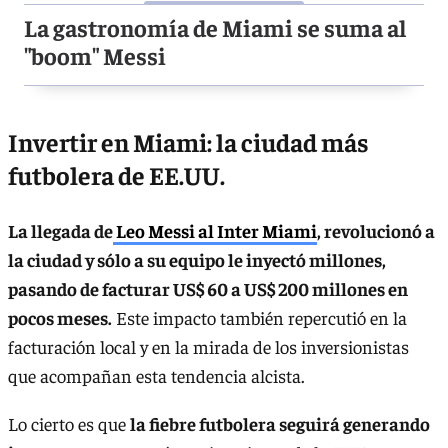
La gastronomía de Miami se suma al
"boom" Messi
Invertir en Miami: la ciudad más
futbolera de EE.UU.
La llegada de
Leo Messi al Inter Miami
, revolucionó a
la ciudad y sólo a su equipo le inyectó millones,
pasando de facturar US$ 60 a US$ 200 millones en
pocos meses.
Este impacto también repercutió en la
facturación local y en la mirada de los inversionistas
que acompañan esta tendencia alcista.
Lo cierto es que
la fiebre futbolera seguirá generando