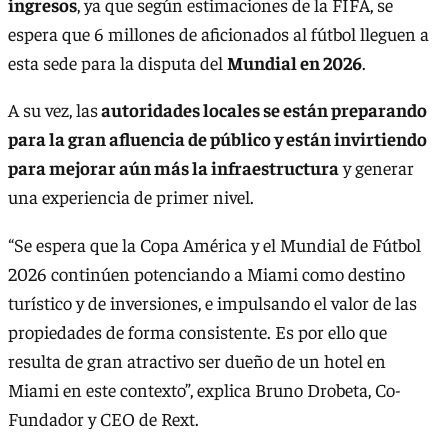
ingresos
, ya que según estimaciones de la FIFA, se
espera que 6 millones de aficionados al fútbol lleguen a
esta sede para la disputa del
Mundial en 2026
.
A su vez, las
autoridades locales se están preparando
para la gran afluencia de público y están invirtiendo
para mejorar aún más la infraestructura
y generar
una experiencia de primer nivel.
“Se espera que la Copa América y el Mundial de Fútbol
2026 continúen potenciando a Miami como destino
turístico y de inversiones, e impulsando el valor de las
propiedades de forma consistente. Es por ello que
resulta de gran atractivo ser dueño de un hotel en
Miami en este contexto”, explica Bruno Drobeta, Co-
Fundador y CEO de Rext.