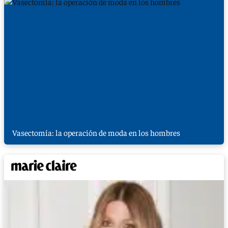
Vasectomía: la operación de moda en los hombres