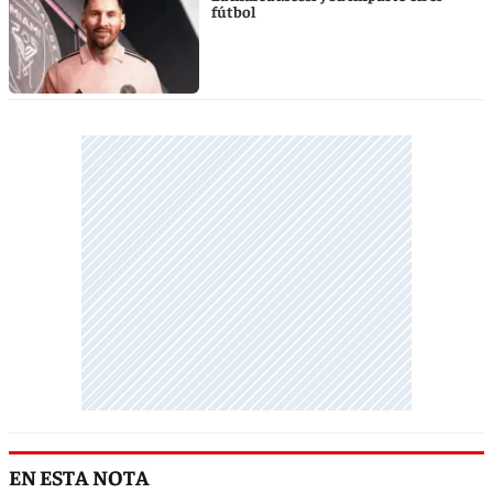
fútbol
EN ESTA NOTA