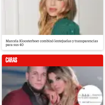
Marcela Kloosterboer combinó lentejuelas y transparencias
para sus 40