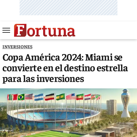
INVERSIONES
Copa América 2024: Miami se
convierte en el destino estrella
para las inversiones