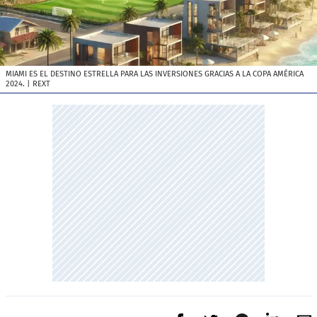
MIAMI ES EL DESTINO ESTRELLA PARA LAS INVERSIONES GRACIAS A LA COPA AMÉRICA
2024.
| REXT