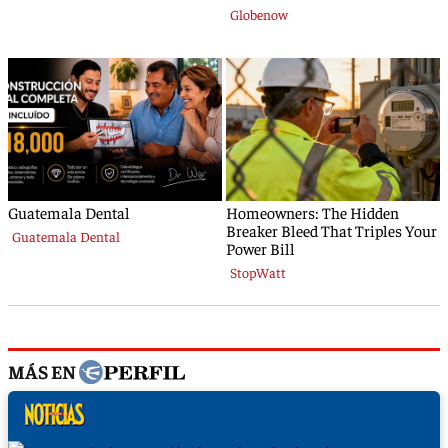
MÁS EN