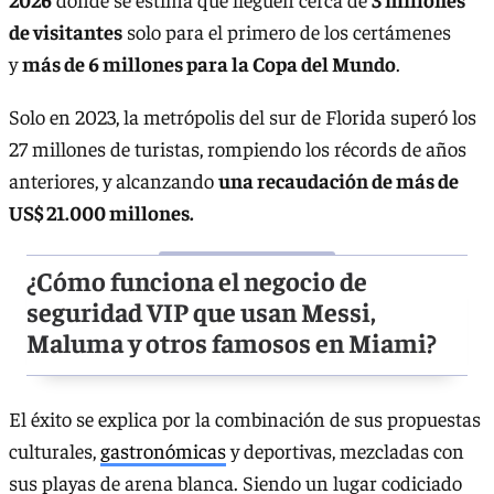
de visitantes
solo para el primero de los certámenes
y
más de 6 millones para la Copa del Mundo
.
Solo en 2023, la metrópolis del sur de Florida superó los
27 millones de turistas, rompiendo los récords de años
anteriores, y alcanzando
una recaudación de más de
US$ 21.000 millones.
¿Cómo funciona el negocio de
seguridad VIP que usan Messi,
Maluma y otros famosos en Miami?
El éxito se explica por la combinación de sus propuestas
culturales,
gastronómicas
y deportivas, mezcladas con
sus playas de arena blanca. Siendo un lugar codiciado