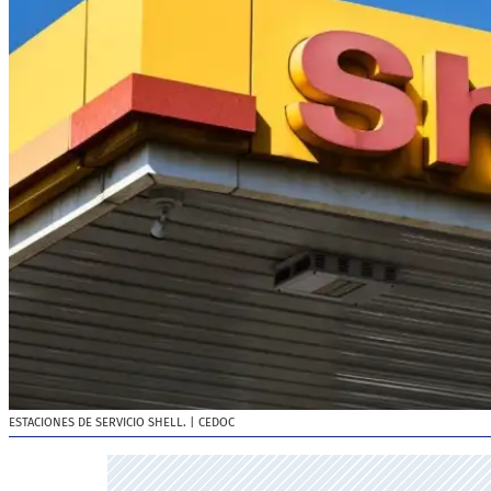
ESTACIONES DE SERVICIO SHELL.
| CEDOC