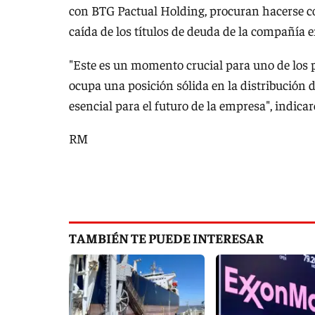
con BTG Pactual Holding, procuran hacerse con
caída de los títulos de deuda de la compañía en
"Este es un momento crucial para uno de los p
ocupa una posición sólida en la distribución 
esencial para el futuro de la empresa", indicar
RM
TAMBIÉN TE PUEDE INTERESAR