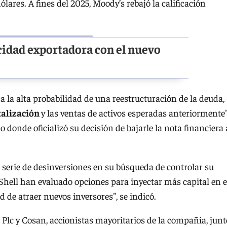
lares. A fines del 2025, Moody’s rebajó la calificación
idad exportadora con el nuevo
a la alta probabilidad de una reestructuración de la deuda,
talización
y las ventas de activos esperadas anteriormente"
 donde oficializó su decisión de bajarle la nota financiera 
erie de desinversiones en su búsqueda de controlar su
Shell han evaluado opciones para inyectar más capital en e
d de atraer nuevos inversores", se indicó.
Plc y Cosan, accionistas mayoritarios de la compañía, junt