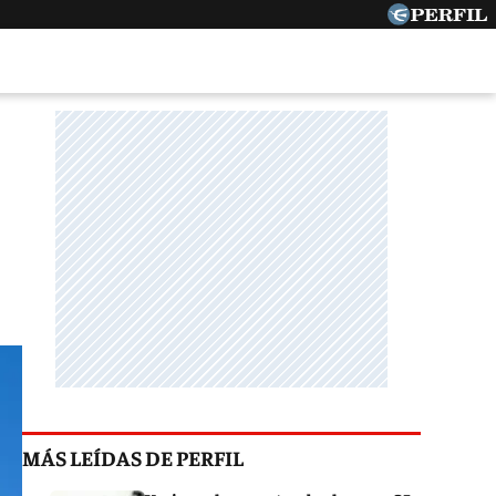
MÁS LEÍDAS DE PERFIL