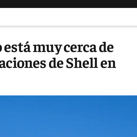
 está muy cerca de
aciones de Shell en