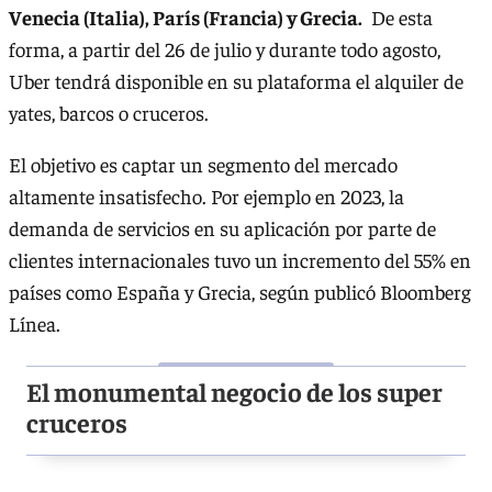
Venecia (Italia), París (Francia) y Grecia.
De esta
forma, a partir del 26 de julio y durante todo agosto,
Uber tendrá disponible en su plataforma el alquiler de
yates, barcos o cruceros.
El objetivo es captar un segmento del mercado
altamente insatisfecho. Por ejemplo en 2023, la
demanda de servicios en su aplicación por parte de
clientes internacionales tuvo un incremento del 55% en
países como España y Grecia, según publicó Bloomberg
Línea.
El monumental negocio de los super
cruceros