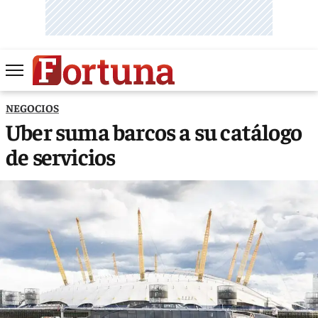
NEGOCIOS
Uber suma barcos a su catálogo
de servicios