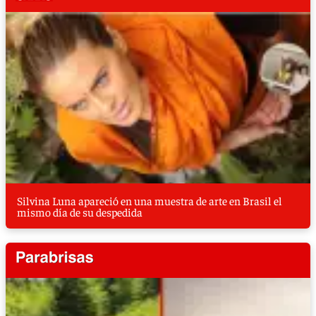
Silvina Luna apareció en una muestra de arte en Brasil el
mismo día de su despedida