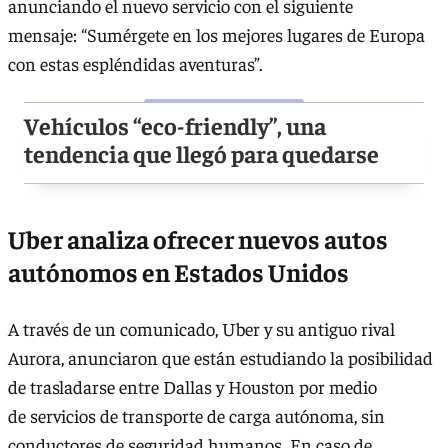
anunciando el nuevo servicio con el siguiente
mensaje: “Sumérgete en los mejores lugares de Europa
con estas espléndidas aventuras”.
Vehículos “eco-friendly”, una
tendencia que llegó para quedarse
Uber analiza ofrecer nuevos autos
autónomos en Estados Unidos
A través de un comunicado, Uber y su antiguo rival
Aurora, anunciaron que están estudiando la posibilidad
de trasladarse entre Dallas y Houston por medio
de servicios de transporte de carga autónoma, sin
conductores de seguridad humanos. En caso de