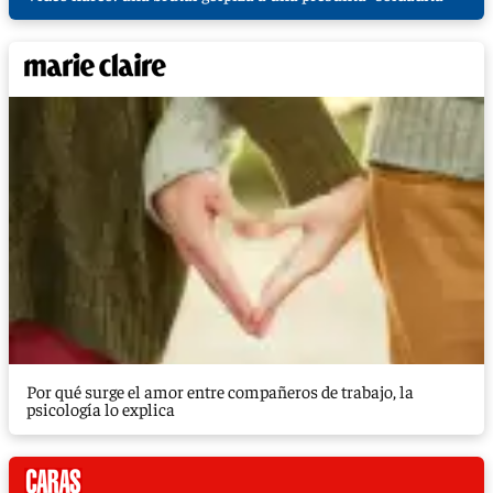
Por qué surge el amor entre compañeros de trabajo, la
psicología lo explica