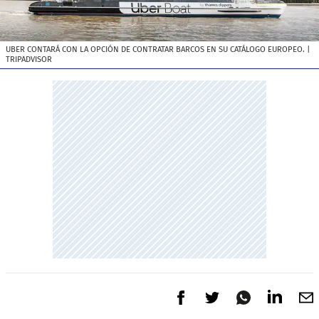
UBER CONTARÁ CON LA OPCIÓN DE CONTRATAR BARCOS EN SU CATÁLOGO EUROPEO.
|
TRIPADVISOR