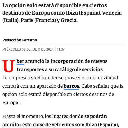
La opción solo estará disponible en ciertos
destinos de Europa como Ibiza (España), Venecia
(Italia), París (Francia) y Grecia.
Redacción Fortuna
MIÉRCOLES 03 DE JULIO DE 2024 | 11:37
U
ber
anunció la incorporación de nuevos
transportes a su catálogo de servicios.
La empresa estadounidense proveedora de movilidad
contará con un apartado de
barcos
. Cabe señalar que la
opción solo estará disponible en ciertos destinos de
Europa.
Hasta el momento, los lugares dond
e se podrán
alquilar esta clase de vehículos son: Ibiza (España),