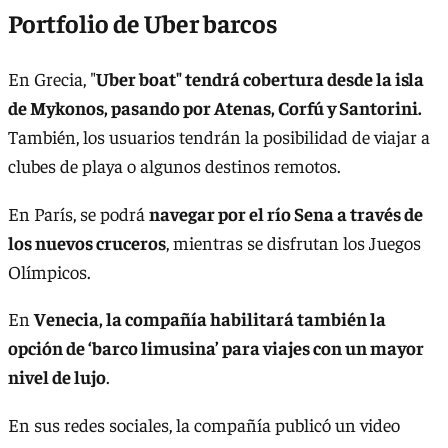
Portfolio de Uber barcos
En Grecia, "
Uber boat" tendrá cobertura desde la isla
de Mykonos, pasando por Atenas, Corfú y Santorini.
También, los usuarios tendrán la posibilidad de viajar a
clubes de playa o algunos destinos remotos.
En París, se podrá
navegar por el río Sena a través de
los nuevos cruceros
, mientras se disfrutan los Juegos
Olímpicos.
En
Venecia, la compañía habilitará también la
opción de ‘barco limusina’ para viajes con un mayor
nivel de lujo
.
En sus redes sociales, la compañía publicó un video