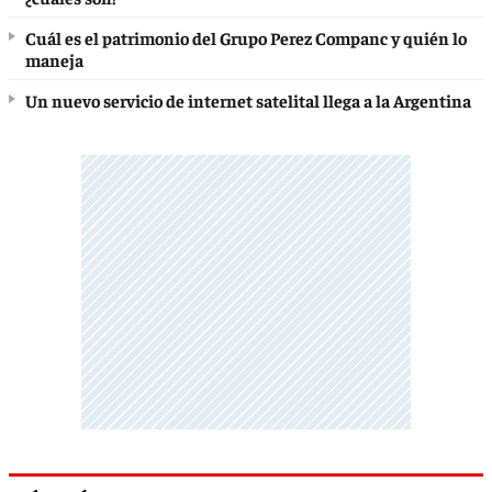
Cuál es el patrimonio del Grupo Perez Companc y quién lo
maneja
Un nuevo servicio de internet satelital llega a la Argentina