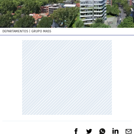
DEPARTAMENTOS
| GRUPO MASS