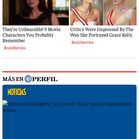
MÁS EN