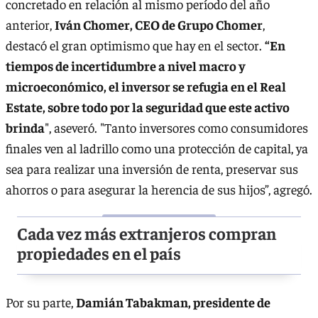
concretado en relación al mismo período del año
anterior,
Iván Chomer, CEO de Grupo Chomer
,
destacó el gran optimismo que hay en el sector.
“En
tiempos de incertidumbre a nivel macro y
microeconómico, el inversor se refugia en el Real
Estate, sobre todo por la seguridad que este activo
brinda
", aseveró. "Tanto inversores como consumidores
finales ven al ladrillo como una protección de capital, ya
sea para realizar una inversión de renta, preservar sus
ahorros o para asegurar la herencia de sus hijos”, agregó.
Cada vez más extranjeros compran
propiedades en el país
Por su parte,
Damián Tabakman, presidente de