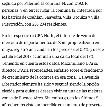
seguida por Palermo, la comuna 14, con 249.016
personas, y en tercer lugar, la comuna 12, integrada por
los barrios de Coghlan, Saavedra, Villa Urquiza y Villa
Pueyrredón, con 236.294 residentes.
En lo respectivo a GBA Norte, el informe de venta de
mercado de departamentos de Zonaprop realizado en
mayo, registró una caída en los precios del 0.4%, y desde
octubre del 2018 acumulan una caída total del 18%.
Teniendo en cuenta estos datos, Maximiliano D’Aria,
director D’Aria Propiedades, enfatizó sobre el fenómeno
de crecimiento de la compra en esa zona: “La Avenida
Libertador siempre ha sido y seguirá siendo la opción
elegida para quienes deseen vivir en una de las mejores
zonas de Buenos Aires. Sin embargo, en los últimos 5
años, hemos visto un increíble crecimiento de proyectos