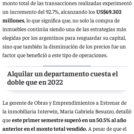
monto total de las transacciones realizadas experimentó
un incremento del 92.7%, alcanzando los
US$69.303
millones
, lo que significa que, no solo la compra de
inmuebles continúa siendo una de las estrategias más
elegidas por los argentinos para resguardar su capital,
sino que también la disminución de los precios fue un
factor que benefició a este tipo de operaciones.
Alquilar un departamento cuesta el
doble que en 2022
La gerente de Obras y Emprendimientos a Estrenar de
la inmobiliaria Interwin, Maria Gabriela Besuzzo, detalló
que
este primer semestre superó en un 50.5% al año
anterior en el monto total vendido.
A pesar de que el