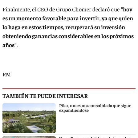
Finalmente, el CEO de Grupo Chomer declaró que
“hoy
es un momento favorable para invertir, ya que quien
lo haga en estos tiempos, recuperará su inversión
obteniendo ganancias considerables en los próximos
años”
.
RM
TAMBIÉN TE PUEDE INTERESAR
Pilar, una zona consolidada que sigue
expandiéndose