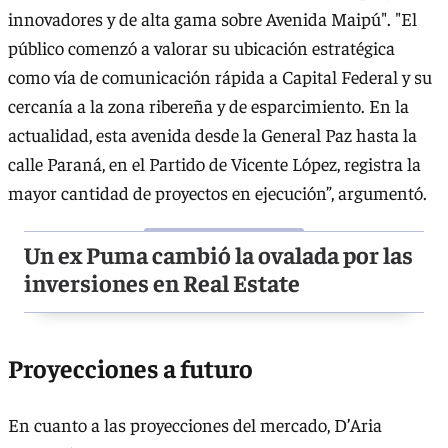
innovadores y de alta gama sobre Avenida Maipú". "El
público comenzó a valorar su ubicación estratégica
como vía de comunicación rápida a Capital Federal y su
cercanía a la zona ribereña y de esparcimiento. En la
actualidad, esta avenida desde la General Paz hasta la
calle Paraná, en el Partido de Vicente López, registra la
mayor cantidad de proyectos en ejecución”, argumentó.
Un ex Puma cambió la ovalada por las
inversiones en Real Estate
Proyecciones a futuro
En cuanto a las proyecciones del mercado, D’Aria