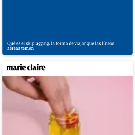
Qué es el skiplagging: la forma de viajar que las líneas
aéreas temen