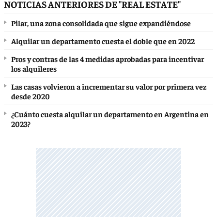
NOTICIAS ANTERIORES DE "REAL ESTATE"
Pilar, una zona consolidada que sigue expandiéndose
Alquilar un departamento cuesta el doble que en 2022
Pros y contras de las 4 medidas aprobadas para incentivar
los alquileres
Las casas volvieron a incrementar su valor por primera vez
desde 2020
¿Cuánto cuesta alquilar un departamento en Argentina en
2023?