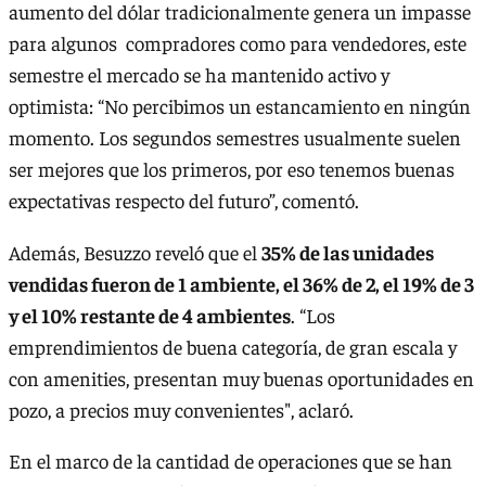
aumento del dólar tradicionalmente genera un impasse
para algunos compradores como para vendedores, este
semestre el mercado se ha mantenido activo y
optimista: “No percibimos un estancamiento en ningún
momento. Los segundos semestres usualmente suelen
ser mejores que los primeros, por eso tenemos buenas
expectativas respecto del futuro”, comentó.
Además, Besuzzo reveló que el
35% de las unidades
vendidas fueron de 1 ambiente, el 36% de 2, el 19% de 3
y el 10% restante de 4 ambientes
. “Los
emprendimientos de buena categoría, de gran escala y
con amenities, presentan muy buenas oportunidades en
pozo, a precios muy convenientes", aclaró.
En el marco de la cantidad de operaciones que se han