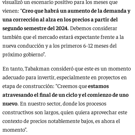
visualizó un escenario positivo para los meses que
vienen: “
Creo que habrá un aumento de la demanda y
una corrección al alza en los precios a partir del
segundo semestre del 2024.
Debemos considerar
también que el mercado estará expectante frente a la
nueva conducción y a los primeros 6-12 meses del
próximo gobierno”.
En tanto, Tabakman consideró que este es un momento
adecuado para invertir, especialmente en proyectos en
etapa de construcción: “Creemos que
estamos
atravesando el final de un ciclo y el comienzo de uno
nuevo
. En nuestro sector, donde los procesos
constructivos son largos, quien quiera aprovechar este
contexto de precios notablemente bajos, es ahora el
momento”.