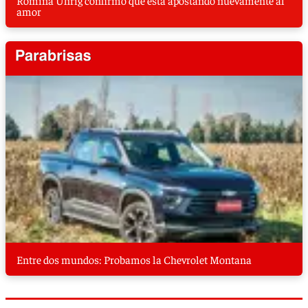
amor
Entre dos mundos: Probamos la Chevrolet Montana