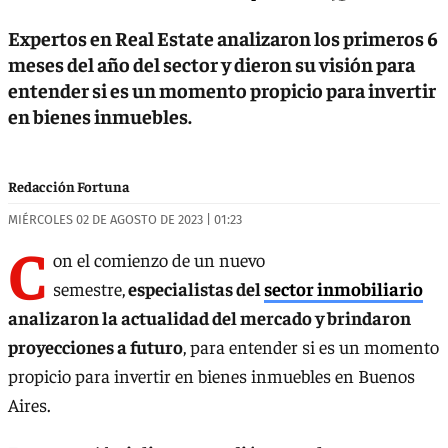
Expertos en Real Estate analizaron los primeros 6
meses del año del sector y dieron su visión para
entender si es un momento propicio para invertir
en bienes inmuebles.
Redacción Fortuna
MIÉRCOLES 02 DE AGOSTO DE 2023 | 01:23
C
on el comienzo de un nuevo
semestre,
especialistas del
sector inmobiliario
analizaron la actualidad del mercado y brindaron
proyecciones a futuro
, para entender si es un momento
propicio para invertir en bienes inmuebles en Buenos
Aires.