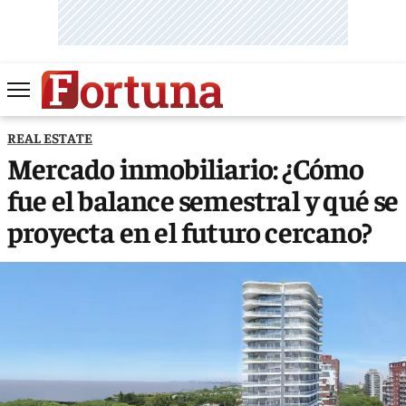
REAL ESTATE
Mercado inmobiliario: ¿Cómo
fue el balance semestral y qué se
proyecta en el futuro cercano?