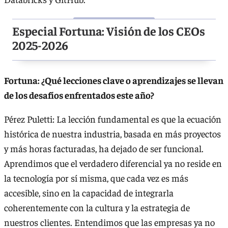
Especial Fortuna: Visión de los CEOs
2025-2026
Fortuna: ¿Qué lecciones clave o aprendizajes se llevan
de los desafíos enfrentados este año?
Pérez Puletti: La lección fundamental es que la ecuación
histórica de nuestra industria, basada en más proyectos
y más horas facturadas, ha dejado de ser funcional.
Aprendimos que el verdadero diferencial ya no reside en
la tecnología por sí misma, que cada vez es más
accesible, sino en la capacidad de integrarla
coherentemente con la cultura y la estrategia de
nuestros clientes. Entendimos que las empresas ya no