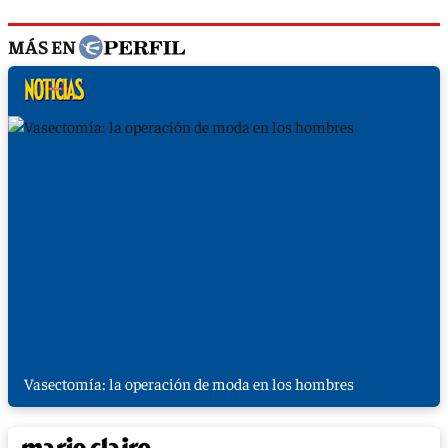
MÁS EN
Vasectomía: la operación de moda en los hombres