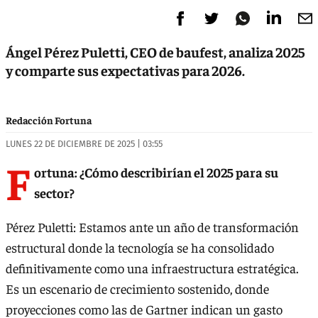
Ángel Pérez Puletti, CEO de baufest, analiza 2025
y comparte sus expectativas para 2026.
Redacción Fortuna
LUNES 22 DE DICIEMBRE DE 2025 | 03:55
F
ortuna: ¿Cómo describirían el 2025 para su
sector?
Pérez Puletti: Estamos ante un año de transformación
estructural donde la tecnología se ha consolidado
definitivamente como una infraestructura estratégica.
Es un escenario de crecimiento sostenido, donde
proyecciones como las de Gartner indican un gasto