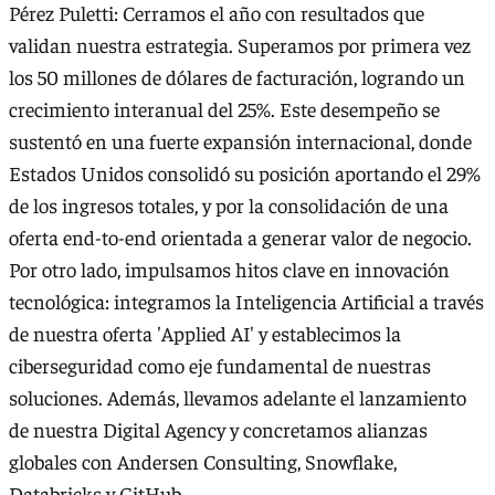
Pérez Puletti: Cerramos el año con resultados que
validan nuestra estrategia. Superamos por primera vez
los 50 millones de dólares de facturación, logrando un
crecimiento interanual del 25%. Este desempeño se
sustentó en una fuerte expansión internacional, donde
Estados Unidos consolidó su posición aportando el 29%
de los ingresos totales, y por la consolidación de una
oferta end-to-end orientada a generar valor de negocio.
Por otro lado, impulsamos hitos clave en innovación
tecnológica: integramos la Inteligencia Artificial a través
de nuestra oferta 'Applied AI' y establecimos la
ciberseguridad como eje fundamental de nuestras
soluciones. Además, llevamos adelante el lanzamiento
de nuestra Digital Agency y concretamos alianzas
globales con Andersen Consulting, Snowflake,
Databricks y GitHub.