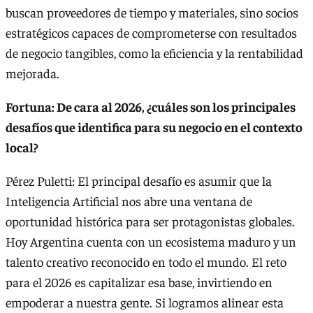
buscan proveedores de tiempo y materiales, sino socios
estratégicos capaces de comprometerse con resultados
de negocio tangibles, como la eficiencia y la rentabilidad
mejorada.
Fortuna: De cara al 2026, ¿cuáles son los principales
desafíos que identifica para su negocio en el contexto
local?
Pérez Puletti: El principal desafío es asumir que la
Inteligencia Artificial nos abre una ventana de
oportunidad histórica para ser protagonistas globales.
Hoy Argentina cuenta con un ecosistema maduro y un
talento creativo reconocido en todo el mundo. El reto
para el 2026 es capitalizar esa base, invirtiendo en
empoderar a nuestra gente. Si logramos alinear esta