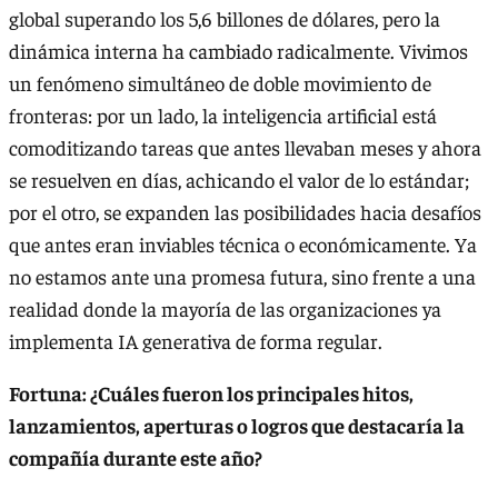
global superando los 5,6 billones de dólares, pero la
dinámica interna ha cambiado radicalmente. Vivimos
un fenómeno simultáneo de doble movimiento de
fronteras: por un lado, la inteligencia artificial está
comoditizando tareas que antes llevaban meses y ahora
se resuelven en días, achicando el valor de lo estándar;
por el otro, se expanden las posibilidades hacia desafíos
que antes eran inviables técnica o económicamente. Ya
no estamos ante una promesa futura, sino frente a una
realidad donde la mayoría de las organizaciones ya
implementa IA generativa de forma regular.
Fortuna: ¿Cuáles fueron los principales hitos,
lanzamientos, aperturas o logros que destacaría la
compañía durante este año?