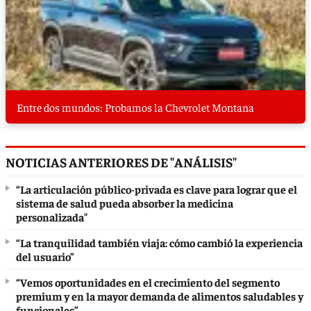
Entre dos mundos: Probamos la Chevrolet Montana
NOTICIAS ANTERIORES DE "ANÁLISIS"
“La articulación público-privada es clave para lograr que el
sistema de salud pueda absorber la medicina
personalizada"
“La tranquilidad también viaja: cómo cambió la experiencia
del usuario”
“Vemos oportunidades en el crecimiento del segmento
premium y en la mayor demanda de alimentos saludables y
funcionales”