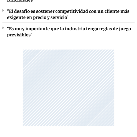
“El desafío es sostener competitividad con un cliente más
exigente en precio y servicio”
“Es muy importante que la industria tenga reglas de juego
previsibles”