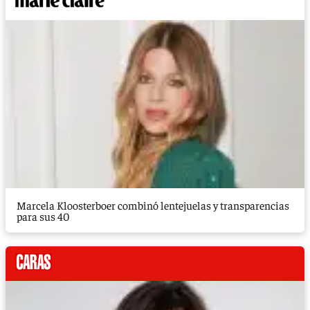
Marcela Kloosterboer combinó lentejuelas y transparencias
para sus 40