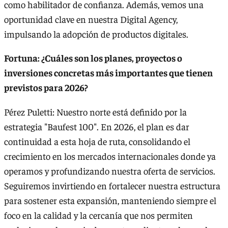
como habilitador de confianza. Además, vemos una
oportunidad clave en nuestra Digital Agency,
impulsando la adopción de productos digitales.
Fortuna: ¿Cuáles son los planes, proyectos o
inversiones concretas más importantes que tienen
previstos para 2026?
Pérez Puletti: Nuestro norte está definido por la
estrategia "Baufest 100". En 2026, el plan es dar
continuidad a esta hoja de ruta, consolidando el
crecimiento en los mercados internacionales donde ya
operamos y profundizando nuestra oferta de servicios.
Seguiremos invirtiendo en fortalecer nuestra estructura
para sostener esta expansión, manteniendo siempre el
foco en la calidad y la cercanía que nos permiten