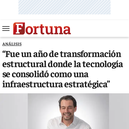
ANÁLISIS
“Fue un año de transformación
estructural donde la tecnología
se consolidó como una
infraestructura estratégica”