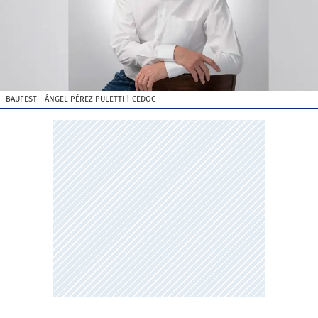
BAUFEST - ÁNGEL PÉREZ PULETTI
| CEDOC