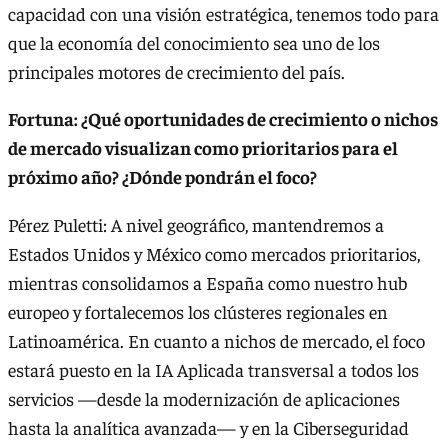
capacidad con una visión estratégica, tenemos todo para
que la economía del conocimiento sea uno de los
principales motores de crecimiento del país.
Fortuna: ¿Qué oportunidades de crecimiento o nichos
de mercado visualizan como prioritarios para el
próximo año? ¿Dónde pondrán el foco?
Pérez Puletti: A nivel geográfico, mantendremos a
Estados Unidos y México como mercados prioritarios,
mientras consolidamos a España como nuestro hub
europeo y fortalecemos los clústeres regionales en
Latinoamérica. En cuanto a nichos de mercado, el foco
estará puesto en la IA Aplicada transversal a todos los
servicios —desde la modernización de aplicaciones
hasta la analítica avanzada— y en la Ciberseguridad