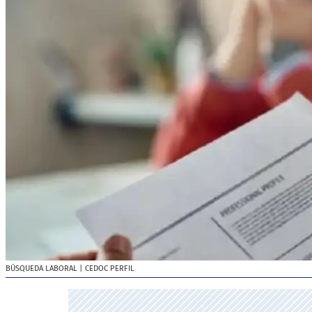
BÚSQUEDA LABORAL
| CEDOC PERFIL