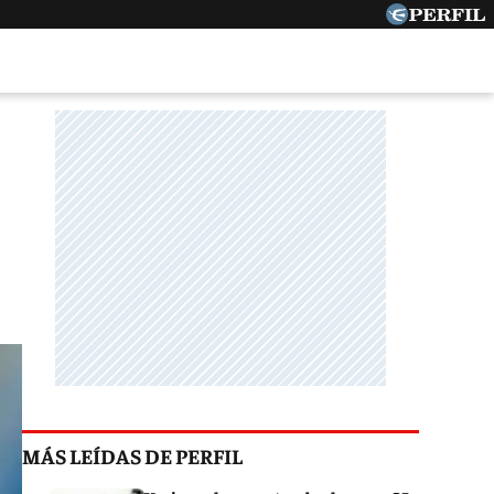
MÁS LEÍDAS DE PERFIL