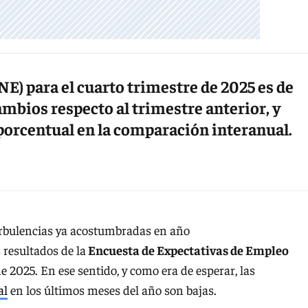
E) para el cuarto trimestre de 2025 es de
ambios respecto al trimestre anterior, y
 porcentual en la comparación interanual.
 turbulencias ya acostumbradas en año
 resultados de la
Encuesta de Expectativas de Empleo
e 2025. En ese sentido, y como era de esperar, las
al
en los últimos meses del año son bajas.