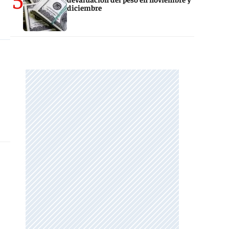
diciembre