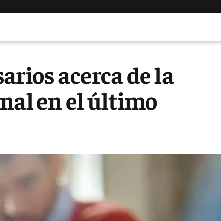
arios acerca de la
nal en el último