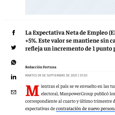
La Expectativa Neta de Empleo (EN
+5%. Este valor se mantiene sin c
refleja un incremento de 1 punto
Redacción Fortuna
MARTES 09 DE SEPTIEMBRE DE 2025 | 01:03
M
ientras el país se ve envuelto en las
electoral, ManpowerGroup publicó los
correspondiente al cuarto y último trimestre d
expectativas de
contratación de nuevo person