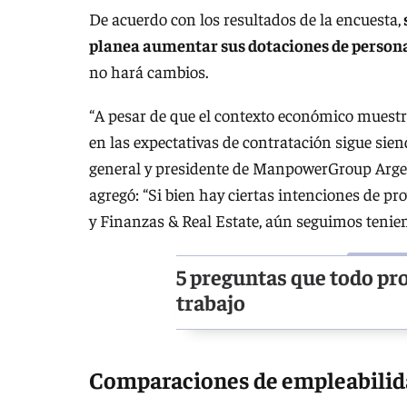
De acuerdo con los resultados de la encuesta,
planea aumentar sus dotaciones de persona
no hará cambios.
“A pesar de que el contexto económico muestra
en las expectativas de contratación sigue sien
general y presidente de ManpowerGroup Argent
agregó: “Si bien hay ciertas intenciones de p
y Finanzas & Real Estate, aún seguimos tenie
5 preguntas que todo pro
trabajo
Comparaciones de empleabilida