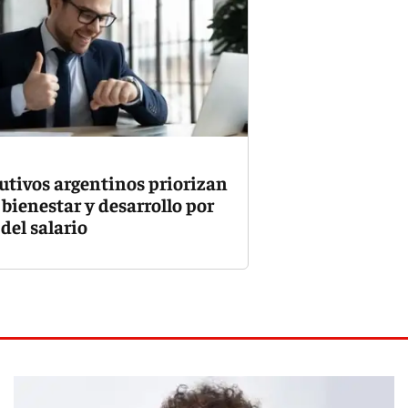
cutivos argentinos priorizan
 bienestar y desarrollo por
del salario