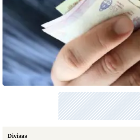
Divisas