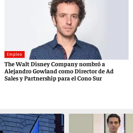
Empleo
The Walt Disney Company nombró a
Alejandro Gowland como Director de Ad
Sales y Partnership para el Cono Sur