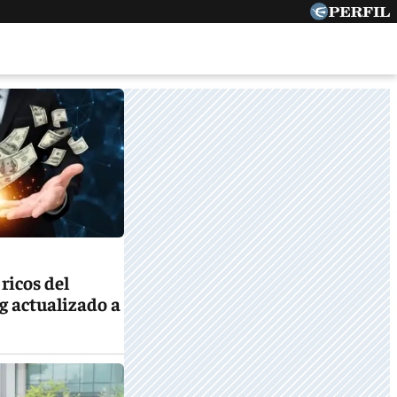
ricos del
g actualizado a