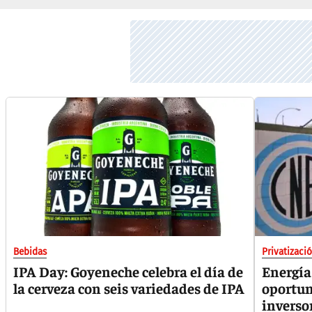
Bebidas
Privatizaci
IPA Day: Goyeneche celebra el día de
Energía
la cerveza con seis variedades de IPA
oportun
inverso