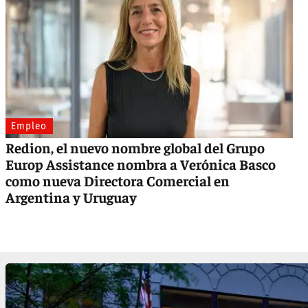
Empleo
Redion, el nuevo nombre global del Grupo
Europ Assistance nombra a Verónica Basco
como nueva Directora Comercial en
Argentina y Uruguay