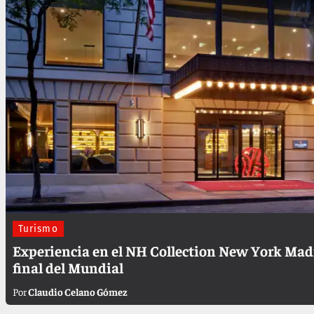
Turismo
Experiencia en el NH Collection New York Mad
final del Mundial
Claudio Celano Gómez