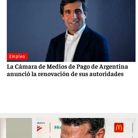
Empleo
La Cámara de Medios de Pago de Argentina
anunció la renovación de sus autoridades