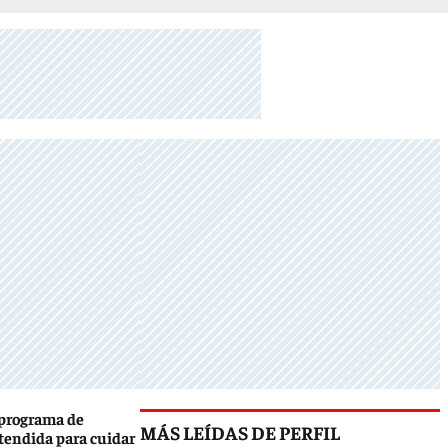
 programa de
MÁS LEÍDAS DE PERFIL
tendida para cuidar