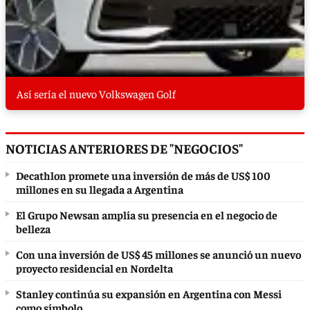
Así sería el nuevo Volkswagen Golf
NOTICIAS ANTERIORES DE "NEGOCIOS"
Decathlon promete una inversión de más de US$ 100
millones en su llegada a Argentina
El Grupo Newsan amplía su presencia en el negocio de
belleza
Con una inversión de US$ 45 millones se anunció un nuevo
proyecto residencial en Nordelta
Stanley continúa su expansión en Argentina con Messi
como símbolo