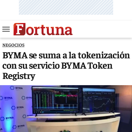
NEGOCIOS
BYMA se suma a la tokenización
con su servicio BYMA Token
Registry