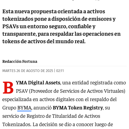
Esta nueva propuesta orientada a activos
tokenizados pone a disposición de emisores y
PSAVs un entorno seguro, confiable y
transparente, para respaldar las operaciones en
tokens de activos del mundo real.
Redacción Fortuna
MARTES 26 DE AGOSTO DE 2025 | 02:11
B
YMA Digital Assets
, una entidad registrada como
PSAV (Proveedor de Servicios de Activos Virtuales)
especializada en activos digitales con el respaldo del
Grupo
BYMA
, anunció
BYMA Token Registry
, su
servicio de Registro de Titularidad de Activos
Tokenizados. La decisión se dio a conocer luego de