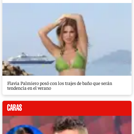
Flavia Palmiero posó con los trajes de baño que serán
tendencia en el verano