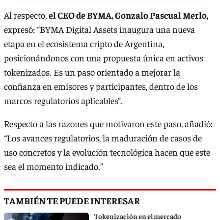
Al respecto,
el CEO de BYMA, Gonzalo Pascual Merlo,
expresó: “BYMA Digital Assets inaugura una nueva
etapa en el ecosistema cripto de Argentina,
posicionándonos con una propuesta única en activos
tokenizados. Es un paso orientado a mejorar la
confianza en emisores y participantes, dentro de los
marcos regulatorios aplicables”.
Respecto a las razones que motivaron este paso, añadió:
“
Los avances regulatorios, la maduración de casos de
uso concretos y la evolución tecnológica hacen que este
sea el momento indicado.”
TAMBIÉN TE PUEDE INTERESAR
Tokenización en el mercado