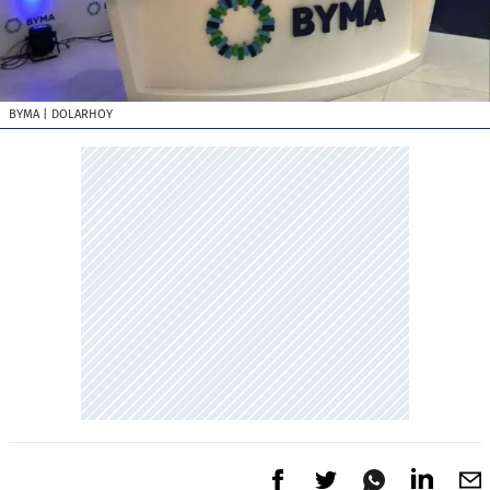
BYMA
| DOLARHOY