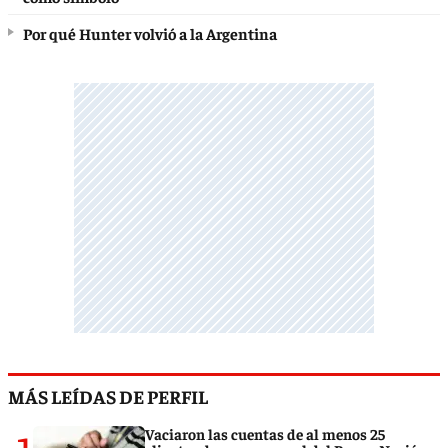
Por qué Hunter volvió a la Argentina
MÁS LEÍDAS DE PERFIL
Vaciaron las cuentas de al menos 25