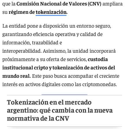
que la
Comisión Nacional de Valores (CNV)
ampliara
su
régimen de
tokenización
.
La entidad pone a disposición un entorno seguro,
garantizando eficiencia operativa y calidad de
información, trazabilidad e
interoperabilidad. Asimismo, la unidad incorporará
próximamente a su oferta de servicios,
custodia
institucional cripto y tokenización de activos del
mundo real.
Este paso busca acompañar el creciente
interés en activos digitales como las criptomonedas.
Tokenización en el mercado
argentino: qué cambia con la nueva
normativa de la CNV