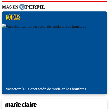
MÁS EN
Vasectomía: la operación de moda en los hombres