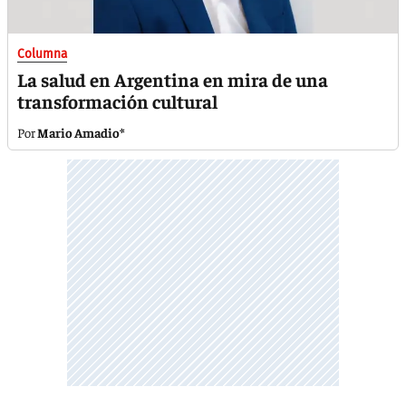
Columna
La salud en Argentina en mira de una
transformación cultural
Mario Amadio*