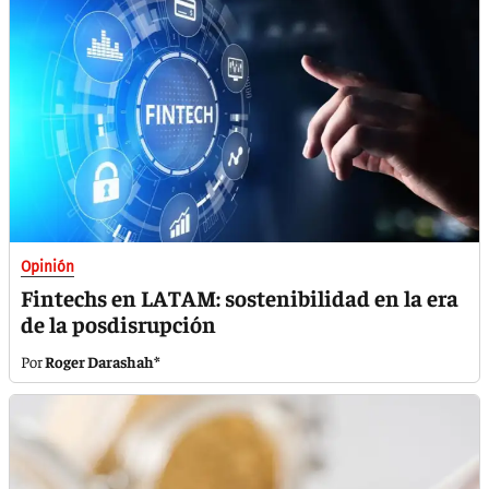
Opinión
Fintechs en LATAM: sostenibilidad en la era
de la posdisrupción
Roger Darashah*