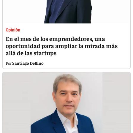
Opinión
En el mes de los emprendedores, una
oportunidad para ampliar la mirada más
allá de las startups
Santiago Delfino