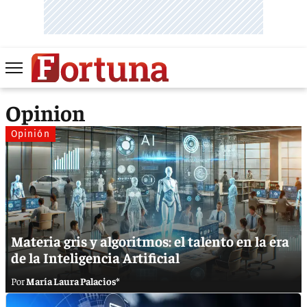
Opinion
Opinión
Materia gris y algoritmos: el talento en la era
de la Inteligencia Artificial
María Laura Palacios*