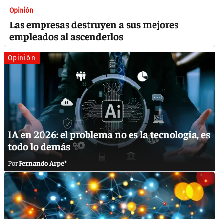
Opinión
Las empresas destruyen a sus mejores
empleados al ascenderlos
Opinión
IA en 2026: el problema no es la tecnología, es
todo lo demás
Fernando Arpe*