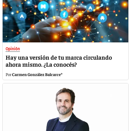
Opinión
Hay una versión de tu marca circulando
ahora mismo. ¿La conocés?
Carmen González Balcarce*