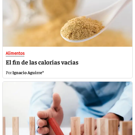
Alimentos
El fin de las calorías vacías
Ignacio Aguirre*