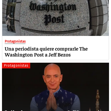
Protagonistas
Una periodista quiere comprarle The
Washington Post a Jeff Bezos
Protagonistas