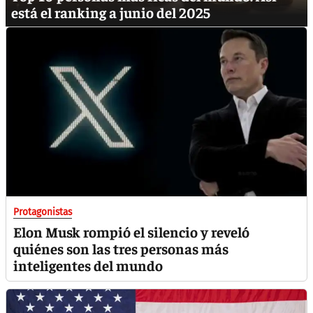
está el ranking a junio del 2025
Protagonistas
Elon Musk rompió el silencio y reveló
quiénes son las tres personas más
inteligentes del mundo