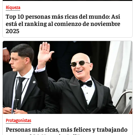
Riqueza
Top 10 personas más ricas del mundo: Así
está el ranking al comienzo de noviembre
2025
Protagonistas
Personas más ricas, más felices y trabajando