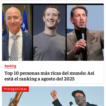
Ranking
Top 10 personas más ricas del mundo: Así
está el ranking a agosto del 2025
Protagonistas