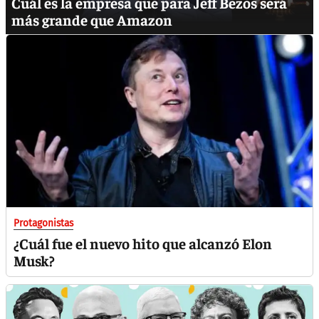
Cuál es la empresa que para Jeff Bezos será
más grande que Amazon
Protagonistas
¿Cuál fue el nuevo hito que alcanzó Elon
Musk?