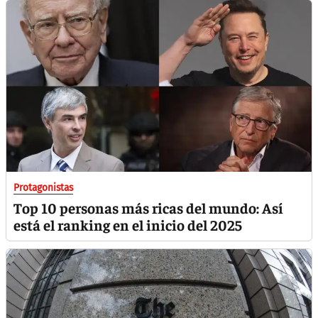
Protagonistas
Top 10 personas más ricas del mundo: Así
está el ranking en el inicio del 2025