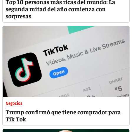
Top 10 personas más ricas del mundo: La
segunda mitad del año comienza con
sorpresas
Negocios
Trump confirmó que tiene comprador para
Tik Tok