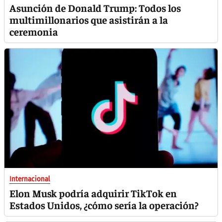
Asunción de Donald Trump: Todos los
multimillonarios que asistirán a la
ceremonia
Internacional
Elon Musk podría adquirir TikTok en
Estados Unidos, ¿cómo sería la operación?