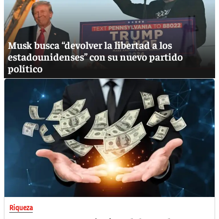
Musk busca “devolver la libertad a los
estadounidenses” con su nuevo partido
político
Riqueza