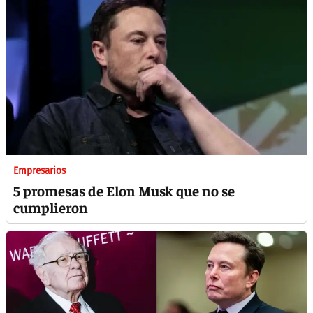
Empresarios
5 promesas de Elon Musk que no se
cumplieron