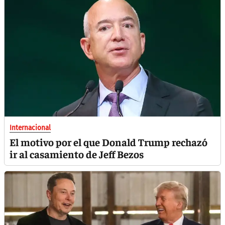
Internacional
El motivo por el que Donald Trump rechazó
ir al casamiento de Jeff Bezos