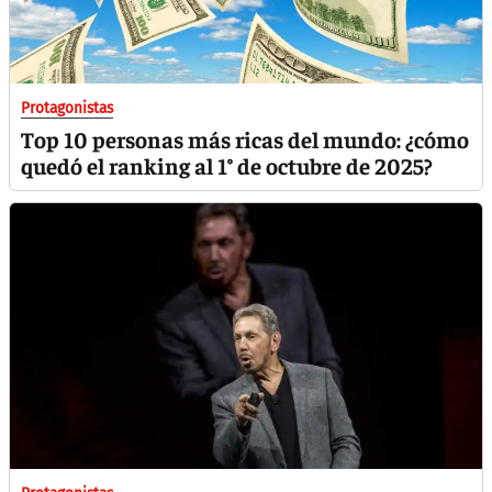
Protagonistas
Top 10 personas más ricas del mundo: ¿cómo
quedó el ranking al 1° de octubre de 2025?