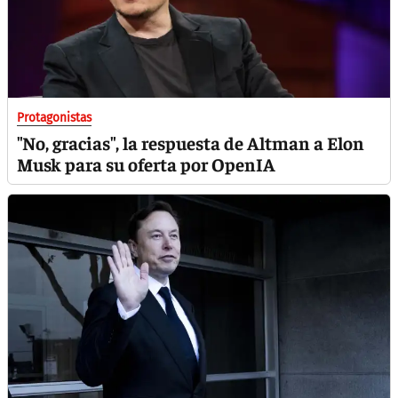
Protagonistas
"No, gracias", la respuesta de Altman a Elon
Musk para su oferta por OpenIA