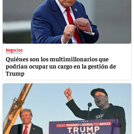
Negocios
Quiénes son los multimillonarios que
podrían ocupar un cargo en la gestión de
Trump