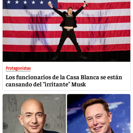
Protagonistas
Los funcionarios de la Casa Blanca se están
cansando del "irritante" Musk