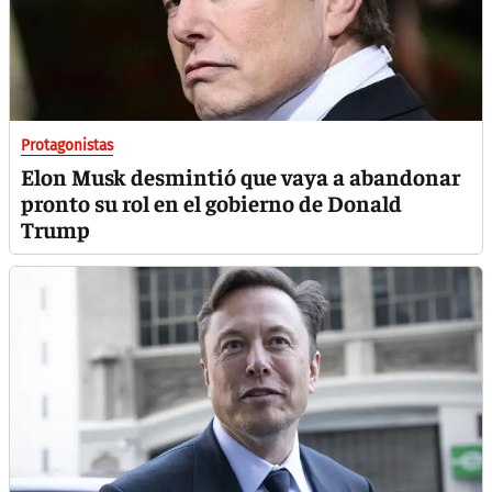
Protagonistas
Elon Musk desmintió que vaya a abandonar
pronto su rol en el gobierno de Donald
Trump