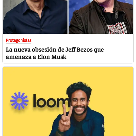
Protagonistas
La nueva obsesión de Jeff Bezos que
amenaza a Elon Musk