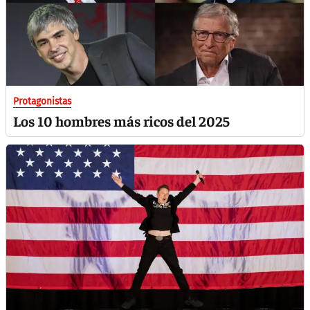
Protagonistas
Los 10 hombres más ricos del 2025