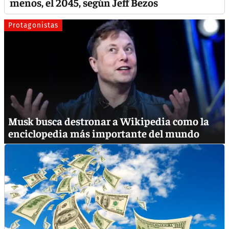
menos, el 2045, según Jeff Bezos
Protagonistas
Musk busca destronar a Wikipedia como la
enciclopedia más importante del mundo