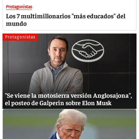
Protagonistas
Los 7 multimillonarios "más educados" del
mundo
Protagonistas
"Se viene la motosierra versión Anglosajona",
el posteo de Galperin sobre Elon Musk