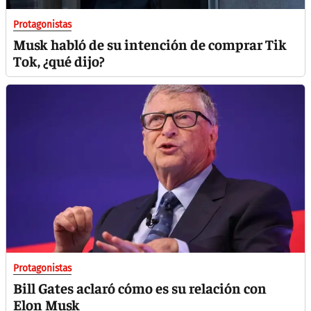
Protagonistas
Musk habló de su intención de comprar Tik
Tok, ¿qué dijo?
Protagonistas
Bill Gates aclaró cómo es su relación con
Elon Musk