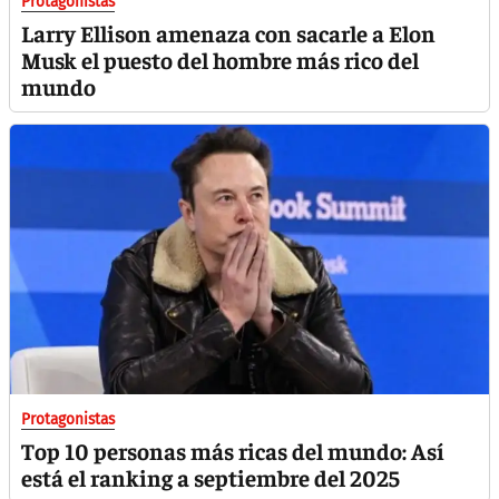
Protagonistas
Larry Ellison amenaza con sacarle a Elon
Musk el puesto del hombre más rico del
mundo
Protagonistas
Top 10 personas más ricas del mundo: Así
está el ranking a septiembre del 2025