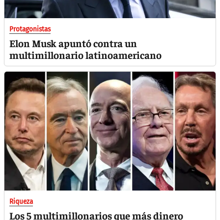
Protagonistas
Elon Musk apuntó contra un
multimillonario latinoamericano
Riqueza
Los 5 multimillonarios que más dinero