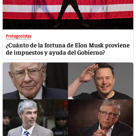
Protagonistas
¿Cuánto de la fortuna de Elon Musk proviene
de impuestos y ayuda del Gobierno?