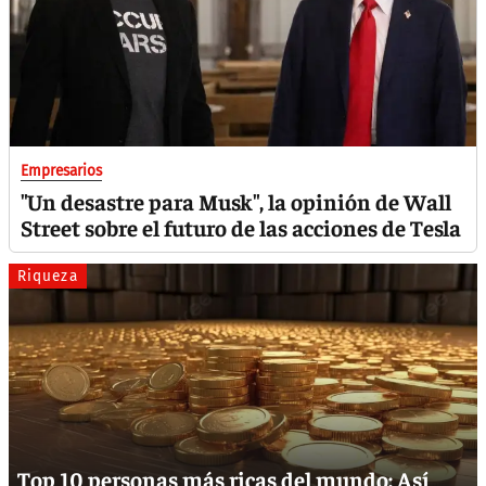
Empresarios
"Un desastre para Musk", la opinión de Wall
Street sobre el futuro de las acciones de Tesla
Riqueza
Top 10 personas más ricas del mundo: Así