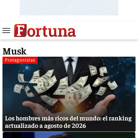
Musk
Protagonistas
Los hombres más ricos del mundo: el ranking
actualizado a agosto de 2026