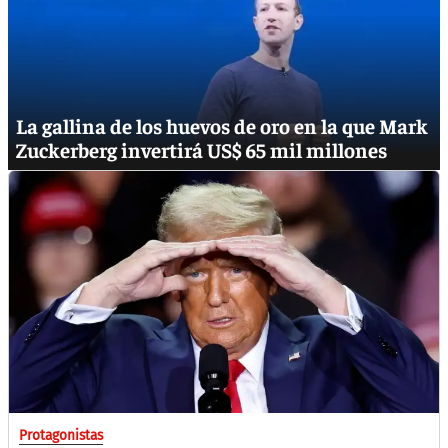
La gallina de los huevos de oro en la que Mark
Zuckerberg invertirá US$ 65 mil millones
Protagonistas