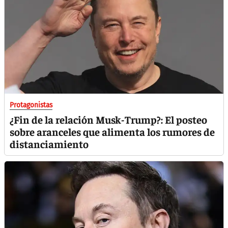
Protagonistas
¿Fin de la relación Musk-Trump?: El posteo
sobre aranceles que alimenta los rumores de
distanciamiento