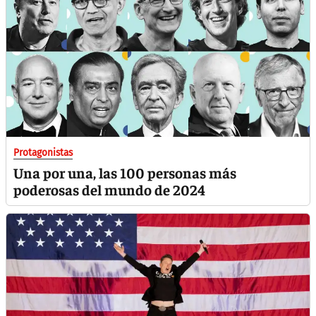
Protagonistas
Una por una, las 100 personas más
poderosas del mundo de 2024