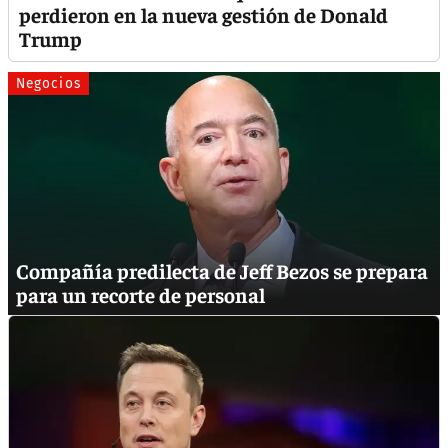
perdieron en la nueva gestión de Donald
Trump
Negocios
Compañía predilecta de Jeff Bezos se prepara
para un recorte de personal