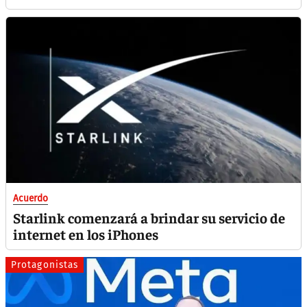
Acuerdo
Starlink comenzará a brindar su servicio de
internet en los iPhones
Protagonistas