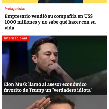
Protagonistas
Empresario vendió su compañía en US$
1000 millones y no sabe qué hacer con su
vida
Internacional
Elon Musk llamó al asesor económico
favorito de Trump un "verdadero idiota"